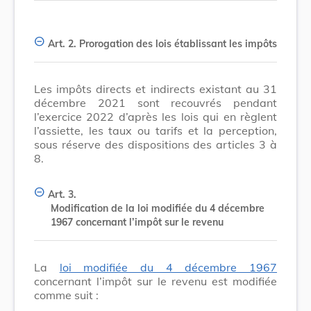
Art. 2.
Prorogation des lois établissant les impôts
Les impôts directs et indirects existant au 31
décembre 2021 sont recouvrés pendant
l’exercice 2022 d’après les lois qui en règlent
l’assiette, les taux ou tarifs et la perception,
sous réserve des dispositions des articles 3 à
8.
Art. 3.
Modification de la loi modifiée du 4 décembre
1967 concernant l’impôt sur le revenu
La
loi modifiée du 4 décembre 1967
concernant l’impôt sur le revenu est modifiée
comme suit :