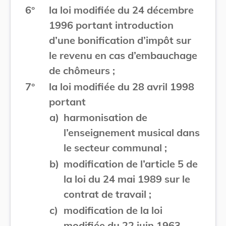
6°
la loi modifiée du 24 décembre
1996 portant introduction
d’une bonification d’impôt sur
le revenu en cas d’embauchage
de chômeurs ;
7°
la loi modifiée du 28 avril 1998
portant
a)
harmonisation de
l’enseignement musical dans
le secteur communal ;
b)
modification de l’article 5 de
la loi du 24 mai 1989 sur le
contrat de travail ;
c)
modification de la loi
modifiée du 22 juin 1963