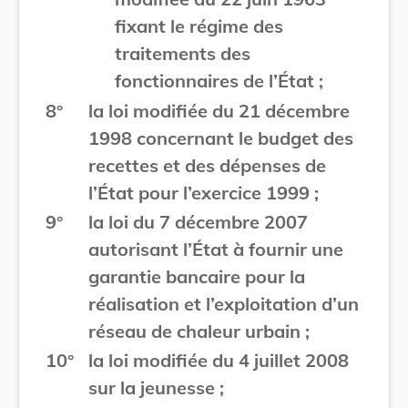
fixant le régime des
traitements des
fonctionnaires de l’État ;
8°
la loi modifiée du 21 décembre
1998 concernant le budget des
recettes et des dépenses de
l’État pour l’exercice 1999 ;
9°
la loi du 7 décembre 2007
autorisant l’État à fournir une
garantie bancaire pour la
réalisation et l’exploitation d’un
réseau de chaleur urbain ;
10°
la loi modifiée du 4 juillet 2008
sur la jeunesse ;