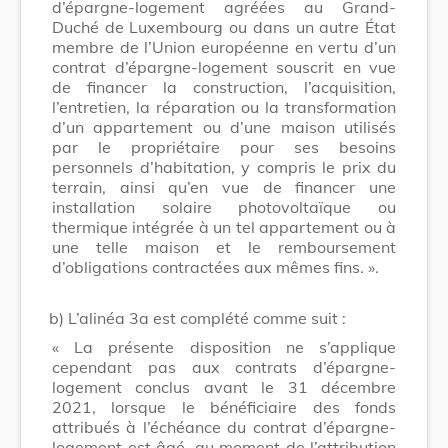
d’épargne-logement agréées au Grand-
Duché de Luxembourg ou dans un autre État
membre de l’Union européenne en vertu d’un
contrat d’épargne-logement souscrit en vue
de financer la construction, l’acquisition,
l’entretien, la réparation ou la transformation
d’un appartement ou d’une maison utilisés
par le propriétaire pour ses besoins
personnels d’habitation, y compris le prix du
terrain, ainsi qu’en vue de financer une
installation solaire photovoltaïque ou
thermique intégrée à un tel appartement ou à
une telle maison et le remboursement
d’obligations contractées aux mêmes fins. ».
b) L’alinéa 3a est complété comme suit :
« La présente disposition ne s’applique
cependant pas aux contrats d’épargne-
logement conclus avant le 31 décembre
2021, lorsque le bénéficiaire des fonds
attribués à l’échéance du contrat d’épargne-
logement est âgé, au moment de l’attribution