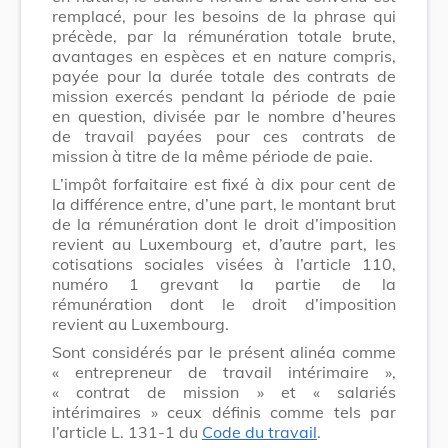
remplacé, pour les besoins de la phrase qui
précède, par la rémunération totale brute,
avantages en espèces et en nature compris,
payée pour la durée totale des contrats de
mission exercés pendant la période de paie
en question, divisée par le nombre d’heures
de travail payées pour ces contrats de
mission à titre de la même période de paie.
L’impôt forfaitaire est fixé à dix pour cent de
la différence entre, d’une part, le montant brut
de la rémunération dont le droit d’imposition
revient au Luxembourg et, d’autre part, les
cotisations sociales visées à l’article 110,
numéro 1 grevant la partie de la
rémunération dont le droit d’imposition
revient au Luxembourg.
Sont considérés par le présent alinéa comme
« entrepreneur de travail intérimaire »,
« contrat de mission » et « salariés
intérimaires » ceux définis comme tels par
l’article L. 131-1 du
Code du travail
.