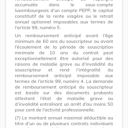
accumulée dans le sous-compte
luxembourgeois d’un compte PEPP, le capital
constitutif de la rente viagère ou le retrait
annuel optionnel imposables aux termes de
l’article 99, numéro 5.
Un remboursement anticipé avant l’âge
minimum de 60 ans du souscripteur ou avant
l’écoulement de la période de souscription
minimale de 10 ans du contrat peut
exceptionnellement être autorisé pour des
raisons de maladie grave ou d’invalidité du
souscripteur et rend l’intégralité du
remboursement anticipé imposable aux
termes de l’article 99, numéro 4. La demande
de remboursement anticipé du souscripteur
est basée sur des documents probants
attestant l’état de maladie grave ou
d’invalidité entraînant un arrêt d’au moins 50
pour cent de l’activité professionnelle.
(7)
Le montant annuel maximal déductible au
titre d’un ou de plusieurs contrats individuels