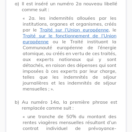
a)
Il est inséré un numéro 2a nouveau libellé
comme suit :
« 2a. les indemnités allouées par les
institutions, organes et organismes, créés
par le
Traité sur l’Union européenne
, le
Traité sur le fonctionnement de l’Union
européenne
ou le Traité instituant la
Communauté européenne de l’énergie
atomique, ou créés en vertu de ces traités,
aux experts nationaux qui y sont
détachés, en raison des dépenses qui sont
imposées à ces experts par leur charge,
telles que les indemnités de séjour
journalières et les indemnités de séjour
mensuelles ; ».
b)
Au numéro 14a, la première phrase est
remplacée comme suit :
« une tranche de 50% du montant des
rentes viagères mensuelles résultant d’un
contrat individuel de prévoyance-