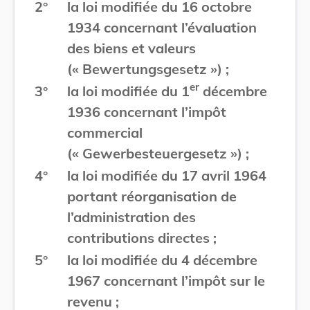
2°
la loi modifiée du 16 octobre
1934 concernant l’évaluation
des biens et valeurs
(« Bewertungsgesetz ») ;
er
3°
la loi modifiée du 1
décembre
1936 concernant l’impôt
commercial
(« Gewerbesteuergesetz ») ;
4°
la loi modifiée du 17 avril 1964
portant réorganisation de
l’administration des
contributions directes ;
5°
la loi modifiée du 4 décembre
1967 concernant l’impôt sur le
revenu ;