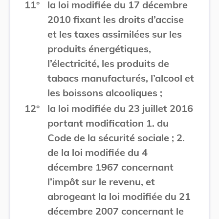
11°
la loi modifiée du 17 décembre
2010 fixant les droits d’accise
et les taxes assimilées sur les
produits énergétiques,
l’électricité, les produits de
tabacs manufacturés, l’alcool et
les boissons alcooliques ;
12°
la loi modifiée du 23 juillet 2016
portant modification 1. du
Code de la sécurité sociale ; 2.
de la loi modifiée du 4
décembre 1967 concernant
l’impôt sur le revenu, et
abrogeant la loi modifiée du 21
décembre 2007 concernant le