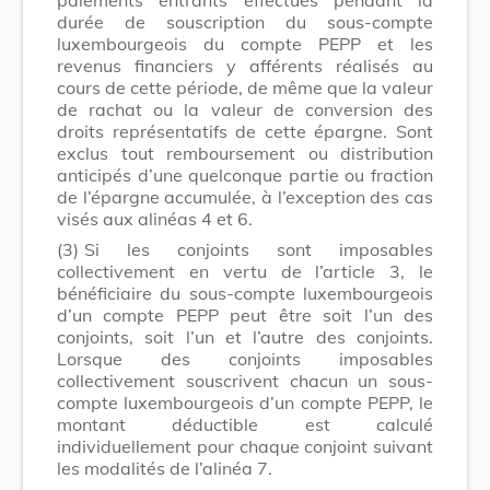
durée de souscription du sous-compte
luxembourgeois du compte PEPP et les
revenus financiers y afférents réalisés au
cours de cette période, de même que la valeur
de rachat ou la valeur de conversion des
droits représentatifs de cette épargne. Sont
exclus tout remboursement ou distribution
anticipés d’une quelconque partie ou fraction
de l’épargne accumulée, à l’exception des cas
visés aux alinéas 4 et 6.
(3)
Si les conjoints sont imposables
collectivement en vertu de l’article 3, le
bénéficiaire du sous-compte luxembourgeois
d’un compte PEPP peut être soit l’un des
conjoints, soit l’un et l’autre des conjoints.
Lorsque des conjoints imposables
collectivement souscrivent chacun un sous-
compte luxembourgeois d’un compte PEPP, le
montant déductible est calculé
individuellement pour chaque conjoint suivant
les modalités de l’alinéa 7.