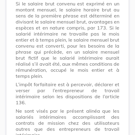
Si le salaire brut convenu est exprimé en un
montant mensuel, le salaire horaire brut au
sens de la première phrase est déterminé en
divisant le salaire mensuel brut, avantages en
espèces et en nature compris, par 173. Si le
salarié intérimaire ne travaille pas le mois
entier et à temps plein, le salaire mensuel brut
convenu est converti, pour les besoins de la
phrase qui précède, en un salaire mensuel
brut fictif que le salarié intérimaire aurait
réalisé s’il avait été, aux mêmes conditions de
rémunération, occupé le mois entier et à
temps plein.
L’impôt forfaitaire est à percevoir, déclarer et
verser par l’entrepreneur de travail
intérimaire selon les dispositions de l’article
136.
Ne sont visés par le présent alinéa que les
salariés intérimaires accomplissant des
contrats de mission chez des utilisateurs
autres que des entrepreneurs de travail
intérimaire.