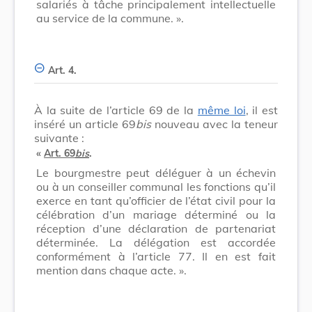
salariés à tâche principalement intellectuelle
au service de la commune. ».
Art. 4.
À la suite de l’article 69 de la
même loi
, il est
inséré un article 69
bis
nouveau avec la teneur
suivante :
«
Art. 69
bis
.
Le bourgmestre peut déléguer à un échevin
ou à un conseiller communal les fonctions qu’il
exerce en tant qu’officier de l’état civil pour la
célébration d’un mariage déterminé ou la
réception d’une déclaration de partenariat
déterminée. La délégation est accordée
conformément à l’article 77. Il en est fait
mention dans chaque acte. ».