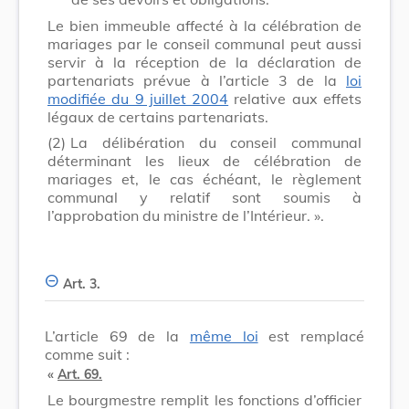
Le bien immeuble affecté à la célébration de
mariages par le conseil communal peut aussi
servir à la réception de la déclaration de
partenariats prévue à l’article 3 de la
loi
modifiée du 9 juillet 2004
relative aux effets
légaux de certains partenariats.
(2)
La délibération du conseil communal
déterminant les lieux de célébration de
mariages et, le cas échéant, le règlement
communal y relatif sont soumis à
l’approbation du ministre de l’Intérieur. ».
Art. 3.
L’article 69 de la
même loi
est remplacé
comme suit :
«
Art. 69.
Le bourgmestre remplit les fonctions d’officier