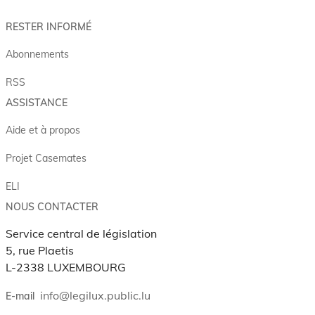
RESTER INFORMÉ
Abonnements
RSS
ASSISTANCE
Aide et à propos
Projet Casemates
ELI
NOUS CONTACTER
Service central de législation
5, rue Plaetis
L-2338 LUXEMBOURG
info@legilux.public.lu
E-mail