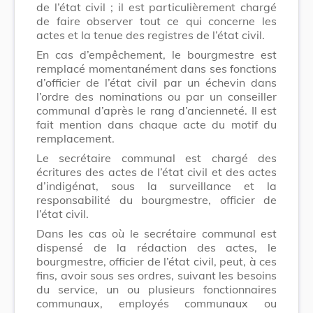
de l’état civil ; il est particulièrement chargé
de faire observer tout ce qui concerne les
actes et la tenue des registres de l’état civil.
En cas d’empêchement, le bourgmestre est
remplacé momentanément dans ses fonctions
d’officier de l’état civil par un échevin dans
l’ordre des nominations ou par un conseiller
communal d’après le rang d’ancienneté. Il est
fait mention dans chaque acte du motif du
remplacement.
Le secrétaire communal est chargé des
écritures des actes de l’état civil et des actes
d’indigénat, sous la surveillance et la
responsabilité du bourgmestre, officier de
l’état civil.
Dans les cas où le secrétaire communal est
dispensé de la rédaction des actes, le
bourgmestre, officier de l’état civil, peut, à ces
fins, avoir sous ses ordres, suivant les besoins
du service, un ou plusieurs fonctionnaires
communaux, employés communaux ou