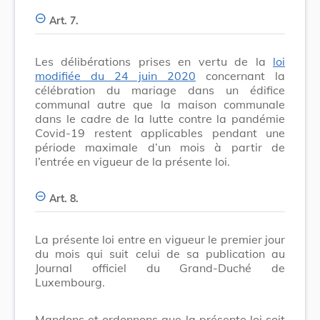
Art. 7.
Les délibérations prises en vertu de la
loi
modifiée du 24 juin 2020
concernant la
célébration du mariage dans un édifice
communal autre que la maison communale
dans le cadre de la lutte contre la pandémie
Covid-19 restent applicables pendant une
période maximale d’un mois à partir de
l’entrée en vigueur de la présente loi.
Art. 8.
La présente loi entre en vigueur le premier jour
du mois qui suit celui de sa publication au
Journal officiel du Grand-Duché de
Luxembourg.
Mandons et ordonnons que la présente loi soit