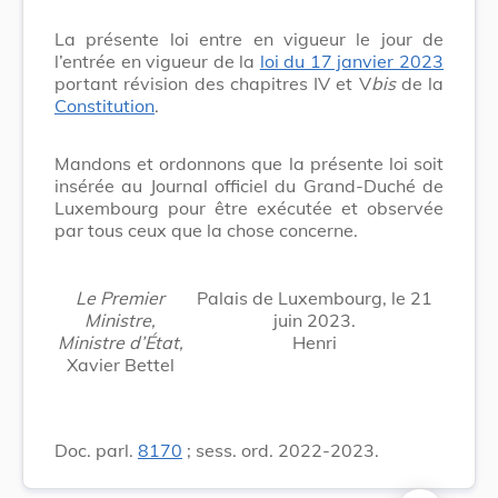
La présente loi entre en vigueur le jour de
l’entrée en vigueur de la
loi du 17 janvier 2023
portant révision des chapitres IV et V
bis
de la
Constitution
.
Mandons et ordonnons que la présente loi soit
insérée au Journal officiel du Grand-Duché de
Luxembourg pour être exécutée et observée
par tous ceux que la chose concerne.
Le Premier
Palais de Luxembourg, le 21
Ministre,
juin 2023.
Ministre d’État,
Henri
Xavier Bettel
Doc. parl.
8170
; sess. ord. 2022-2023.