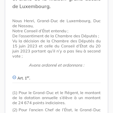
de Luxembourg.
Nous Henri, Grand-Duc de Luxembourg, Duc
de Nassau,
Notre Conseil d’État entendu ;
De l’assentiment de la Chambre des Députés ;
Vu la décision de la Chambre des Députés du
15 juin 2023 et celle du Conseil d’État du 20
juin 2023 portant qu’il n’y a pas lieu à second
vote ;
Avons ordonné et ordonnons :
er
Art. 1
.
(1)
Pour le Grand-Duc et le Régent, le montant
de la dotation annuelle s’élève à un montant
de 24 674 points indiciaires.
(2)
Pour l’ancien Chef de l’État, le Grand-Duc