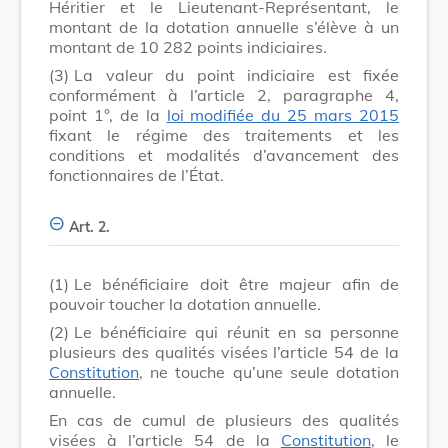
Héritier et le Lieutenant-Représentant, le
montant de la dotation annuelle s’élève à un
montant de 10 282 points indiciaires.
(3)
La valeur du point indiciaire est fixée
conformément à l’article 2, paragraphe 4,
point 1°, de la
loi modifiée du 25 mars 2015
fixant le régime des traitements et les
conditions et modalités d’avancement des
fonctionnaires de l’État.
Art. 2.
(1)
Le bénéficiaire doit être majeur afin de
pouvoir toucher la dotation annuelle.
(2)
Le bénéficiaire qui réunit en sa personne
plusieurs des qualités visées l’article 54 de la
Constitution
, ne touche qu’une seule dotation
annuelle.
En cas de cumul de plusieurs des qualités
visées à l’article 54 de la
Constitution
, le