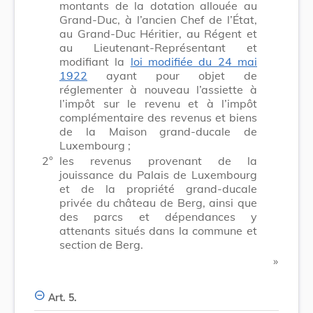
montants de la dotation allouée au
Grand-Duc, à l’ancien Chef de l’État,
au Grand-Duc Héritier, au Régent et
au Lieutenant-Représentant et
modifiant la
loi modifiée du 24 mai
1922
ayant pour objet de
réglementer à nouveau l’assiette à
l’impôt sur le revenu et à l’impôt
complémentaire des revenus et biens
de la Maison grand-ducale de
Luxembourg ;
2°
les revenus provenant de la
jouissance du Palais de Luxembourg
et de la propriété grand-ducale
privée du château de Berg, ainsi que
des parcs et dépendances y
attenants situés dans la commune et
section de Berg.
​ »
Art. 5.