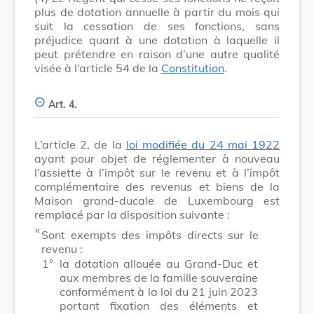
plus de dotation annuelle à partir du mois qui
suit la cessation de ses fonctions, sans
préjudice quant à une dotation à laquelle il
peut prétendre en raison d’une autre qualité
visée à l’article 54 de la
Constitution
.
Art. 4.
L’article 2, de la
loi modifiée du 24 mai 1922
ayant pour objet de réglementer à nouveau
l’assiette à l’impôt sur le revenu et à l’impôt
complémentaire des revenus et biens de la
Maison grand-ducale de Luxembourg est
remplacé par la disposition suivante :
​ «
Sont exempts des impôts directs sur le
revenu :
1°
la dotation allouée au Grand-Duc et
aux membres de la famille souveraine
conformément à la loi du 21 juin 2023
portant fixation des éléments et