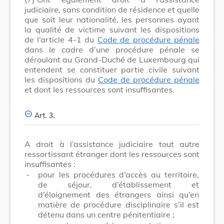
judiciaire, sans condition de résidence et quelle
que soit leur nationalité, les personnes ayant
la qualité de victime suivant les dispositions
de l’article 4-1 du
Code de procédure pénale
dans le cadre d’une procédure pénale se
déroulant au Grand-Duché de Luxembourg qui
entendent se constituer partie civile suivant
les dispositions du
Code de procédure pénale
et dont les ressources sont insuffisantes.
Art. 3.
A droit à l’assistance judiciaire tout autre
ressortissant étranger dont les ressources sont
insuffisantes :
-
pour les procédures d’accès au territoire,
de séjour, d’établissement et
d’éloignement des étrangers ainsi qu’en
matière de procédure disciplinaire s’il est
détenu dans un centre pénitentiaire ;