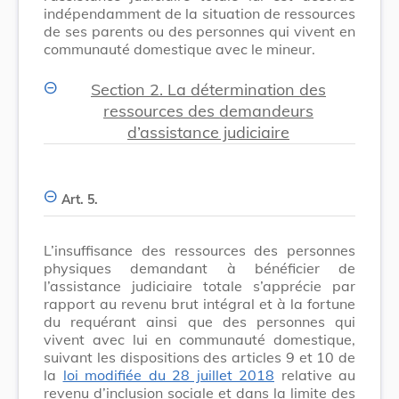
indépendamment de la situation de ressources
de ses parents ou des personnes qui vivent en
communauté domestique avec le mineur.
Section 2.
La détermination des
ressources des demandeurs
d’assistance judiciaire
Art. 5.
L’insuffisance des ressources des personnes
physiques demandant à bénéficier de
l’assistance judiciaire totale s’apprécie par
rapport au revenu brut intégral et à la fortune
du requérant ainsi que des personnes qui
vivent avec lui en communauté domestique,
suivant les dispositions des articles 9 et 10 de
la
loi modifiée du 28 juillet 2018
relative au
revenu d’inclusion sociale et dans la limite des