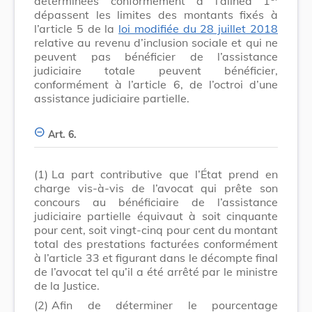
déterminées conformément à l’alinéa 1
dépassent les limites des montants fixés à
l’article 5 de la
loi modifiée du 28 juillet 2018
relative au revenu d’inclusion sociale et qui ne
peuvent pas bénéficier de l’assistance
judiciaire totale peuvent bénéficier,
conformément à l’article 6, de l’octroi d’une
assistance judiciaire partielle.
Art. 6.
(1)
La part contributive que l’État prend en
charge vis-à-vis de l’avocat qui prête son
concours au bénéficiaire de l’assistance
judiciaire partielle équivaut à soit cinquante
pour cent, soit vingt-cinq pour cent du montant
total des prestations facturées conformément
à l’article 33 et figurant dans le décompte final
de l’avocat tel qu’il a été arrêté par le ministre
de la Justice.
(2)
Afin de déterminer le pourcentage