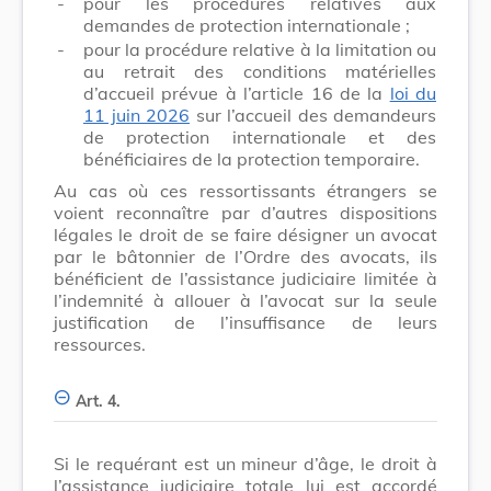
-
pour les procédures relatives aux
demandes de protection internationale ;
-
pour la procédure relative à la limitation ou
au retrait des conditions matérielles
d’accueil prévue à l’article 16 de la
loi du
11 juin 2026
sur l’accueil des demandeurs
de protection internationale et des
bénéficiaires de la protection temporaire.
Au cas où ces ressortissants étrangers se
voient reconnaître par d’autres dispositions
légales le droit de se faire désigner un avocat
par le bâtonnier de l’Ordre des avocats, ils
bénéficient de l’assistance judiciaire limitée à
l’indemnité à allouer à l’avocat sur la seule
justification de l’insuffisance de leurs
ressources.
Art. 4.
Si le requérant est un mineur d’âge, le droit à
l’assistance judiciaire totale lui est accordé