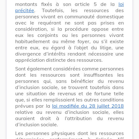
montants fixés à son article 5 de la
loi
précitée
. Toutefois, les ressources des
personnes vivant en communauté domestique
avec le requérant ne sont pas prises en
considération, si la procédure oppose entre
eux les conjoints ou les personnes vivant
habituellement au même foyer, ou s’il existe
entre eux, eu égard à l’objet du litige, une
divergence d’intérêts rendant nécessaire une
appréciation distincte des ressources.
Sont également considérées comme personnes
dont les ressources sont insuffisantes les
personnes qui, sans bénéficier du revenu
d’inclusion sociale, se trouvent toutefois dans
une situation de revenus et de fortune telle
que, si elles remplissaient les autres conditions
prévues par la
loi modifiée du 28 juillet 2018
relative au revenu d’inclusion sociale, elles
auraient droit à l’attribution du revenu
d’inclusion sociale.
Les personnes physiques dont les ressources
er