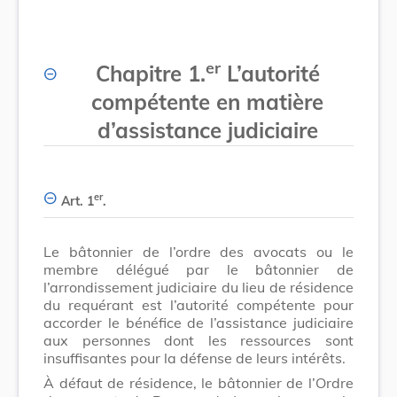
er
Chapitre 1.
L’autorité
compétente en matière
d’assistance judiciaire
er
Art. 1
.
Le bâtonnier de l’ordre des avocats ou le
membre délégué par le bâtonnier de
l’arrondissement judiciaire du lieu de résidence
du requérant est l’autorité compétente pour
accorder le bénéfice de l’assistance judiciaire
aux personnes dont les ressources sont
insuffisantes pour la défense de leurs intérêts.
À défaut de résidence, le bâtonnier de l’Ordre