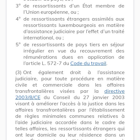
3°
de ressortissants d’un État membre de
l’Union européenne, ou ;
4°
de ressortissants étrangers assimilés aux
ressortissants luxembourgeois en matière
d’assistance judiciaire par l’effet d’un traité
international, ou ;
5°
de ressortissants de pays tiers en séjour
irrégulier en vue du recouvrement des
rémunérations dues en application de
l’article L. 572-7 du
Code du travail
.
(3)
Ont également droit à l’assistance
judiciaire, pour toute procédure en matière
civile et commerciale dans les affaires
transfrontalières visées par la
directive
2003/8/CE
du Conseil du 27 janvier 2003
visant à améliorer l’accès à la justice dans les
affaires transfrontalières par l’établissement
de règles minimales communes relatives à
l’aide judiciaire accordée dans le cadre de
telles affaires, les ressortissants étrangers qui
ont leur domicile ou leur résidence dans un