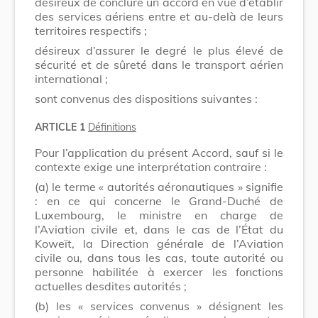
désireux de conclure un accord en vue d’établir
des services aériens entre et au-delà de leurs
territoires respectifs ;
désireux d’assurer le degré le plus élevé de
sécurité et de sûreté dans le transport aérien
international ;
sont convenus des dispositions suivantes :
ARTICLE 1
Définitions
Pour l’application du présent Accord, sauf si le
contexte exige une interprétation contraire :
(a) le terme « autorités aéronautiques » signifie
: en ce qui concerne le Grand-Duché de
Luxembourg, le ministre en charge de
l’Aviation civile et, dans le cas de l’État du
Koweït, la Direction générale de l’Aviation
civile ou, dans tous les cas, toute autorité ou
personne habilitée à exercer les fonctions
actuelles desdites autorités ;
(b) les « services convenus » désignent les