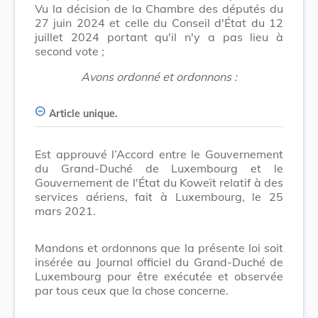
Vu la décision de la Chambre des députés du
27 juin 2024 et celle du Conseil d'État du 12
juillet 2024 portant qu'il n'y a pas lieu à
second vote ;
Avons ordonné et ordonnons :
Article unique.
Est approuvé l’Accord entre le Gouvernement
du Grand-Duché de Luxembourg et le
Gouvernement de l'État du Koweït relatif à des
services aériens, fait à Luxembourg, le 25
mars 2021.
Mandons et ordonnons que la présente loi soit
insérée au Journal officiel du Grand-Duché de
Luxembourg pour être exécutée et observée
par tous ceux que la chose concerne.