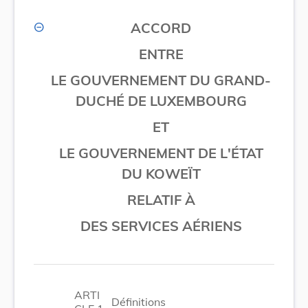
ACCORD
ENTRE
LE GOUVERNEMENT DU GRAND-
DUCHÉ DE LUXEMBOURG
ET
LE GOUVERNEMENT DE L'ÉTAT
DU KOWEÏT
RELATIF À
DES SERVICES AÉRIENS
ARTI
Définitions