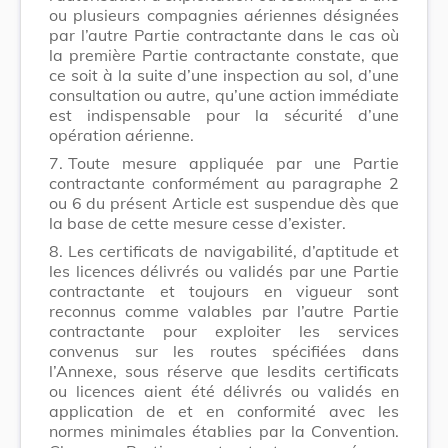
ou plusieurs compagnies aériennes désignées
par l’autre Partie contractante dans le cas où
la première Partie contractante constate, que
ce soit à la suite d’une inspection au sol, d’une
consultation ou autre, qu’une action immédiate
est indispensable pour la sécurité d’une
opération aérienne.
7.
Toute mesure appliquée par une Partie
contractante conformément au paragraphe 2
ou 6 du présent Article est suspendue dès que
la base de cette mesure cesse d’exister.
8.
Les certificats de navigabilité, d’aptitude et
les licences délivrés ou validés par une Partie
contractante et toujours en vigueur sont
reconnus comme valables par l’autre Partie
contractante pour exploiter les services
convenus sur les routes spécifiées dans
l’Annexe, sous réserve que lesdits certificats
ou licences aient été délivrés ou validés en
application de et en conformité avec les
normes minimales établies par la Convention.