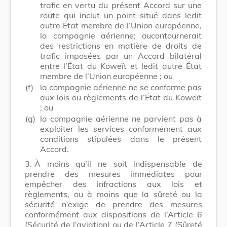
trafic en vertu du présent Accord sur une
route qui inclut un point situé dans ledit
autre État membre de l’Union européenne,
la compagnie aérienne; oucontournerait
des restrictions en matière de droits de
trafic imposées par un Accord bilatéral
entre l’État du Koweït et ledit autre État
membre de l’Union européenne ; ou
(f)
la compagnie aérienne ne se conforme pas
aux lois ou règlements de l’État du Koweït
; ou
(g)
la compagnie aérienne ne parvient pas à
exploiter les services conformément aux
conditions stipulées dans le présent
Accord.
3.
À moins qu’il ne soit indispensable de
prendre des mesures immédiates pour
empêcher des infractions aux lois et
règlements, ou à moins que la sûreté ou la
sécurité n’exige de prendre des mesures
conformément aux dispositions de l’Article 6
(Sécurité de l’aviation) ou de l’Article 7 (Sûreté