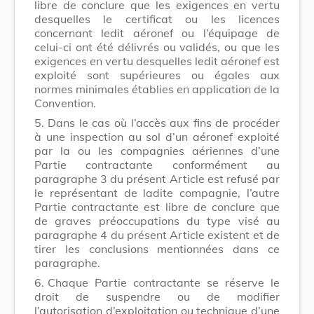
libre de conclure que les exigences en vertu
desquelles le certificat ou les licences
concernant ledit aéronef ou l’équipage de
celui-ci ont été délivrés ou validés, ou que les
exigences en vertu desquelles ledit aéronef est
exploité sont supérieures ou égales aux
normes minimales établies en application de la
Convention.
5.
Dans le cas où l’accès aux fins de procéder
à une inspection au sol d’un aéronef exploité
par la ou les compagnies aériennes d’une
Partie contractante conformément au
paragraphe 3 du présent Article est refusé par
le représentant de ladite compagnie, l’autre
Partie contractante est libre de conclure que
de graves préoccupations du type visé au
paragraphe 4 du présent Article existent et de
tirer les conclusions mentionnées dans ce
paragraphe.
6.
Chaque Partie contractante se réserve le
droit de suspendre ou de modifier
l’autorisation d’exploitation ou technique d’une