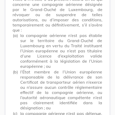
concerne une compagnie aérienne désignée
par le Grand-Duché de Luxembourg, de
révoquer ou de suspendre de telles
autorisations, ou d’imposer des conditions,
temporairement ou définitivement, s’il s’avère
que :
(a)
la compagnie aérienne n’est pas établie
sur le territoire du Grand-Duché de
Luxembourg en vertu du Traité instituant
l’Union européenne ou n’est pas titulaire
d’une Licence d’exploitation valide
conformément à la législation de l’Union
européenne ; ou
(b)
l’État membre de l’Union européenne
responsable de la délivrance de son
Certificat de transporteur aérien n’exerce
ou n’assure aucun contrôle réglementaire
effectif de la compagnie aérienne, ou
l’autorité aéronautique compétente n’est
pas clairement identifiée dans la
désignation ; ou
(c)
la compagnie aérienne n’est pas détenue,