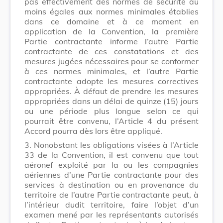
pas effectivement des normes de sécurité au
moins égales aux normes minimales établies
dans ce domaine et à ce moment en
application de la Convention, la première
Partie contractante informe l’autre Partie
contractante de ces constatations et des
mesures jugées nécessaires pour se conformer
à ces normes minimales, et l’autre Partie
contractante adopte les mesures correctives
appropriées. À défaut de prendre les mesures
appropriées dans un délai de quinze (15) jours
ou une période plus longue selon ce qui
pourrait être convenu, l’Article 4 du présent
Accord pourra dès lors être appliqué.
3.
Nonobstant les obligations visées à l’Article
33 de la Convention, il est convenu que tout
aéronef exploité par la ou les compagnies
aériennes d’une Partie contractante pour des
services à destination ou en provenance du
territoire de l’autre Partie contractante peut, à
l’intérieur dudit territoire, faire l’objet d’un
examen mené par les représentants autorisés