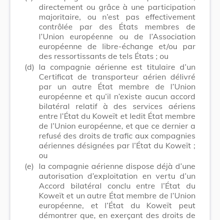
directement ou grâce à une participation
majoritaire, ou n’est pas effectivement
contrôlée par des États membres de
l’Union européenne ou de l’Association
européenne de libre-échange et/ou par
des ressortissants de tels États ; ou
(d)
la compagnie aérienne est titulaire d’un
Certificat de transporteur aérien délivré
par un autre État membre de l’Union
européenne et qu’il n’existe aucun accord
bilatéral relatif à des services aériens
entre l’État du Koweït et ledit État membre
de l’Union européenne, et que ce dernier a
refusé des droits de trafic aux compagnies
aériennes désignées par l’État du Koweït ;
ou
(e)
la compagnie aérienne dispose déjà d’une
autorisation d’exploitation en vertu d’un
Accord bilatéral conclu entre l’État du
Koweït et un autre État membre de l’Union
européenne, et l’État du Koweït peut
démontrer que, en exerçant des droits de