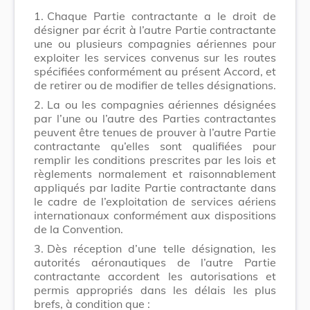
1.
Chaque Partie contractante a le droit de
désigner par écrit à l’autre Partie contractante
une ou plusieurs compagnies aériennes pour
exploiter les services convenus sur les routes
spécifiées conformément au présent Accord, et
de retirer ou de modifier de telles désignations.
2.
La ou les compagnies aériennes désignées
par l’une ou l’autre des Parties contractantes
peuvent être tenues de prouver à l’autre Partie
contractante qu’elles sont qualifiées pour
remplir les conditions prescrites par les lois et
règlements normalement et raisonnablement
appliqués par ladite Partie contractante dans
le cadre de l’exploitation de services aériens
internationaux conformément aux dispositions
de la Convention.
3.
Dès réception d’une telle désignation, les
autorités aéronautiques de l’autre Partie
contractante accordent les autorisations et
permis appropriés dans les délais les plus
brefs, à condition que :