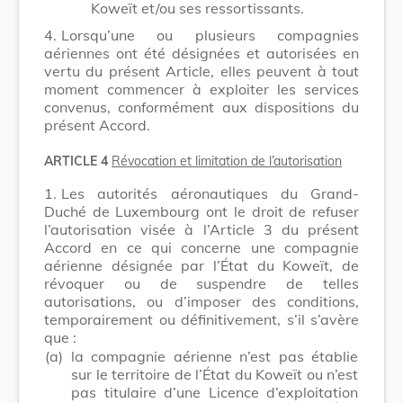
Koweït et/ou ses ressortissants.
4.
Lorsqu’une ou plusieurs compagnies
aériennes ont été désignées et autorisées en
vertu du présent Article, elles peuvent à tout
moment commencer à exploiter les services
convenus, conformément aux dispositions du
présent Accord.
ARTICLE 4
Révocation et limitation de l’autorisation
1.
Les autorités aéronautiques du Grand-
Duché de Luxembourg ont le droit de refuser
l’autorisation visée à l’Article 3 du présent
Accord en ce qui concerne une compagnie
aérienne désignée par l’État du Koweït, de
révoquer ou de suspendre de telles
autorisations, ou d’imposer des conditions,
temporairement ou définitivement, s’il s’avère
que :
(a)
la compagnie aérienne n’est pas établie
sur le territoire de l’État du Koweït ou n’est
pas titulaire d’une Licence d’exploitation