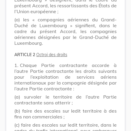
présent Accord, les ressortissants des États de
l’Union européenne ;
(o) les « compagnies aériennes du Grand-
Duché de Luxembourg » signifient, dans le
cadre du présent Accord, les compagnies
aériennes désignées par le Grand-Duché de
Luxembourg.
ARTICLE 2
Octroi des droits
1.
Chaque Partie contractante accorde à
l’autre Partie contractante les droits suivants
pour l’exploitation de services aériens
internationaux par la compagnie désignée par
l’autre Partie contractante :
(a) survoler le territoire de l’autre Partie
contractante sans atterrir ;
(b) faire des escales sur ledit territoire à des
fins non commerciales ;
(c) faire des escales sur ledit territoire, dans le
cadre du trafic international, pour embarquer