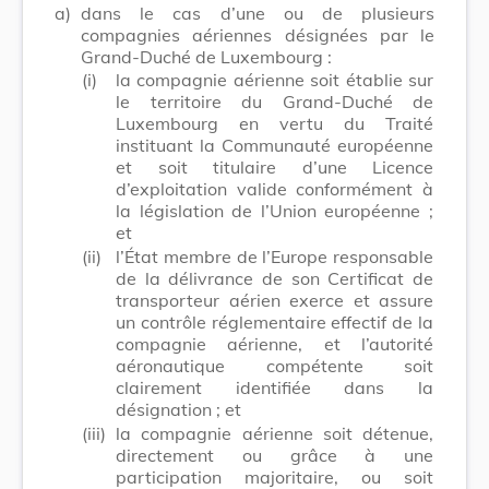
a)
dans le cas d’une ou de plusieurs
compagnies aériennes désignées par le
Grand-Duché de Luxembourg :
(i)
la compagnie aérienne soit établie sur
le territoire du Grand-Duché de
Luxembourg en vertu du Traité
instituant la Communauté européenne
et soit titulaire d’une Licence
d’exploitation valide conformément à
la législation de l’Union européenne ;
et
(ii)
l’État membre de l’Europe responsable
de la délivrance de son Certificat de
transporteur aérien exerce et assure
un contrôle réglementaire effectif de la
compagnie aérienne, et l’autorité
aéronautique compétente soit
clairement identifiée dans la
désignation ; et
(iii)
la compagnie aérienne soit détenue,
directement ou grâce à une
participation majoritaire, ou soit