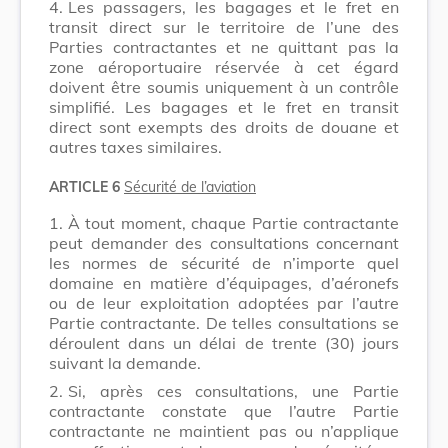
4.
Les passagers, les bagages et le fret en
transit direct sur le territoire de l’une des
Parties contractantes et ne quittant pas la
zone aéroportuaire réservée à cet égard
doivent être soumis uniquement à un contrôle
simplifié. Les bagages et le fret en transit
direct sont exempts des droits de douane et
autres taxes similaires.
ARTICLE 6
Sécurité de l’aviation
1.
À tout moment, chaque Partie contractante
peut demander des consultations concernant
les normes de sécurité de n’importe quel
domaine en matière d’équipages, d’aéronefs
ou de leur exploitation adoptées par l’autre
Partie contractante. De telles consultations se
déroulent dans un délai de trente (30) jours
suivant la demande.
2.
Si, après ces consultations, une Partie
contractante constate que l’autre Partie
contractante ne maintient pas ou n’applique