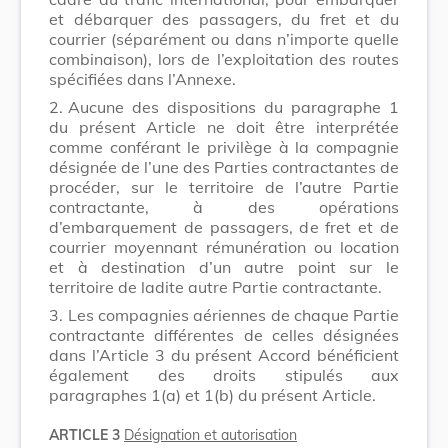
et débarquer des passagers, du fret et du
courrier (séparément ou dans n’importe quelle
combinaison), lors de l’exploitation des routes
spécifiées dans l’Annexe.
2.
Aucune des dispositions du paragraphe 1
du présent Article ne doit être interprétée
comme conférant le privilège à la compagnie
désignée de l’une des Parties contractantes de
procéder, sur le territoire de l’autre Partie
contractante, à des opérations
d’embarquement de passagers, de fret et de
courrier moyennant rémunération ou location
et à destination d’un autre point sur le
territoire de ladite autre Partie contractante.
3.
Les compagnies aériennes de chaque Partie
contractante différentes de celles désignées
dans l’Article 3 du présent Accord bénéficient
également des droits stipulés aux
paragraphes 1(a) et 1(b) du présent Article.
ARTICLE 3
Désignation et autorisation