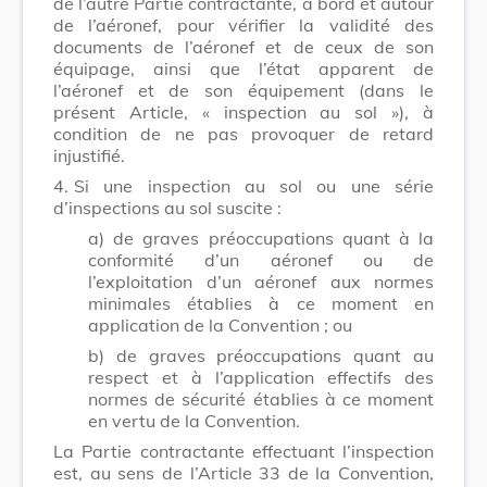
de l’autre Partie contractante, à bord et autour
de l’aéronef, pour vérifier la validité des
documents de l’aéronef et de ceux de son
équipage, ainsi que l’état apparent de
l’aéronef et de son équipement (dans le
présent Article, « inspection au sol »), à
condition de ne pas provoquer de retard
injustifié.
4.
Si une inspection au sol ou une série
d’inspections au sol suscite :
a) de graves préoccupations quant à la
conformité d’un aéronef ou de
l’exploitation d’un aéronef aux normes
minimales établies à ce moment en
application de la Convention ; ou
b) de graves préoccupations quant au
respect et à l’application effectifs des
normes de sécurité établies à ce moment
en vertu de la Convention.
La Partie contractante effectuant l’inspection
est, au sens de l’Article 33 de la Convention,