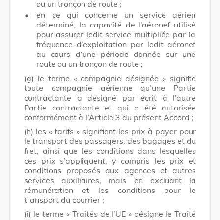
ou un tronçon de route ;
•
en ce qui concerne un service aérien
déterminé, la capacité de l’aéronef utilisé
pour assurer ledit service multipliée par la
fréquence d’exploitation par ledit aéronef
au cours d’une période donnée sur une
route ou un tronçon de route ;
(g) le terme « compagnie désignée » signifie
toute compagnie aérienne qu’une Partie
contractante a désigné par écrit à l’autre
Partie contractante et qui a été autorisée
conformément à l’Article 3 du présent Accord ;
(h) les « tarifs » signifient les prix à payer pour
le transport des passagers, des bagages et du
fret, ainsi que les conditions dans lesquelles
ces prix s’appliquent, y compris les prix et
conditions proposés aux agences et autres
services auxiliaires, mais en excluant la
rémunération et les conditions pour le
transport du courrier ;
(i) le terme « Traités de l’UE » désigne le Traité