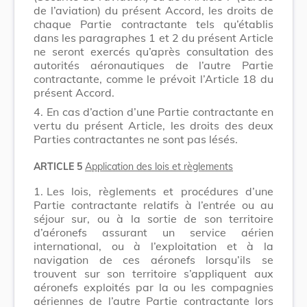
de l’aviation) du présent Accord, les droits de
chaque Partie contractante tels qu’établis
dans les paragraphes 1 et 2 du présent Article
ne seront exercés qu’après consultation des
autorités aéronautiques de l’autre Partie
contractante, comme le prévoit l’Article 18 du
présent Accord.
4.
En cas d’action d’une Partie contractante en
vertu du présent Article, les droits des deux
Parties contractantes ne sont pas lésés.
ARTICLE 5
Application des lois et règlements
1.
Les lois, règlements et procédures d’une
Partie contractante relatifs à l’entrée ou au
séjour sur, ou à la sortie de son territoire
d’aéronefs assurant un service aérien
international, ou à l’exploitation et à la
navigation de ces aéronefs lorsqu’ils se
trouvent sur son territoire s’appliquent aux
aéronefs exploités par la ou les compagnies
aériennes de l’autre Partie contractante lors