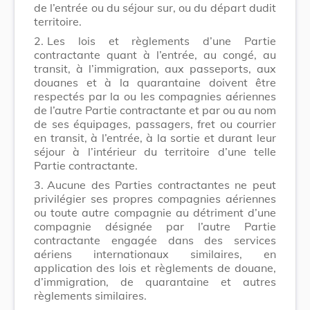
de l’entrée ou du séjour sur, ou du départ dudit
territoire.
2.
Les lois et règlements d’une Partie
contractante quant à l’entrée, au congé, au
transit, à l’immigration, aux passeports, aux
douanes et à la quarantaine doivent être
respectés par la ou les compagnies aériennes
de l’autre Partie contractante et par ou au nom
de ses équipages, passagers, fret ou courrier
en transit, à l’entrée, à la sortie et durant leur
séjour à l’intérieur du territoire d’une telle
Partie contractante.
3.
Aucune des Parties contractantes ne peut
privilégier ses propres compagnies aériennes
ou toute autre compagnie au détriment d’une
compagnie désignée par l’autre Partie
contractante engagée dans des services
aériens internationaux similaires, en
application des lois et règlements de douane,
d’immigration, de quarantaine et autres
règlements similaires.