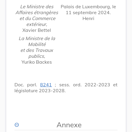
Le Ministre des
Palais de Luxembourg, le
Affaires étrangères
11 septembre 2024.
et du Commerce
Henri
extérieur,
Xavier Bettel
La Ministre de la
Mobilité
et des Travaux
publics,
Yuriko Backes
Doc. parl.
8241
; sess. ord. 2022-2023 et
législature 2023-2028.
Annexe