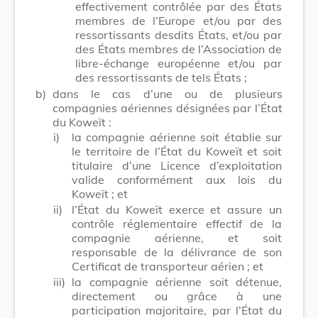
effectivement contrôlée par des États
membres de l’Europe et/ou par des
ressortissants desdits États, et/ou par
des États membres de l’Association de
libre-échange européenne et/ou par
des ressortissants de tels États ;
b)
dans le cas d’une ou de plusieurs
compagnies aériennes désignées par l’État
du Koweït :
i)
la compagnie aérienne soit établie sur
le territoire de l’État du Koweït et soit
titulaire d’une Licence d’exploitation
valide conformément aux lois du
Koweït ; et
ii)
l’État du Koweït exerce et assure un
contrôle réglementaire effectif de la
compagnie aérienne, et soit
responsable de la délivrance de son
Certificat de transporteur aérien ; et
iii)
la compagnie aérienne soit détenue,
directement ou grâce à une
participation majoritaire, par l’État du