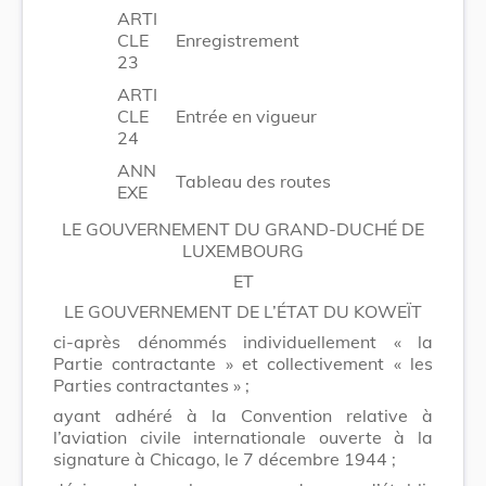
ARTI
CLE
Enregistrement
23
ARTI
CLE
Entrée en vigueur
24
ANN
Tableau des routes
EXE
LE GOUVERNEMENT DU GRAND-DUCHÉ DE
LUXEMBOURG
ET
LE GOUVERNEMENT DE L’ÉTAT DU KOWEÏT
ci-après dénommés individuellement « la
Partie contractante » et collectivement « les
Parties contractantes » ;
ayant adhéré à la Convention relative à
l’aviation civile internationale ouverte à la
signature à Chicago, le 7 décembre 1944 ;