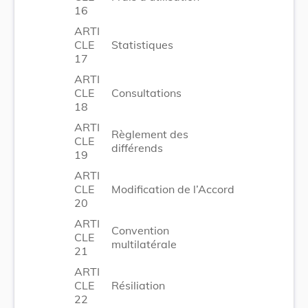
16
ARTI
CLE
Statistiques
17
ARTI
CLE
Consultations
18
ARTI
Règlement des
CLE
différends
19
ARTI
CLE
Modification de l’Accord
20
ARTI
Convention
CLE
multilatérale
21
ARTI
CLE
Résiliation
22