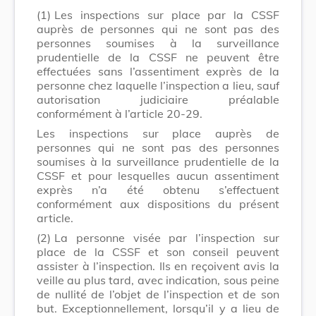
(1)
Les inspections sur place par la CSSF
auprès de personnes qui ne sont pas des
personnes soumises à la surveillance
prudentielle de la CSSF ne peuvent être
effectuées sans l’assentiment exprès de la
personne chez laquelle l’inspection a lieu, sauf
autorisation judiciaire préalable
conformément à l’article 20-29.
Les inspections sur place auprès de
personnes qui ne sont pas des personnes
soumises à la surveillance prudentielle de la
CSSF et pour lesquelles aucun assentiment
exprès n’a été obtenu s’effectuent
conformément aux dispositions du présent
article.
(2)
La personne visée par l’inspection sur
place de la CSSF et son conseil peuvent
assister à l’inspection. Ils en reçoivent avis la
veille au plus tard, avec indication, sous peine
de nullité de l’objet de l’inspection et de son
but. Exceptionnellement, lorsqu’il y a lieu de