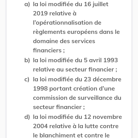
a)
la loi modifiée du 16 juillet
2019 relative à
l’opérationnalisation de
règlements européens dans le
domaine des services
financiers ;
b)
la loi modifiée du 5 avril 1993
relative au secteur financier ;
c)
la loi modifiée du 23 décembre
1998 portant création d’une
commission de surveillance du
secteur financier ;
d)
la loi modifiée du 12 novembre
2004 relative à la lutte contre
le blanchiment et contre le