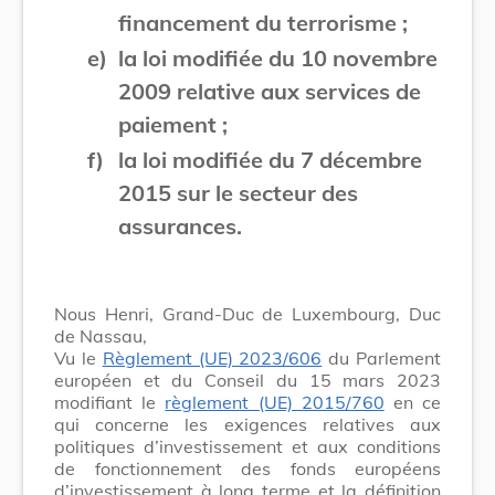
financement du terrorisme ;
e)
la loi modifiée du 10 novembre
2009 relative aux services de
paiement ;
f)
la loi modifiée du 7 décembre
2015 sur le secteur des
assurances.
Nous Henri, Grand-Duc de Luxembourg, Duc
de Nassau,
Vu le
Règlement (UE) 2023/606
du Parlement
européen et du Conseil du 15 mars 2023
modifiant le
règlement (UE) 2015/760
en ce
qui concerne les exigences relatives aux
politiques d’investissement et aux conditions
de fonctionnement des fonds européens
d’investissement à long terme et la définition