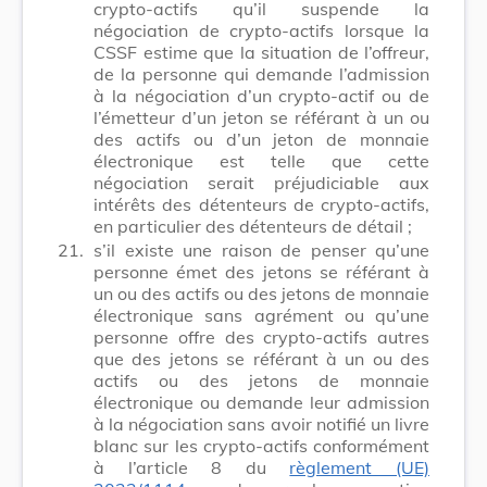
crypto-actifs qu’il suspende la
négociation de crypto-actifs lorsque la
CSSF estime que la situation de l’offreur,
de la personne qui demande l’admission
à la négociation d’un crypto-actif ou de
l’émetteur d’un jeton se référant à un ou
des actifs ou d’un jeton de monnaie
électronique est telle que cette
négociation serait préjudiciable aux
intérêts des détenteurs de crypto-actifs,
en particulier des détenteurs de détail ;
21.
s’il existe une raison de penser qu’une
personne émet des jetons se référant à
un ou des actifs ou des jetons de monnaie
électronique sans agrément ou qu’une
personne offre des crypto-actifs autres
que des jetons se référant à un ou des
actifs ou des jetons de monnaie
électronique ou demande leur admission
à la négociation sans avoir notifié un livre
blanc sur les crypto-actifs conformément
à l’article 8 du
règlement (UE)