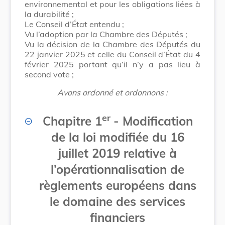
environnemental et pour les obligations liées à
la durabilité ;
Le Conseil d’État entendu ;
Vu l’adoption par la Chambre des Députés ;
Vu la décision de la Chambre des Députés du
22 janvier 2025 et celle du Conseil d’État du 4
février 2025 portant qu’il n’y a pas lieu à
second vote ;
Avons ordonné et ordonnons :
er
Chapitre 1
- Modification
de la loi modifiée du 16
juillet 2019 relative à
l’opérationnalisation de
règlements européens dans
le domaine des services
financiers