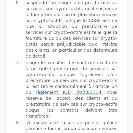
6.
suspendre ou exiger d’un prestataire de
services sur crypto-actifs qu’il suspende
la fourniture d’un ou de plusieurs services
sur crypto-actifs lorsque la CSSF estime
que la situation du prestataire de
services sur crypto-actifs est telle que la
fourniture du ou des services sur crypto-
actifs serait préjudiciable aux intérêts
des clients, en particulier des détenteurs
de détail ;
7.
exiger le transfert des contrats existants
à un autre prestataire de services sur
crypto-actifs lorsque l’agrément d’un
prestataire de services sur
crypto-actifs
lui est retiré conformément à l’article 64
du
règlement (UE) 2023/1114
, sous
réserve de l’accord des clients et du
prestataire de services sur crypto-actifs
auquel les contrats doivent être
transférés ;
8.
s’il existe une raison de penser qu’une
personne fournit un ou plusieurs services