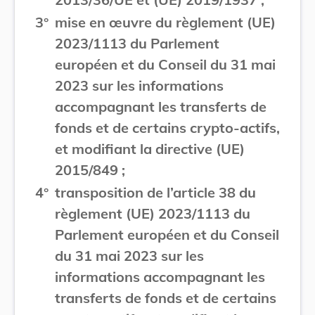
3°
mise en œuvre du règlement (UE)
2023/1113 du Parlement
européen et du Conseil du 31 mai
2023 sur les informations
accompagnant les transferts de
fonds et de certains crypto-actifs,
et modifiant la directive (UE)
2015/849 ;
4°
transposition de l’article 38 du
règlement (UE) 2023/1113 du
Parlement européen et du Conseil
du 31 mai 2023 sur les
informations accompagnant les
transferts de fonds et de certains