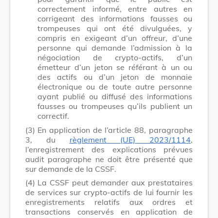
correctement informé, entre autres en
corrigeant des informations fausses ou
trompeuses qui ont été divulguées, y
compris en exigeant d’un offreur, d’une
personne qui demande l’admission à la
négociation de crypto-actifs, d’un
émetteur d’un jeton se référant à un ou
des actifs ou d’un jeton de monnaie
électronique ou de toute autre personne
ayant publié ou diffusé des informations
fausses ou trompeuses qu’ils publient un
correctif.
(3)
En application de l’article 88, paragraphe
3, du
règlement (UE) 2023/1114
,
l’enregistrement des explications prévues
audit paragraphe ne doit être présenté que
sur demande de la CSSF.
(4)
La CSSF peut demander aux prestataires
de services sur crypto-actifs de lui fournir les
enregistrements relatifs aux ordres et
transactions conservés en application de