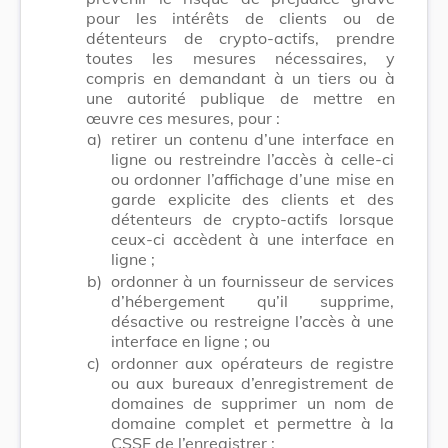
pour les intérêts de clients ou de
détenteurs de crypto-actifs, prendre
toutes les mesures nécessaires, y
compris en demandant à un tiers ou à
une autorité publique de mettre en
œuvre ces mesures, pour :
a)
retirer un contenu d’une interface en
ligne ou restreindre l’accès à celle-ci
ou ordonner l’affichage d’une mise en
garde explicite des clients et des
détenteurs de crypto-actifs lorsque
ceux-ci accèdent à une interface en
ligne ;
b)
ordonner à un fournisseur de services
d’hébergement qu’il supprime,
désactive ou restreigne l’accès à une
interface en ligne ; ou
c)
ordonner aux opérateurs de registre
ou aux bureaux d’enregistrement de
domaines de supprimer un nom de
domaine complet et permettre à la
CSSF de l’enregistrer ;