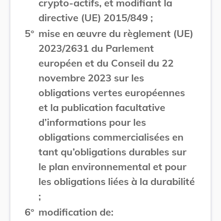
crypto-actifs, et modifiant la
directive (UE) 2015/849 ;
5°
mise en œuvre du règlement (UE)
2023/2631 du Parlement
européen et du Conseil du 22
novembre 2023 sur les
obligations vertes européennes
et la publication facultative
d’informations pour les
obligations commercialisées en
tant qu’obligations durables sur
le plan environnemental et pour
les obligations liées à la durabilité
;
6°
modification de: