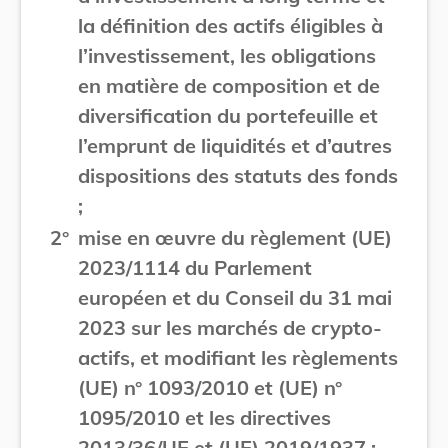
la définition des actifs éligibles à
l’investissement, les obligations
en matière de composition et de
diversification du portefeuille et
l’emprunt de liquidités et d’autres
dispositions des statuts des fonds
;
2°
mise en œuvre du règlement (UE)
2023/1114 du Parlement
européen et du Conseil du 31 mai
2023 sur les marchés de crypto-
actifs, et modifiant les règlements
(UE) n° 1093/2010 et (UE) n°
1095/2010 et les directives
2013/36/UE et (UE) 2019/1937 ;