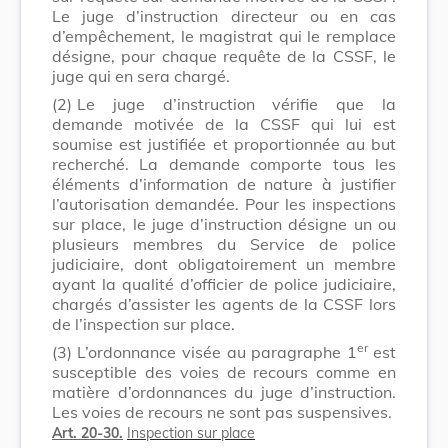
Le juge d’instruction directeur ou en cas
d’empêchement, le magistrat qui le remplace
désigne, pour chaque requête de la CSSF, le
juge qui en sera chargé.
(2)
Le juge d’instruction vérifie que la
demande motivée de la CSSF qui lui est
soumise est justifiée et proportionnée au but
recherché. La demande comporte tous les
éléments d’information de nature à justifier
l’autorisation demandée. Pour les inspections
sur place, le juge d’instruction désigne un ou
plusieurs membres du Service de police
judiciaire, dont obligatoirement un membre
ayant la qualité d’officier de police judiciaire,
chargés d’assister les agents de la CSSF lors
de l’inspection sur place.
er
(3)
L’ordonnance visée au paragraphe 1
est
susceptible des voies de recours comme en
matière d’ordonnances du juge d’instruction.
Les voies de recours ne sont pas suspensives.
Art. 20-30.
Inspection sur place