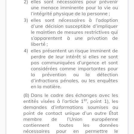
2)
elles sont nécessaires pour prévenir
une menace imminente pour la vie ou
l’intégrité physique de la personne ;
3)
elles sont nécessaires à l’adoption
d’une décision susceptible d’impliquer
le maintien de mesures restrictives qui
s’apparentent à une privation de
liberté ;
4)
elles présentent un risque imminent de
perdre de leur intérêt si elles ne sont
pas communiquées d’urgence et sont
considérées comme importantes pour
la prévention ou la détection
d’infractions pénales, ou les enquêtes
en la matière.
(8)
Dans le cadre des échanges avec les
er
entités visées à l’article 1
, point 1), les
demandes d’informations soumises au
point de contact unique d’un autre État
membre de l’Union européenne
contiennent toutes les données
nécessaires pour en permettre le