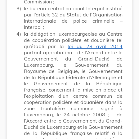
Commission ;
3)
le bureau central national Interpol institué
par l’article 32 du Statut de l’Organisation
internationale de police criminelle –
Interpol ;
4)
la délégation luxembourgeoise au Centre
de coopération policière et douanière tel
qu’établi par la
loi du 28 avril 2014
portant approbation – de l’Accord entre le
Gouvernement du Grand-Duché de
Luxembourg, le Gouvernement du
Royaume de Belgique, le Gouvernement
de la République fédérale d’Allemagne et
le Gouvernement de la République
française, concernant la mise en place et
l’exploitation d’un centre commun de
coopération policière et douanière dans la
zone frontalière commune, signé à
Luxembourg, le 24 octobre 2008 ; – de
l’Accord entre le Gouvernement du Grand-
Duché de Luxembourg et le Gouvernement
de la République française relatif à la