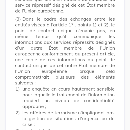
service répressif désigné de cet État membre
de l’Union européenne.
(3)
Dans le cadre des échanges entre les
er
entités visées à l’article 1
, points 1) et 2), le
point de contact unique n’envoie pas, en
même temps qu’il communique les
informations aux services répressifs désignés
d’un autre État membre de l’Union
européenne conformément au présent article,
une copie de ces informations au point de
contact unique de cet autre État membre de
l’Union européenne lorsque cela
compromettrait plusieurs des éléments
suivants :
1)
une enquête en cours hautement sensible
pour laquelle le traitement de l’information
requiert un niveau de confidentialité
approprié ;
2)
les affaires de terrorisme n’impliquant pas
la gestion de situations d’urgence ou de
crise ;