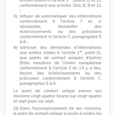
conformément aux articles 3
bis
, 8, 9 et 11
;
5)
refuser de communiquer des informations
conformément à l’article 7 et, si
nécessaire, demander des
éclaircissements ou des précisions
conformément à l’article 7, paragraphes 5
à 6 ;
6)
adresser des demandes d’informations
er
aux entités visées à l’article 1
, point 2),
aux points de contact uniques d’autres
États membres de l’Union européenne
conformément à l’article 3 et, s’il y a lieu,
fournir des éclaircissements ou des
précisions conformément à l’article 7,
paragraphes 5 à 6.
Le point de contact unique exerce ses
missions vingt-quatre heures sur vingt-quatre
et sept jours sur sept.
(3)
Dans l’accomplissement de ses missions,
le point de contact unique a accès à toutes les