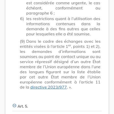
est considérée comme urgente, le cas
échéant, conformément au
paragraphe 6 ;
6)
les restrictions quant à l’utilisation des
informations contenues dans la
demande à des fins autres que celles
pour lesquelles elle a été soumise.
(9)
Dans le cadre des échanges avec les
er
entités visées à l’article 1
, points 1) et 2),
les demandes d’informations sont
soumises au point de contact unique ou au
service répressif désigné d’un autre État
membre de l’Union européenne dans l’une
des langues figurant sur la liste établie
par cet autre État membre de l’Union
européenne conformément à l’article 11
de la
directive 2023/977
. ».
Art. 5.