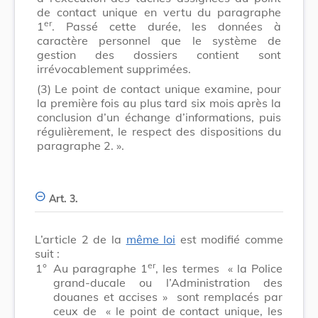
de contact unique en vertu du paragraphe
er
1
. Passé cette durée, les données à
caractère personnel que le système de
gestion des dossiers contient sont
irrévocablement supprimées.
(3)
Le point de contact unique examine, pour
la première fois au plus tard six mois après la
conclusion d’un échange d’informations, puis
régulièrement, le respect des dispositions du
paragraphe 2. ».
Art. 3.
L’article 2 de la
même loi
est modifié comme
suit :
er
1°
Au paragraphe 1
, les termes
« la Police
grand-ducale ou l’Administration des
douanes et accises »
sont remplacés par
ceux de
« le point de contact unique, les