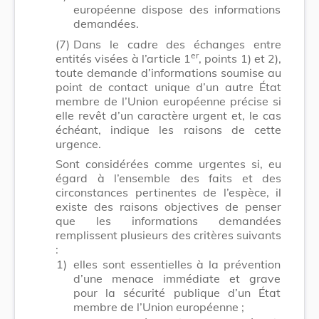
européenne dispose des informations
demandées.
(7)
Dans le cadre des échanges entre
er
entités visées à l’article 1
, points 1) et 2),
toute demande d’informations soumise au
point de contact unique d’un autre État
membre de l’Union européenne précise si
elle revêt d’un caractère urgent et, le cas
échéant, indique les raisons de cette
urgence.
Sont considérées comme urgentes si, eu
égard à l’ensemble des faits et des
circonstances pertinentes de l’espèce, il
existe des raisons objectives de penser
que les informations demandées
remplissent plusieurs des critères suivants
:
1)
elles sont essentielles à la prévention
d’une menace immédiate et grave
pour la sécurité publique d’un État
membre de l’Union européenne ;