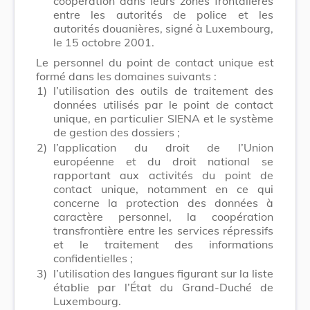
coopération dans leurs zones frontalières
entre les autorités de police et les
autorités douanières, signé à Luxembourg,
le 15 octobre 2001.
Le personnel du point de contact unique est
formé dans les domaines suivants :
1)
l’utilisation des outils de traitement des
données utilisés par le point de contact
unique, en particulier SIENA et le système
de gestion des dossiers ;
2)
l’application du droit de l’Union
européenne et du droit national se
rapportant aux activités du point de
contact unique, notamment en ce qui
concerne la protection des données à
caractère personnel, la coopération
transfrontière entre les services répressifs
et le traitement des informations
confidentielles ;
3)
l’utilisation des langues figurant sur la liste
établie par l’État du Grand-Duché de
Luxembourg.