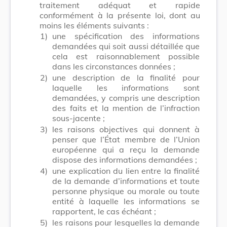
traitement adéquat et rapide
conformément à la présente loi, dont au
moins les éléments suivants :
1)
une spécification des informations
demandées qui soit aussi détaillée que
cela est raisonnablement possible
dans les circonstances données ;
2)
une description de la finalité pour
laquelle les informations sont
demandées, y compris une description
des faits et la mention de l’infraction
sous-jacente ;
3)
les raisons objectives qui donnent à
penser que l’État membre de l’Union
européenne qui a reçu la demande
dispose des informations demandées ;
4)
une explication du lien entre la finalité
de la demande d’informations et toute
personne physique ou morale ou toute
entité à laquelle les informations se
rapportent, le cas échéant ;
5)
les raisons pour lesquelles la demande