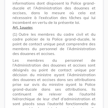
informations dont disposent la Police grand-
ducale et l’Administration des douanes et
accises, dans la mesure où cela est
nécessaire à l’exécution des tâches qui lui
incombent en vertu de la présente loi.
Art. 1
quater
.
(1)
Outre les membres du cadre civil et du
cadre policier de la Police grand-ducale, le
point de contact unique peut comprendre des
membres du personnel de l’Administration
des douanes et accises.
Les membres du personnel de
l’Administration des douanes et accises sont
désignés au point de contact unique par
décision du ministre ayant l’Administration
des douanes et accises dans ses attributions
prise sur avis du ministre ayant la Police
grand-ducale dans ses attributions. Ils
continuent de relever de l’autorité
hiérarchique de leur chef d’administration et
sont placés sous l’autorité fonctionnelle du