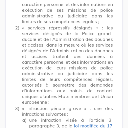
caractère personnel et des informations en
exécution de ses missions de police
administrative ou judiciaire dans les
limites de ses compétences légales ;
2)
« services répressifs désignés » : les
services désignés de la Police grand-
ducale et de l’Administration des douanes
et accises, dans la mesure où les services
désignés de l’Administration des douanes
et accises traitent des données à
caractère personnel et des informations en
exécution de leurs missions de police
administrative ou judiciaire dans les
limites de leurs compétences légales,
autorisés à soumettre des demandes
d’informations aux points de contact
uniques d’autres États membres de l’Union
européenne ;
3)
« infraction pénale grave » : une des
infractions suivantes :
a)
une infraction visée à l’article 3,
paragraphe 3, de la
loi modifiée du 17