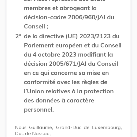
membres et abrogeant la
décision-cadre
2006/960/JAI du
Conseil ;
2°
de la directive (UE) 2023/2123 du
Parlement européen et du Conseil
du 4 octobre 2023 modifiant la
décision 2005/671/JAI du Conseil
en ce qui concerne sa mise en
conformité avec les règles de
l’Union relatives à la protection
des données à caractère
personnel.
Nous Guillaume, Grand-Duc de Luxembourg,
Duc de Nassau,