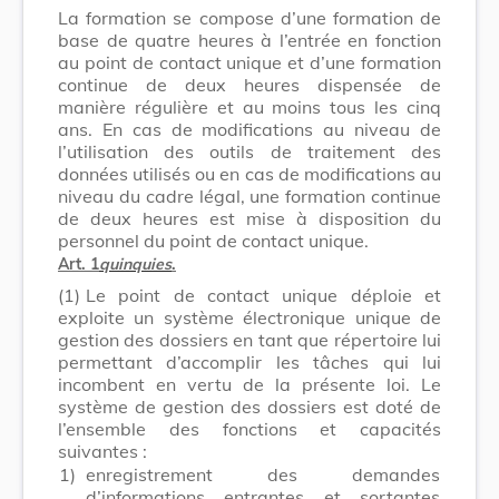
La formation se compose d’une formation de
base de quatre heures à l’entrée en fonction
au point de contact unique et d’une formation
continue de deux heures dispensée de
manière régulière et au moins tous les cinq
ans. En cas de modifications au niveau de
l’utilisation des outils de traitement des
données utilisés ou en cas de modifications au
niveau du cadre légal, une formation continue
de deux heures est mise à disposition du
personnel du point de contact unique.
Art. 1
quinquies
.
(1)
Le point de contact unique déploie et
exploite un système électronique unique de
gestion des dossiers en tant que répertoire lui
permettant d’accomplir les tâches qui lui
incombent en vertu de la présente loi. Le
système de gestion des dossiers est doté de
l’ensemble des fonctions et capacités
suivantes :
1)
enregistrement des demandes
d’informations entrantes et sortantes