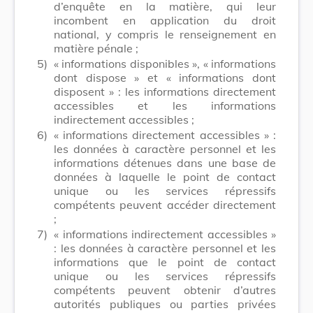
d’enquête en la matière, qui leur
incombent en application du droit
national, y compris le renseignement en
matière pénale ;
5)
« informations disponibles », « informations
dont dispose » et « informations dont
disposent » : les informations directement
accessibles et les informations
indirectement accessibles ;
6)
« informations directement accessibles » :
les données à caractère personnel et les
informations détenues dans une base de
données à laquelle le point de contact
unique ou les services répressifs
compétents peuvent accéder directement
;
7)
« informations indirectement accessibles »
: les données à caractère personnel et les
informations que le point de contact
unique ou les services répressifs
compétents peuvent obtenir d’autres
autorités publiques ou parties privées