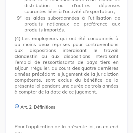
distribution ou d’autres dépenses
courantes liées à l’activité d’exportation ;
9°
les aides subordonnées à l’utilisation de
produits nationaux de préférence aux
produits importés.
(4)
Les employeurs qui ont été condamnés à
au moins deux reprises pour contraventions
aux dispositions interdisant le travail
clandestin ou aux dispositions interdisant
l’emploi de ressortissants de pays tiers en
séjour irrégulier, au cours des quatre dernières
années précédant le jugement de la juridiction
compétente, sont exclus du bénéfice de la
présente loi pendant une durée de trois années
à compter de la date de ce jugement.
Art. 2.
Définitions
Pour l’application de la présente loi, on entend
par :