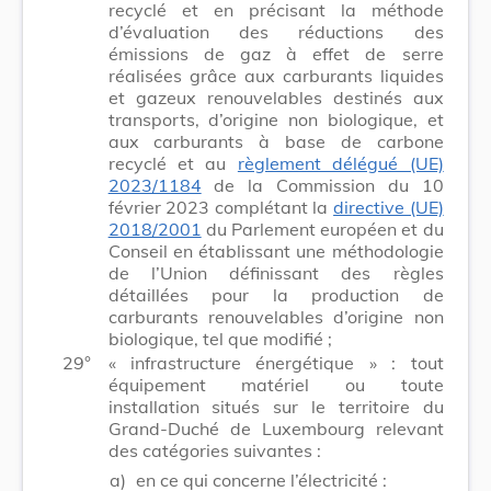
recyclé et en précisant la méthode
d’évaluation des réductions des
émissions de gaz à effet de serre
réalisées grâce aux carburants liquides
et gazeux renouvelables destinés aux
transports, d’origine non biologique, et
aux carburants à base de carbone
recyclé et au
règlement délégué (UE)
2023/1184
de la Commission du 10
février 2023 complétant la
directive (UE)
2018/2001
du Parlement européen et du
Conseil en établissant une méthodologie
de l’Union définissant des règles
détaillées pour la production de
carburants renouvelables d’origine non
biologique, tel que modifié ;
29°
« infrastructure énergétique » : tout
équipement matériel ou toute
installation situés sur le territoire du
Grand-Duché de Luxembourg relevant
des catégories suivantes :
a)
en ce qui concerne l’électricité :