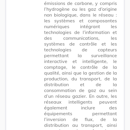
émissions de carbone, y compris
l’hydrogène ou les gaz d’origine
non biologique, dans le réseau :
les systèmes et composantes
numériques intégrant les
technologies de l’information et
des communications, les
systèmes de contrôle et les
technologies de capteurs
permettant la surveillance
interactive et intelligente, le
comptage, le contrôle de la
qualité, ainsi que la gestion de la
production, du transport, de la
distribution et de la
consommation de gaz au sein
d’un réseau gazier. En outre, les
réseaux intelligents peuvent
également inclure des
équipements permettant
l’inversion de flux, de la
distribution au transport, ainsi