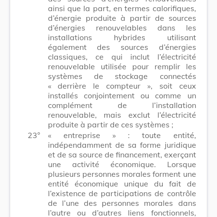
ainsi que la part, en termes calorifiques,
d’énergie produite à partir de sources
d’énergies renouvelables dans les
installations hybrides utilisant
également des sources d’énergies
classiques, ce qui inclut l’électricité
renouvelable utilisée pour remplir les
systèmes de stockage connectés
« derrière le compteur », soit ceux
installés conjointement ou comme un
complément de l’installation
renouvelable, mais exclut l’électricité
produite à partir de ces systèmes ;
23°
« entreprise » : toute entité,
indépendamment de sa forme juridique
et de sa source de financement, exerçant
une activité économique. Lorsque
plusieurs personnes morales forment une
entité économique unique du fait de
l’existence de participations de contrôle
de l’une des personnes morales dans
l’autre ou d’autres liens fonctionnels,