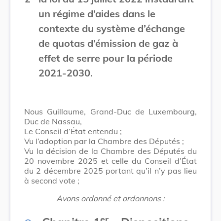
un régime d’aides dans le
contexte du système d’échange
de quotas d’émission de gaz à
effet de serre pour la période
2021-2030.
Nous Guillaume, Grand-Duc de Luxembourg,
Duc de Nassau,
Le Conseil d’État entendu ;
Vu l’adoption par la Chambre des Députés ;
Vu la décision de la Chambre des Députés du
20 novembre 2025 et celle du Conseil d’État
du 2 décembre 2025 portant qu’il n’y pas lieu
à second vote ;
Avons ordonné et ordonnons :
er