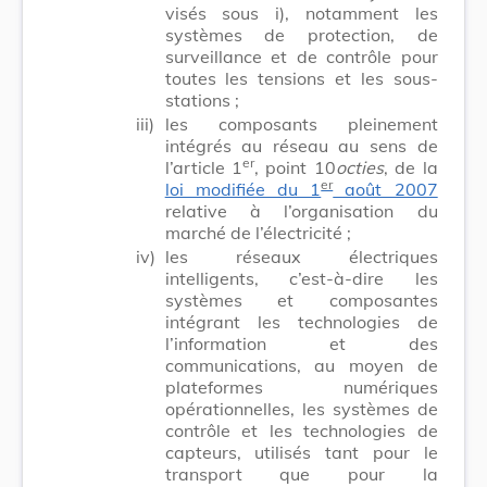
visés sous i), notamment les
systèmes de protection, de
surveillance et de contrôle pour
toutes les tensions et les sous-
stations ;
iii)
les composants pleinement
intégrés au réseau au sens de
er
l’article 1
, point 10
octies
, de la
er
loi modifiée du 1
août 2007
relative à l’organisation du
marché de l’électricité ;
iv)
les réseaux électriques
intelligents, c’est-à-dire les
systèmes et composantes
intégrant les technologies de
l’information et des
communications, au moyen de
plateformes numériques
opérationnelles, les systèmes de
contrôle et les technologies de
capteurs, utilisés tant pour le
transport que pour la