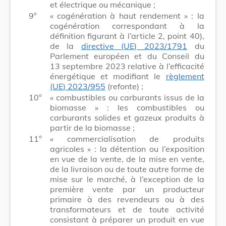
et électrique ou mécanique ;
9°
« cogénération à haut rendement » : la
cogénération correspondant à la
définition figurant à l’article 2, point 40),
de la
directive (UE) 2023/1791
du
Parlement européen et du Conseil du
13 septembre 2023 relative à l’efficacité
énergétique et modifiant le
règlement
(UE) 2023/955
(refonte) ;
10°
« combustibles ou carburants issus de la
biomasse » : les combustibles ou
carburants solides et gazeux produits à
partir de la biomasse ;
11°
« commercialisation de produits
agricoles » : la détention ou l’exposition
en vue de la vente, de la mise en vente,
de la livraison ou de toute autre forme de
mise sur le marché, à l’exception de la
première vente par un producteur
primaire à des revendeurs ou à des
transformateurs et de toute activité
consistant à préparer un produit en vue