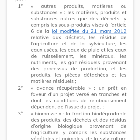
1°
« autres produits, matières ou
substances » : les matières, produits et
substances autres que des déchets, y
compris les sous-produits visés à l’article
6 de la
loi modifiée du 21 mars 2012
relative aux déchets, les résidus de
l’agriculture et de la sylviculture, les
eaux usées, les eaux de pluie et les eaux
de ruissellement, les minéraux, les
nutriments, les gaz résiduels provenant
des processus de production, et les
produits, les pièces détachées et les
matières résiduels ;
2°
« avance récupérable » : un prêt en
faveur d’un projet versé en tranches et
dont les conditions de remboursement
dépendent de l’issue du projet ;
3°
« biomasse » : la fraction biodégradable
des produits, des déchets et des résidus
d’origine biologique provenant de
l’agriculture, y compris les substances
végétales et animales, de la sylviculture