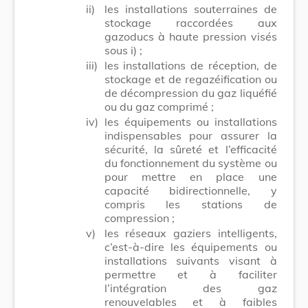
ii)
les installations souterraines de
stockage raccordées aux
gazoducs à haute pression visés
sous i) ;
iii)
les installations de réception, de
stockage et de regazéification ou
de décompression du gaz liquéfié
ou du gaz comprimé ;
iv)
les équipements ou installations
indispensables pour assurer la
sécurité, la sûreté et l’efficacité
du fonctionnement du système ou
pour mettre en place une
capacité bidirectionnelle, y
compris les stations de
compression ;
v)
les réseaux gaziers intelligents,
c’est-à-dire les équipements ou
installations suivants visant à
permettre et à faciliter
l’intégration des gaz
renouvelables et à faibles