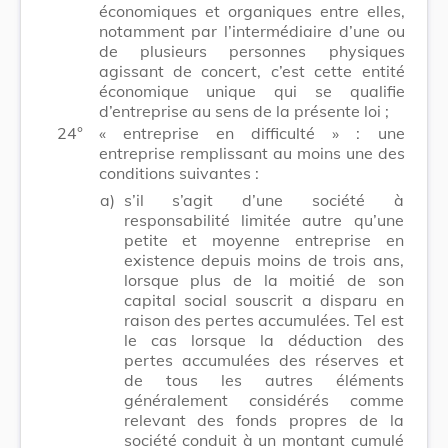
économiques et organiques entre elles,
notamment par l’intermédiaire d’une ou
de plusieurs personnes physiques
agissant de concert, c’est cette entité
économique unique qui se qualifie
d’entreprise au sens de la présente loi ;
24°
« entreprise en difficulté » : une
entreprise remplissant au moins une des
conditions suivantes :
a)
s’il s’agit d’une société à
responsabilité limitée autre qu’une
petite et moyenne entreprise en
existence depuis moins de trois ans,
lorsque plus de la moitié de son
capital social souscrit a disparu en
raison des pertes accumulées. Tel est
le cas lorsque la déduction des
pertes accumulées des réserves et
de tous les autres éléments
généralement considérés comme
relevant des fonds propres de la
société conduit à un montant cumulé