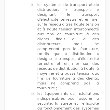
i)
les systèmes de transport et de
distribution, « transport »
désignant le transport
d’électricité terrestre et en mer
sur le réseau à très haute tension
et à haute tension interconnecté
aux fins de fourniture à des
clients finals ou à des
distributeurs, mais ne
comprenant pas la fourniture,
tandis que « distribution »
désigne le transport d’électricité
terrestre et en mer sur des
réseaux de distribution à haute, à
moyenne et à basse tension aux
fins de fourniture à des clients,
mais ne comprend pas la
fourniture ;
ii)
les équipements ou installations
indispensables pour assurer la
sécurité, la sûreté et l’efficacité
du fonctionnement des systèmes