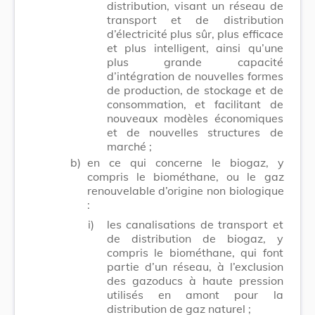
distribution, visant un réseau de
transport et de distribution
d’électricité plus sûr, plus efficace
et plus intelligent, ainsi qu’une
plus grande capacité
d’intégration de nouvelles formes
de production, de stockage et de
consommation, et facilitant de
nouveaux modèles économiques
et de nouvelles structures de
marché ;
b)
en ce qui concerne le biogaz, y
compris le biométhane, ou le gaz
renouvelable d’origine non biologique
:
i)
les canalisations de transport et
de distribution de biogaz, y
compris le biométhane, qui font
partie d’un réseau, à l’exclusion
des gazoducs à haute pression
utilisés en amont pour la
distribution de gaz naturel ;