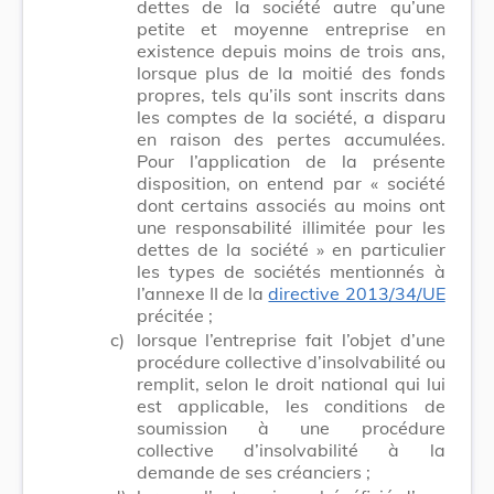
dettes de la société autre qu’une
petite et moyenne entreprise en
existence depuis moins de trois ans,
lorsque plus de la moitié des fonds
propres, tels qu’ils sont inscrits dans
les comptes de la société, a disparu
en raison des pertes accumulées.
Pour l’application de la présente
disposition, on entend par « société
dont certains associés au moins ont
une responsabilité illimitée pour les
dettes de la société » en particulier
les types de sociétés mentionnés à
l’annexe II de la
directive 2013/34/UE
précitée ;
c)
lorsque l’entreprise fait l’objet d’une
procédure collective d’insolvabilité ou
remplit, selon le droit national qui lui
est applicable, les conditions de
soumission à une procédure
collective d’insolvabilité à la
demande de ses créanciers ;