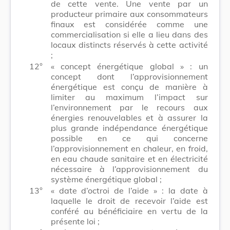
de cette vente. Une vente par un
producteur primaire aux consommateurs
finaux est considérée comme une
commercialisation si elle a lieu dans des
locaux distincts réservés à cette activité
;
12°
« concept énergétique global » : un
concept dont l’approvisionnement
énergétique est conçu de manière à
limiter au maximum l’impact sur
l’environnement par le recours aux
énergies renouvelables et à assurer la
plus grande indépendance énergétique
possible en ce qui concerne
l’approvisionnement en chaleur, en froid,
en eau chaude sanitaire et en électricité
nécessaire à l’approvisionnement du
système énergétique global ;
13°
« date d’octroi de l’aide » : la date à
laquelle le droit de recevoir l’aide est
conféré au bénéficiaire en vertu de la
présente loi ;