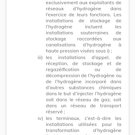
exclusivement aux exploitants de
réseaux d’hydrogène dans
l’exercice de leurs fonctions. Les
installations de stockage de
l’hydrogène incluent les
installations souterraines de
stockage raccordées aux
canalisations d’hydrogène à
haute pression visées sous i) ;
iii)
les installations d’appel, de
réception, de stockage et de
regazéification ou de
décompression de l’hydrogène ou
de l’hydrogène incorporé dans
d’autres substances chimiques
dans le but d’injecter l’hydrogène
soit dans le réseau de gaz, soit
dans un réseau de transport
réservé ;
iv)
les terminaux, c’est-à-dire les
installations utilisées pour la
transformation d’hydrogène