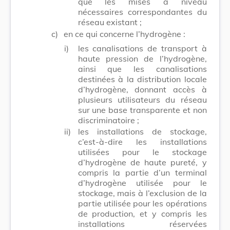
que les mises à niveau
nécessaires correspondantes du
réseau existant ;
c)
en ce qui concerne l’hydrogène :
i)
les canalisations de transport à
haute pression de l’hydrogène,
ainsi que les canalisations
destinées à la distribution locale
d’hydrogène, donnant accès à
plusieurs utilisateurs du réseau
sur une base transparente et non
discriminatoire ;
ii)
les installations de stockage,
c’est-à-dire les installations
utilisées pour le stockage
d’hydrogène de haute pureté, y
compris la partie d’un terminal
d’hydrogène utilisée pour le
stockage, mais à l’exclusion de la
partie utilisée pour les opérations
de production, et y compris les
installations réservées