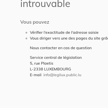
introuvable
Vous pouvez
Vérifier l’exactitude de l’adresse saisie
Vous diriger vers une des pages du site gr
Nous contacter en cas de question
Service central de législation
5, rue Plaetis
L-2338 LUXEMBOURG
E-mail
info@legilux.public.lu