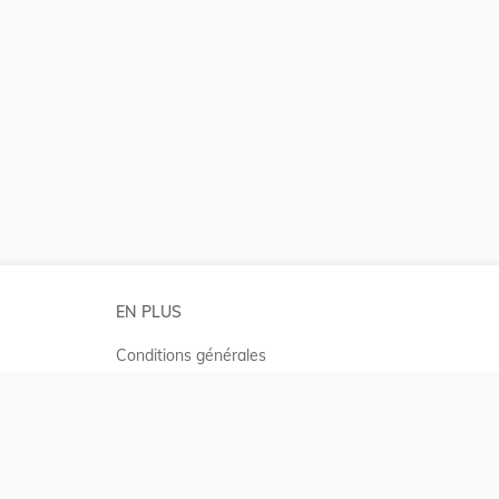
EN PLUS
Conditions générales
Conditions d’utilisations
Accessibilité