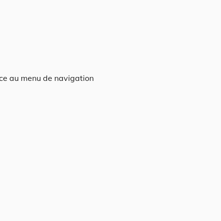
âce au menu de navigation