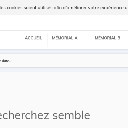
 cookies soient utilisés afin d’améliorer votre expérience ut
ACCUEIL
MÉMORIAL A
MÉMORIAL B
echerchez semble