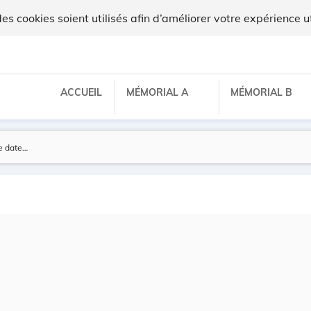
 cookies soient utilisés afin d’améliorer votre expérience ut
ACCUEIL
MÉMORIAL A
MÉMORIAL B