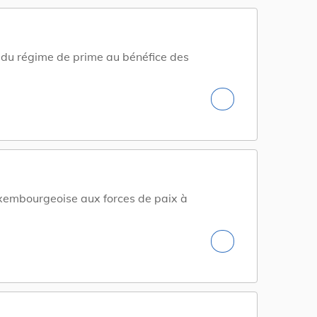
 du régime de prime au bénéfice des
xembourgeoise aux forces de paix à