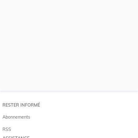
RESTER INFORMÉ
Abonnements
RSS