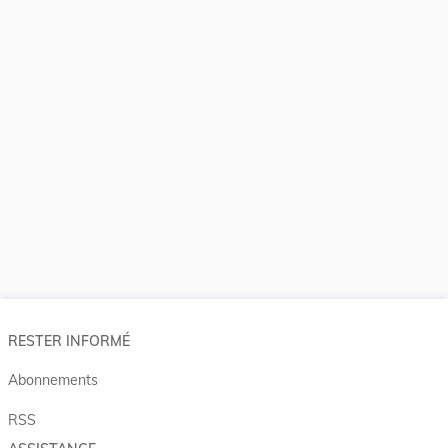
RESTER INFORMÉ
Abonnements
RSS