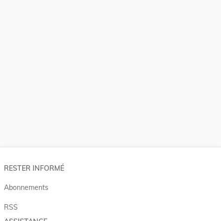
RESTER INFORMÉ
Abonnements
RSS