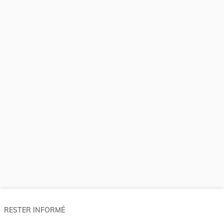
RESTER INFORMÉ