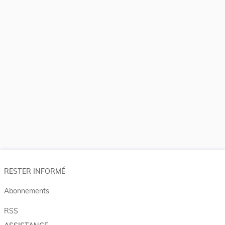
RESTER INFORMÉ
Abonnements
RSS