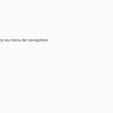
âce au menu de navigation