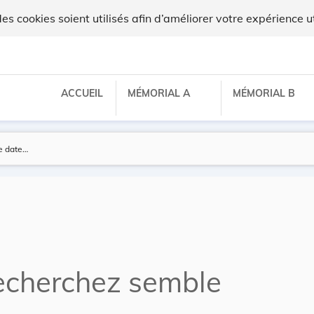
 cookies soient utilisés afin d’améliorer votre expérience ut
ACCUEIL
MÉMORIAL A
MÉMORIAL B
echerchez semble