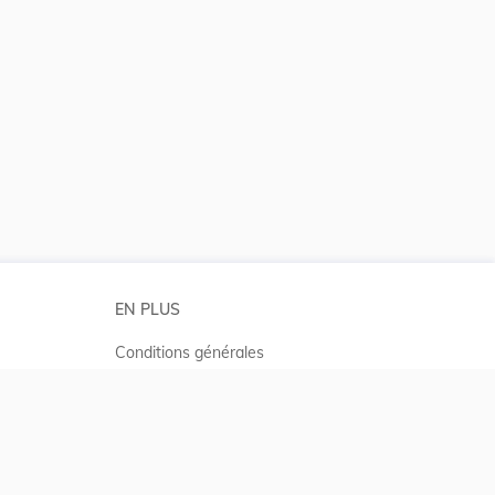
EN PLUS
Conditions générales
Conditions d’utilisations
Accessibilité