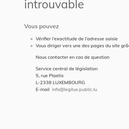
introuvable
Vous pouvez
Vérifier l’exactitude de l’adresse saisie
Vous diriger vers une des pages du site gr
Nous contacter en cas de question
Service central de législation
5, rue Plaetis
L-2338 LUXEMBOURG
E-mail
info@legilux.public.lu