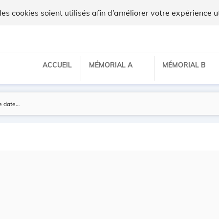
 cookies soient utilisés afin d’améliorer votre expérience ut
ACCUEIL
MÉMORIAL A
MÉMORIAL B