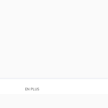
EN PLUS
Conditions générales