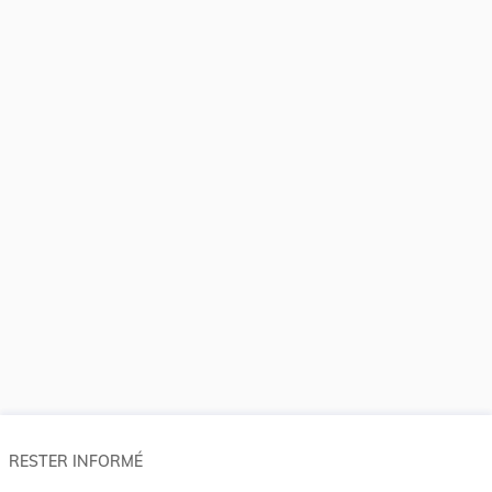
RESTER INFORMÉ