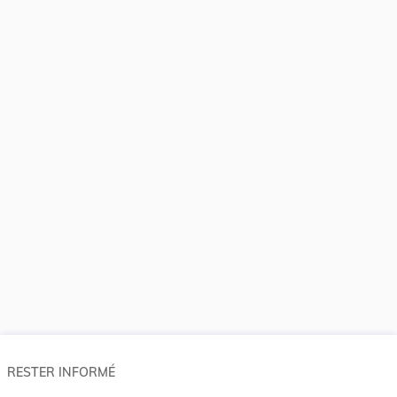
RESTER INFORMÉ