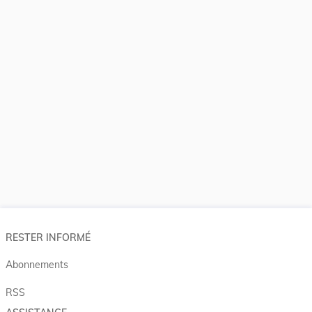
RESTER INFORMÉ
Abonnements
RSS