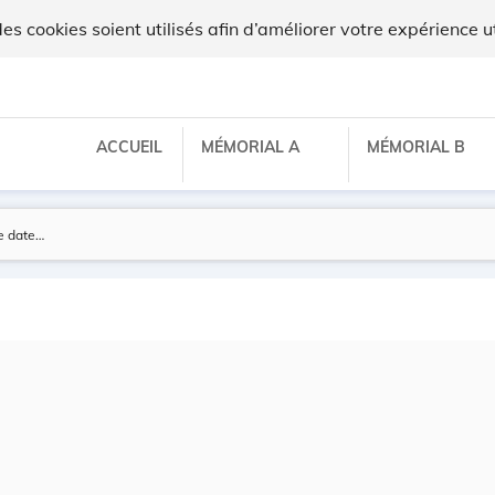
 cookies soient utilisés afin d’améliorer votre expérience ut
ACCUEIL
MÉMORIAL A
MÉMORIAL B