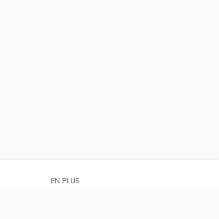
EN PLUS
Conditions générales