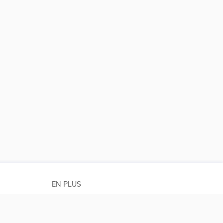
EN PLUS
Conditions générales