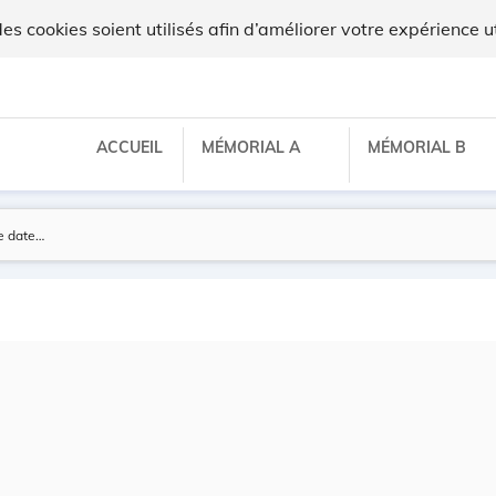
 cookies soient utilisés afin d’améliorer votre expérience ut
ACCUEIL
MÉMORIAL A
MÉMORIAL B