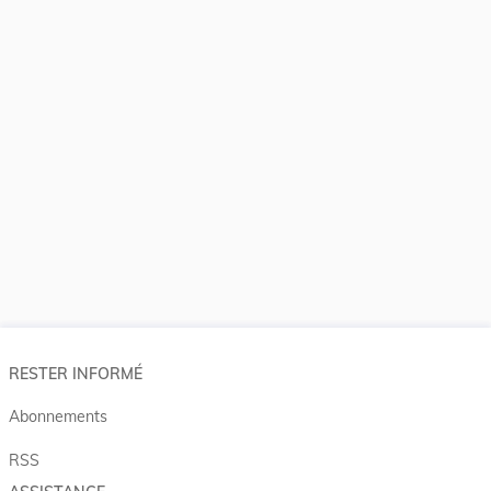
RESTER INFORMÉ
Abonnements
RSS