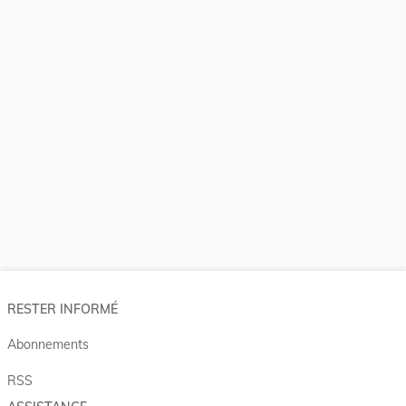
RESTER INFORMÉ
Abonnements
RSS