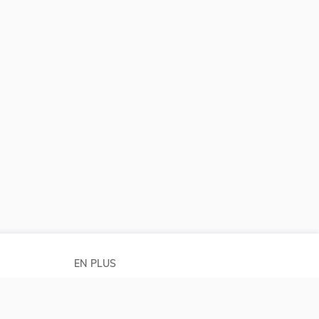
EN PLUS
Conditions générales