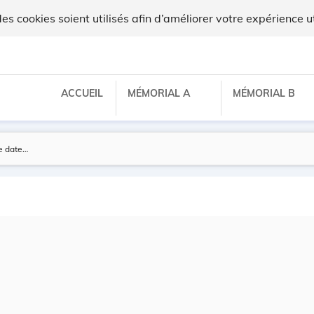
 cookies soient utilisés afin d’améliorer votre expérience ut
ACCUEIL
MÉMORIAL A
MÉMORIAL B