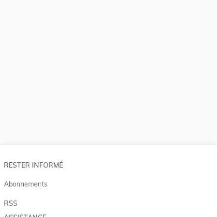
RESTER INFORMÉ
Abonnements
RSS