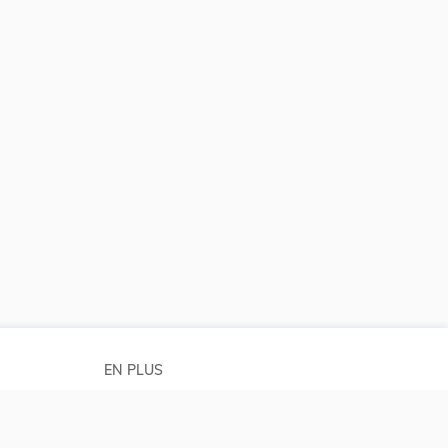
EN PLUS
Conditions générales