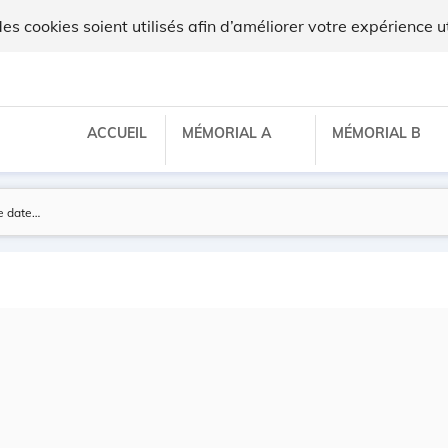
 cookies soient utilisés afin d’améliorer votre expérience ut
ACCUEIL
MÉMORIAL A
MÉMORIAL B