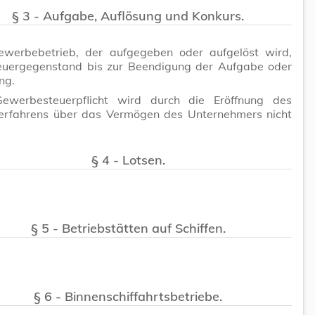
§ 3 - Aufgabe, Auflösung und Konkurs.
ewerbebetrieb, der aufgegeben oder aufgelöst wird,
teuergegenstand bis zur Beendigung der Aufgabe oder
ng.
ewerbesteuerpflicht wird durch die Eröffnung des
erfahrens über das Vermögen des Unternehmers nicht
§ 4 - Lotsen.
§ 5 - Betriebstätten auf Schiffen.
§ 6 - Binnenschiffahrtsbetriebe.