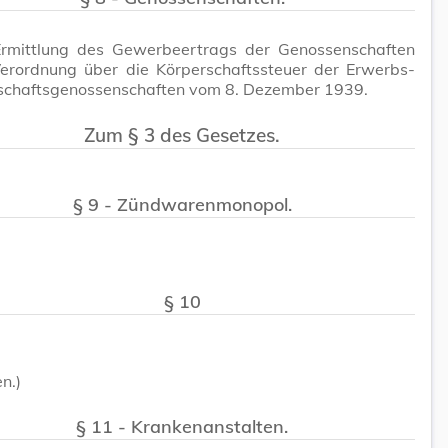
Ermittlung des Gewerbeertrags der Genossenschaften
 Verordnung über die Körperschaftssteuer der Erwerbs-
schaftsgenossenschaften vom 8. Dezember 1939.
Zum § 3 des Gesetzes.
§ 9 - Zündwarenmonopol.
§ 10
n.)
§ 11 - Krankenanstalten.