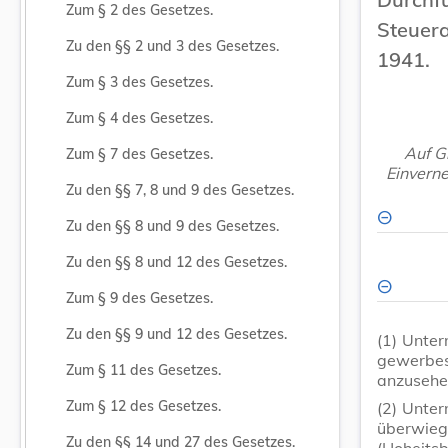
Zum § 2 des Gesetzes.
Steue
Zu den §§ 2 und 3 des Gesetzes.
1941.
Zum § 3 des Gesetzes.
Zum § 4 des Gesetzes.
Auf G
Zum § 7 des Gesetzes.
Einverne
Zu den §§ 7, 8 und 9 des Gesetzes.
Zu den §§ 8 und 9 des Gesetzes.
Zu den §§ 8 und 12 des Gesetzes.
Zum § 9 des Gesetzes.
Zu den §§ 9 und 12 des Gesetzes.
(1)
Unter
gewerbes
Zum § 11 des Gesetzes.
anzusehe
Zum § 12 des Gesetzes.
(2)
Unter
überwieg
Zu den §§ 14 und 27 des Gesetzes.
(Hoheitsb