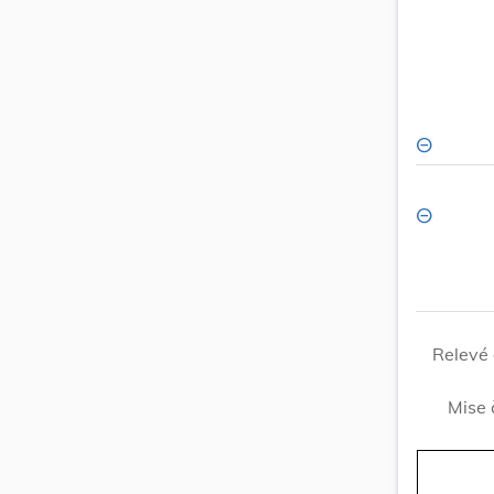
Relevé 
Mise 