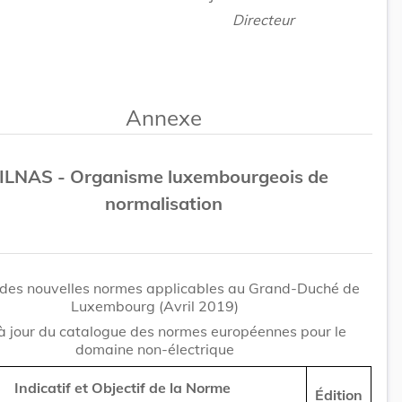
Directeur
Annexe
ILNAS - Organisme luxembourgeois de
normalisation
des nouvelles normes applicables au Grand-Duché de
Luxembourg (Avril 2019)
à jour du catalogue des normes européennes pour le
domaine non-électrique
Indicatif et Objectif de la Norme
Édition