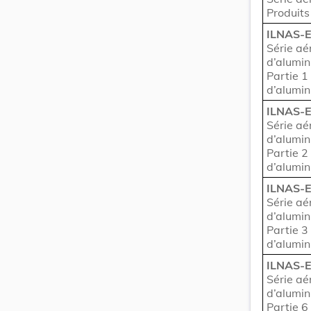
Produits
ILNAS-E
Série aé
d’alumin
Partie 1
d’alumi
ILNAS-E
Série aé
d’alumin
Partie 2
d’alumi
ILNAS-E
Série aé
d’alumin
Partie 3
d’alumi
ILNAS-E
Série aé
d’alumin
Partie 6 