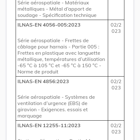
Série aérospatiale - Matériaux
métalliques - Métal d’apport de
soudage - Spécification technique
ILNAS-EN 4056-005:2023
02/2
023
Série aérospatiale - Frettes de
câblage pour harnais - Partie 005 :
Frettes en plastique avec languette
métallique, températures d’utilisation
-65 °C à 105 °C et -65 °C à 150 °C -
Norme de produit
ILNAS-EN 4856:2023
02/2
023
Série aérospatiale - Systèmes de
ventilation d’urgence (EBS) de
giravion - Exigences. essais et
marquage
ILNAS-EN 12255-11:2023
02/2
023