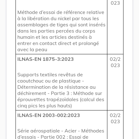
023
Méthode d’essai de référence relative
à la libération du nickel par tous les
assemblages de tiges qui sont insérés
dans les parties percées du corps
humain et les articles destinés à
entrer en contact direct et prolongé
avec la peau
ILNAS-EN 1875-3:2023
02/2
023
Supports textiles revêtus de
caoutchouc ou de plastique -
Détermination de la résistance au
déchirement - Partie 3 : Méthode sur
éprouvettes trapézoïdales (calcul des
cinq pics les plus hauts)
ILNAS-EN 2003-002:2023
02/2
023
Série aérospatiale - Acier - Méthodes
d’essais - Partie 002 : Essai de