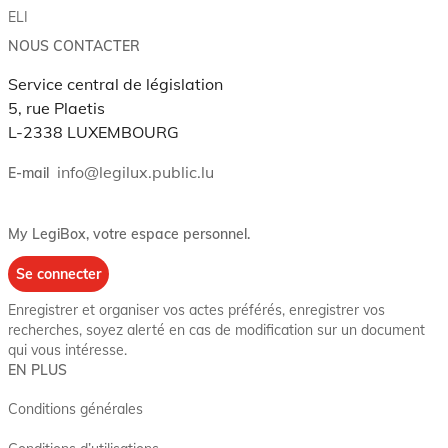
ELI
NOUS CONTACTER
Service central de législation
5, rue Plaetis
L-2338 LUXEMBOURG
info@legilux.public.lu
E-mail
My LegiBox
, votre espace personnel.
Se connecter
Enregistrer et organiser vos actes préférés, enregistrer vos
recherches, soyez alerté en cas de modification sur un document
qui vous intéresse.
EN PLUS
Conditions générales