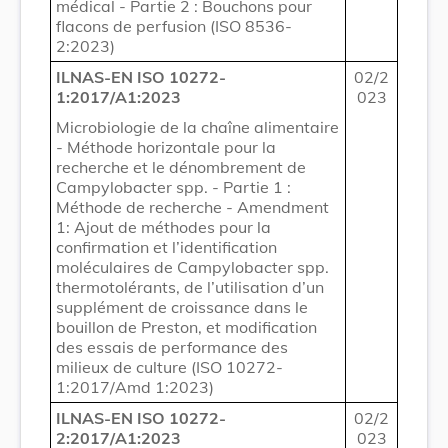
médical - Partie 2 : Bouchons pour
flacons de perfusion (ISO 8536-
2:2023)
ILNAS-EN ISO 10272-
02/2
1:2017/A1:2023
023
Microbiologie de la chaîne alimentaire
- Méthode horizontale pour la
recherche et le dénombrement de
Campylobacter spp. - Partie 1 :
Méthode de recherche - Amendment
1: Ajout de méthodes pour la
confirmation et l’identification
moléculaires de Campylobacter spp.
thermotolérants, de l’utilisation d’un
supplément de croissance dans le
bouillon de Preston, et modification
des essais de performance des
milieux de culture (ISO 10272-
1:2017/Amd 1:2023)
ILNAS-EN ISO 10272-
02/2
2:2017/A1:2023
023