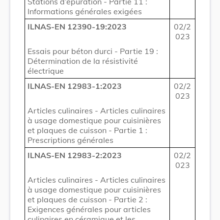
Stations d’épuration - Partie 11 :
Informations générales exigées
ILNAS-EN 12390-19:2023
02/2
023
Essais pour béton durci - Partie 19 :
Détermination de la résistivité
électrique
ILNAS-EN 12983-1:2023
02/2
023
Articles culinaires - Articles culinaires
à usage domestique pour cuisinières
et plaques de cuisson - Partie 1 :
Prescriptions générales
ILNAS-EN 12983-2:2023
02/2
023
Articles culinaires - Articles culinaires
à usage domestique pour cuisinières
et plaques de cuisson - Partie 2 :
Exigences générales pour articles
culinaires en céramique et les