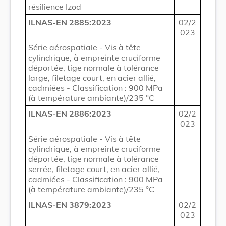
résilience Izod
ILNAS-EN 2885:2023
02/2
023
Série aérospatiale - Vis à tête
cylindrique, à empreinte cruciforme
déportée, tige normale à tolérance
large, filetage court, en acier allié,
cadmiées - Classification : 900 MPa
(à température ambiante)/235 °C
ILNAS-EN 2886:2023
02/2
023
Série aérospatiale - Vis à tête
cylindrique, à empreinte cruciforme
déportée, tige normale à tolérance
serrée, filetage court, en acier allié,
cadmiées - Classification : 900 MPa
(à température ambiante)/235 °C
ILNAS-EN 3879:2023
02/2
023