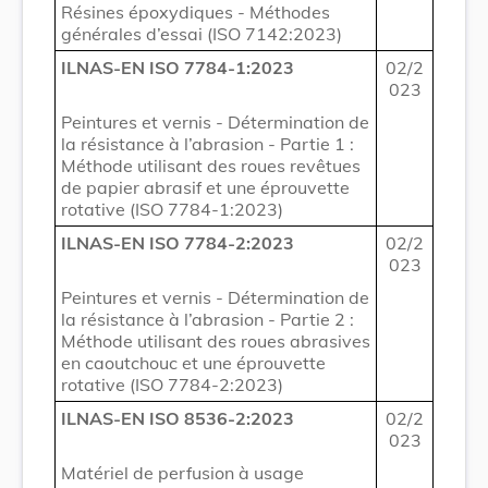
Résines époxydiques - Méthodes
générales d’essai (ISO 7142:2023)
ILNAS-EN ISO 7784-1:2023
02/2
023
Peintures et vernis - Détermination de
la résistance à l’abrasion - Partie 1 :
Méthode utilisant des roues revêtues
de papier abrasif et une éprouvette
rotative (ISO 7784-1:2023)
ILNAS-EN ISO 7784-2:2023
02/2
023
Peintures et vernis - Détermination de
la résistance à l’abrasion - Partie 2 :
Méthode utilisant des roues abrasives
en caoutchouc et une éprouvette
rotative (ISO 7784-2:2023)
ILNAS-EN ISO 8536-2:2023
02/2
023
Matériel de perfusion à usage