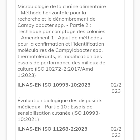
Microbiologie de la chaîne alimentaire
- Méthode horizontale pour la
recherche et le dénombrement de
Campylobacter spp. - Partie 2 :
Technique par comptage des colonies
- Amendment 1 : Ajout de méthodes
pour la confirmation et l’identification
moléculaires de Campylobacter spp.
thermotolérants, et modification des
essais de performance des milieux de
culture (ISO 10272-2:2017/Amd
1:2023)
ILNAS-EN ISO 10993-10:2023
02/2
023
Évaluation biologique des dispositifs
médicaux - Partie 10 : Essais de
sensibilisation cutanée (ISO 10993-
10:2021)
ILNAS-EN ISO 11268-2:2023
02/2
023