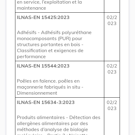
en service, l’exploitation et la
maintenance
ILNAS-EN 15425:2023
02/2
023
Adhésifs - Adhésifs polyuréthane
monocomposants (PUR) pour
structures portantes en bois -
Classification et exigences de
performance
ILNAS-EN 15544:2023
02/2
023
Poêles en faïence. poêles en
maçonnerie fabriqués in situ -
Dimensionnement
ILNAS-EN 15634-3:2023
02/2
023
Produits alimentaires - Détection des
allergènes alimentaires par des
méthodes d’analyse de biologie