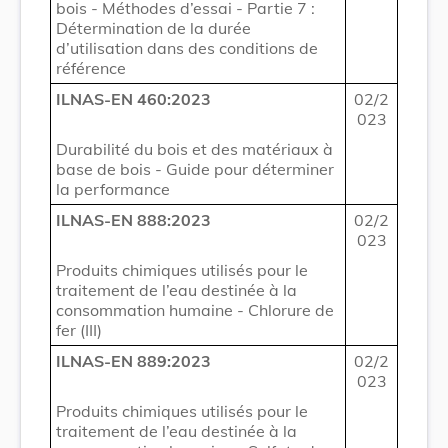
bois - Méthodes d’essai - Partie 7 :
Détermination de la durée
d’utilisation dans des conditions de
référence
ILNAS-EN 460:2023
02/2
023
Durabilité du bois et des matériaux à
base de bois - Guide pour déterminer
la performance
ILNAS-EN 888:2023
02/2
023
Produits chimiques utilisés pour le
traitement de l’eau destinée à la
consommation humaine - Chlorure de
fer (III)
ILNAS-EN 889:2023
02/2
023
Produits chimiques utilisés pour le
traitement de l’eau destinée à la