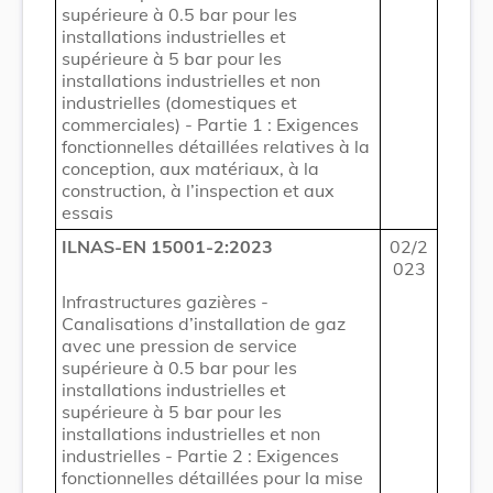
supérieure à 0.5 bar pour les
installations industrielles et
supérieure à 5 bar pour les
installations industrielles et non
industrielles (domestiques et
commerciales) - Partie 1 : Exigences
fonctionnelles détaillées relatives à la
conception, aux matériaux, à la
construction, à l’inspection et aux
essais
ILNAS-EN 15001-2:2023
02/2
023
Infrastructures gazières -
Canalisations d’installation de gaz
avec une pression de service
supérieure à 0.5 bar pour les
installations industrielles et
supérieure à 5 bar pour les
installations industrielles et non
industrielles - Partie 2 : Exigences
fonctionnelles détaillées pour la mise