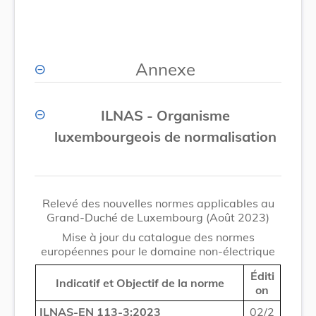
Annexe
ILNAS - Organisme
luxembourgeois de normalisation
Relevé des nouvelles normes applicables au
Grand-Duché de Luxembourg (Août 2023)
Mise à jour du catalogue des normes
européennes pour le domaine non-électrique
Éditi
Indicatif et Objectif de la norme
on
ILNAS-EN 113-3:2023
02/2