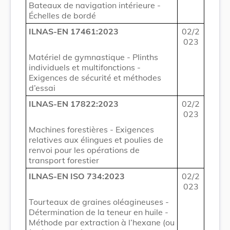
Bateaux de navigation intérieure -
Échelles de bordé
ILNAS-EN 17461:2023
02/2
023
Matériel de gymnastique - Plinths
individuels et multifonctions -
Exigences de sécurité et méthodes
d’essai
ILNAS-EN 17822:2023
02/2
023
Machines forestières - Exigences
relatives aux élingues et poulies de
renvoi pour les opérations de
transport forestier
ILNAS-EN ISO 734:2023
02/2
023
Tourteaux de graines oléagineuses -
Détermination de la teneur en huile -
Méthode par extraction à l’hexane (ou