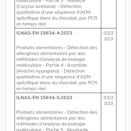
moléculaire - Partie 3 : Noisette
(Corylus avellana) - Détection
qualitative d’une séquence d’ADN
spécifique dans du chocolat, par PCR
en temps réel
ILNAS-EN 15634-4:2023
02/2
023
Produits alimentaires - Détection des
allergènes alimentaires par des
méthodes d’analyse de biologie
moléculaire - Partie 4 : Arachide
(Arachis hypogaea) - Détection
qualitative d’une séquence d’ADN
spécifique dans du chocolat, par PCR
en temps réel
ILNAS-EN 15634-5:2023
02/2
023
Produits alimentaires - Détection des
allergènes alimentaires par des
méthodes d’analyse de biologie
moléculaire - Partie 5 : Moutarde