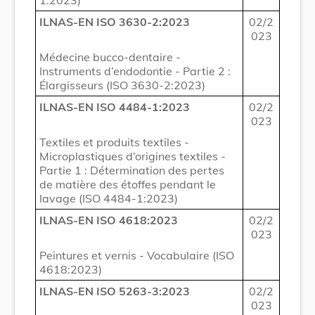
ILNAS-EN ISO 3630-2:2023
02/2
023
Médecine bucco-dentaire -
Instruments d’endodontie - Partie 2 :
Élargisseurs (ISO 3630-2:2023)
ILNAS-EN ISO 4484-1:2023
02/2
023
Textiles et produits textiles -
Microplastiques d’origines textiles -
Partie 1 : Détermination des pertes
de matière des étoffes pendant le
lavage (ISO 4484-1:2023)
ILNAS-EN ISO 4618:2023
02/2
023
Peintures et vernis - Vocabulaire (ISO
4618:2023)
ILNAS-EN ISO 5263-3:2023
02/2
023