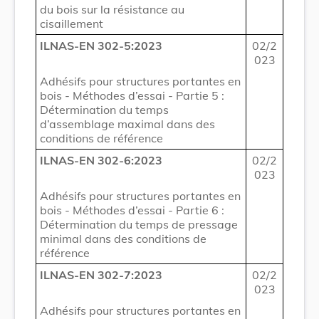
du bois sur la résistance au
cisaillement
ILNAS-EN 302-5:2023
02/2
023
Adhésifs pour structures portantes en
bois - Méthodes d’essai - Partie 5 :
Détermination du temps
d’assemblage maximal dans des
conditions de référence
ILNAS-EN 302-6:2023
02/2
023
Adhésifs pour structures portantes en
bois - Méthodes d’essai - Partie 6 :
Détermination du temps de pressage
minimal dans des conditions de
référence
ILNAS-EN 302-7:2023
02/2
023
Adhésifs pour structures portantes en