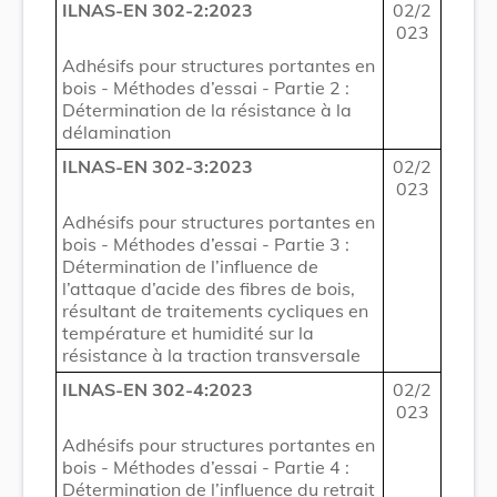
ILNAS-EN 302-2:2023
02/2
023
Adhésifs pour structures portantes en
bois - Méthodes d’essai - Partie 2 :
Détermination de la résistance à la
délamination
ILNAS-EN 302-3:2023
02/2
023
Adhésifs pour structures portantes en
bois - Méthodes d’essai - Partie 3 :
Détermination de l’influence de
l’attaque d’acide des fibres de bois,
résultant de traitements cycliques en
température et humidité sur la
résistance à la traction transversale
ILNAS-EN 302-4:2023
02/2
023
Adhésifs pour structures portantes en
bois - Méthodes d’essai - Partie 4 :
Détermination de l’influence du retrait