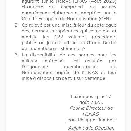
figurant sur le Relevé ILNAS (Août 2023)
ci-annexé qui comprend les normes
européennes élaborées et adoptées par le
Comité Européen de Normalisation (CEN).
2.
Ce relevé est une mise à jour du catalogue
des normes européennes qui complète et
modifie les 122 volumes précédents
publiés au Journal officiel du Grand-Duché
de Luxembourg - Mémorial A.
3.
La disponibilité de ces normes pour les
milieux intéressés est assurée par
l’Organisme Luxembourgeois de
Normalisation auprès de l’ILNAS et leur
mise à disposition se fait sur demande.
Luxembourg, le 17
août 2023.
Pour le Directeur de
l’ILNAS,
Jean-Philippe Humbert
Adjoint à la Direction