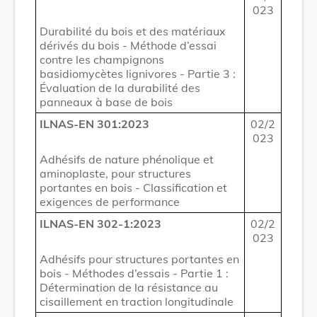
023
Durabilité du bois et des matériaux
dérivés du bois - Méthode d’essai
contre les champignons
basidiomycètes lignivores - Partie 3 :
Évaluation de la durabilité des
panneaux à base de bois
ILNAS-EN 301:2023
02/2
023
Adhésifs de nature phénolique et
aminoplaste, pour structures
portantes en bois - Classification et
exigences de performance
ILNAS-EN 302-1:2023
02/2
023
Adhésifs pour structures portantes en
bois - Méthodes d’essais - Partie 1 :
Détermination de la résistance au
cisaillement en traction longitudinale