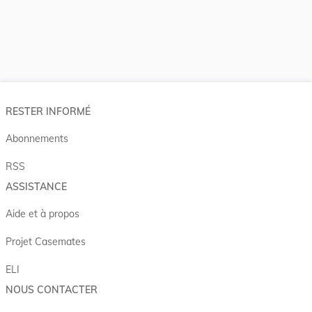
RESTER INFORMÉ
Abonnements
RSS
ASSISTANCE
Aide et à propos
Projet Casemates
ELI
NOUS CONTACTER