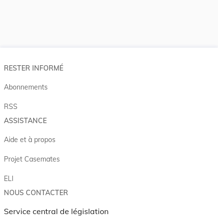
RESTER INFORMÉ
Abonnements
RSS
ASSISTANCE
Aide et à propos
Projet Casemates
ELI
NOUS CONTACTER
Service central de législation