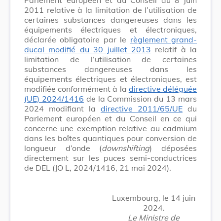
2011 relative à la limitation de l’utilisation de
certaines substances dangereuses dans les
équipements électriques et électroniques,
déclarée obligatoire par le
règlement grand-
ducal modifié du 30 juillet 2013
relatif à la
limitation de l’utilisation de certaines
substances dangereuses dans les
équipements électriques et électroniques, est
modifiée conformément à la
directive déléguée
(UE) 2024/1416
de la Commission du 13 mars
2024 modifiant la
directive 2011/65/UE
du
Parlement européen et du Conseil en ce qui
concerne une exemption relative au cadmium
dans les boîtes quantiques pour conversion de
longueur d’onde (
downshifting
) déposées
directement sur les puces semi-conductrices
de DEL (JO L, 2024/1416, 21 mai 2024).
Luxembourg, le 14 juin
2024.
Le Ministre de