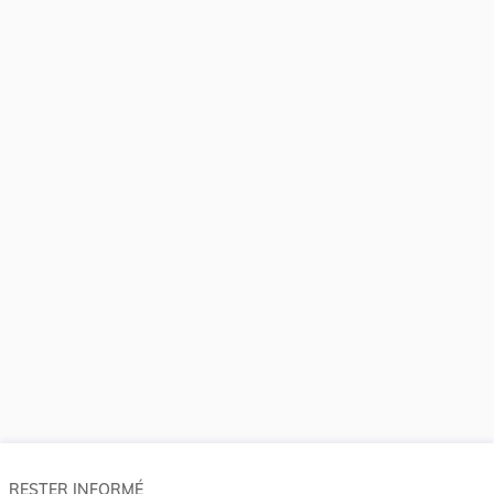
RESTER INFORMÉ