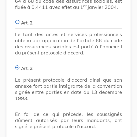
64 à 68 du code des assurances sociales, est
er
fixée à 0,4411 avec effet au 1
janvier 2004.
Art. 2.
Le tarif des actes et services professionnels
obtenu par application de l'article 66 du code
des assurances sociales est porté à l'annexe I
du présent protocole d'accord.
Art. 3.
Le présent protocole d'accord ainsi que son
annexe font partie intégrante de la convention
signée entre parties en date du 13 décembre
1993.
En foi de ce qui précède, les soussignés
dûment autorisés par leurs mandants, ont
signé le présent protocole d'accord.