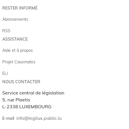
RESTER INFORMÉ
Abonnements
RSS
ASSISTANCE
Aide et à propos
Projet Casemates
ELI
NOUS CONTACTER
Service central de législation
5, rue Plaetis
L-2338 LUXEMBOURG
info@legilux.public.lu
E-mail