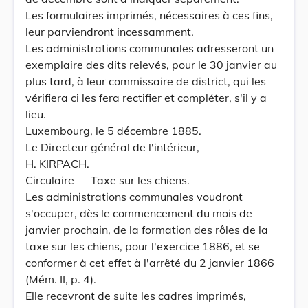
Les formulaires imprimés, nécessaires à ces fins,
leur parviendront incessamment.
Les administrations communales adresseront un
exemplaire des dits relevés, pour le 30 janvier au
plus tard, à leur commissaire de district, qui les
vérifiera ci les fera rectifier et compléter, s'il y a
lieu.
Luxembourg, le 5 décembre 1885.
Le Directeur général de l'intérieur,
H. KIRPACH.
Circulaire — Taxe sur les chiens.
Les administrations communales voudront
s'occuper, dès le commencement du mois de
janvier prochain, de la formation des rôles de la
taxe sur les chiens, pour l'exercice 1886, et se
conformer à cet effet à l'arrêté du 2 janvier 1866
(Mém. II, p. 4).
Elle recevront de suite les cadres imprimés,