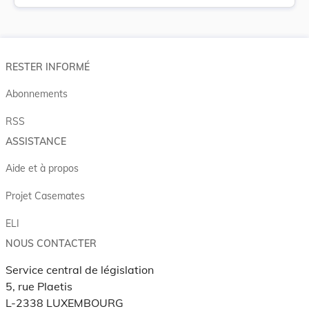
RESTER INFORMÉ
Abonnements
RSS
ASSISTANCE
Aide et à propos
Projet Casemates
ELI
NOUS CONTACTER
Service central de législation
5, rue Plaetis
L-2338 LUXEMBOURG