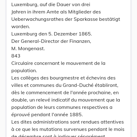
Luxemburg, auf die Dauer von drei
Jahren in ihrem Amte als Mitglieder des
Ueberwachungsrathes der Sparkasse bestätigt
worden.
Luxemburg den 5. Dezember 1865.
Der General-Director der Finanzen,
M. Mongenast.
843
Circulaire concernant le mouvement de la
population.
Les collèges des bourgmestre et échevins des
villes et communes du Grand-Duché établiront,
dès le commencement de l'année prochaine, en
double, un relevé indicatif du mouvement que la
population de leurs communes respectives a
éprouvé pendant l'année 1885.
Les dites administrations sont rendues attentives
à ce que les mutations survenues pendant le mois
de décembre sont à indiquer séparément.