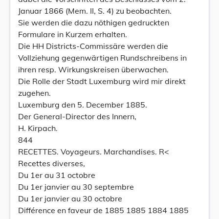
Januar 1866 (Mem. II, S. 4) zu beobachten.
Sie werden die dazu nöthigen gedruckten
Formulare in Kurzem erhalten.
Die HH Districts-Commissäre werden die
Vollziehung gegenwärtigen Rundschreibens in
ihren resp. Wirkungskreisen überwachen.
Die Rolle der Stadt Luxemburg wird mir direkt
zugehen.
Luxemburg den 5. December 1885.
Der General-Director des Innern,
H. Kirpach.
844
RECETTES. Voyageurs. Marchandises. R<
Recettes diverses,
Du 1er au 31 octobre
Du 1er janvier au 30 septembre
Du 1er janvier au 30 octobre
Différence en faveur de 1885 1885 1884 1885