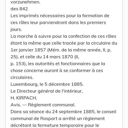
vorzunehmen.
des 842
Les imprimés nécessaires pour la formation de
ces rôles leur parviendront dans les premiers
jours.
La marche à suivre pour la confection de ces rôles
étant la même que celle tracée par la circulaire du
1er janvier 1857 (Mém. de la même année, II, p.
25), et celle du 14 mars 1870 (II,
p. 153), les autorités et fonctionnaires que la
chose concerne auront à se conformer à ces
circulaires.
Luxembourg, le 5 décembre 1885.
Le Directeur général de l'intérieur,
H. KIRPACH.
Avis. — Règlement communal.
Dans sa séance du 24 septembre 1885, le conseil
communal de Rosport a arrêté un règlement
décrétant la fermeture temporaire pour le