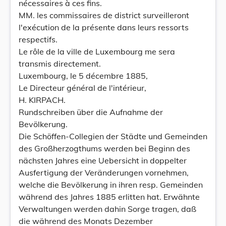
nécessaires à ces fins.
MM. les commissaires de district surveilleront
l'exécution de la présente dans leurs ressorts
respectifs.
Le rôle de la ville de Luxembourg me sera
transmis directement.
Luxembourg, le 5 décembre 1885,
Le Directeur général de l'intérieur,
H. KIRPACH.
Rundschreiben über die Aufnahme der
Bevölkerung.
Die Schöffen-Collegien der Städte und Gemeinden
des Großherzogthums werden bei Beginn des
nächsten Jahres eine Uebersicht in doppelter
Ausfertigung der Veränderungen vornehmen,
welche die Bevölkerung in ihren resp. Gemeinden
während des Jahres 1885 erlitten hat. Erwähnte
Verwaltungen werden dahin Sorge tragen, daß
die während des Monats Dezember