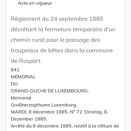
Acte en vigueur
Règlement du 24 septembre 1885
décrétant la fermeture temporaire d'un
chemin rural pour le passage des
troupeaux de bêtes dans la commune
de Rosport.
841
MÉMORIAL
DU
GRAND-DUCHE DE LUXEMBOURG.
Memorial
Großherzogthums Luxemburg.
MARDI, 8 décembre 1885. N° 72. Dinstag, 8.
Dezember 1885.
Arrêté du 8 décembre 1885, relatif à la clôture de