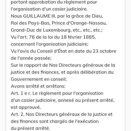
portant approbation du règlement pour
l'organisation d'un casier judiciaire.
Nous GUILLAUME III, par la grâce de Dieu,
Roi des Pays-Bas, Prince d'Orange-Nassau,
Grand-Duc de Luxembourg, etc., etc., etc.;
Vu l'art. 76 de la loi du 18 février 1885,
concernant l'organisation judiciaire;
Vu l'avis du Conseil d'État en date du 23 octobre
de l'année passée;
Sur le rapport de Nos Directeurs généraux de la
justice et des finances, et après délibération du
Gouvernement en conseil;
Avons arrêté et arrêtons:
Art. 1 e r. Le règlement pour l'organisation
d'un casier judiciaire, annexé au présent arrêté,
est approuvé.
Art. 2. Nos Directeurs généraux de la justice et
des finances sont chargés de l'exécution
du présent arrêté.