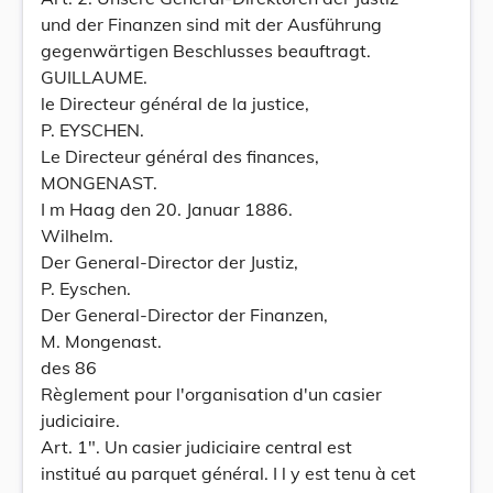
und der Finanzen sind mit der Ausführung
gegenwärtigen Beschlusses beauftragt.
GUILLAUME.
le Directeur général de la justice,
P. EYSCHEN.
Le Directeur général des finances,
MONGENAST.
I m Haag den 20. Januar 1886.
Wilhelm.
Der General-Director der Justiz,
P. Eyschen.
Der General-Director der Finanzen,
M. Mongenast.
des 86
Règlement pour l'organisation d'un casier
judiciaire.
Art. 1". Un casier judiciaire central est
institué au parquet général. I l y est tenu à cet