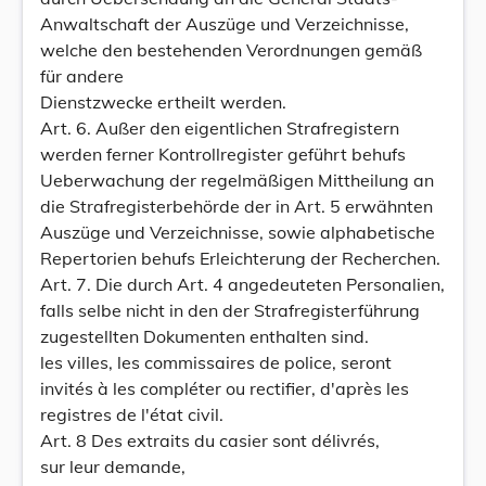
Anwaltschaft der Auszüge und Verzeichnisse,
welche den bestehenden Verordnungen gemäß
für andere
Dienstzwecke ertheilt werden.
Art. 6. Außer den eigentlichen Strafregistern
werden ferner Kontrollregister geführt behufs
Ueberwachung der regelmäßigen Mittheilung an
die Strafregisterbehörde der in Art. 5 erwähnten
Auszüge und Verzeichnisse, sowie alphabetische
Repertorien behufs Erleichterung der Recherchen.
Art. 7. Die durch Art. 4 angedeuteten Personalien,
falls selbe nicht in den der Strafregisterführung
zugestellten Dokumenten enthalten sind.
les villes, les commissaires de police, seront
invités à les compléter ou rectifier, d'après les
registres de l'état civil.
Art. 8 Des extraits du casier sont délivrés,
sur leur demande,