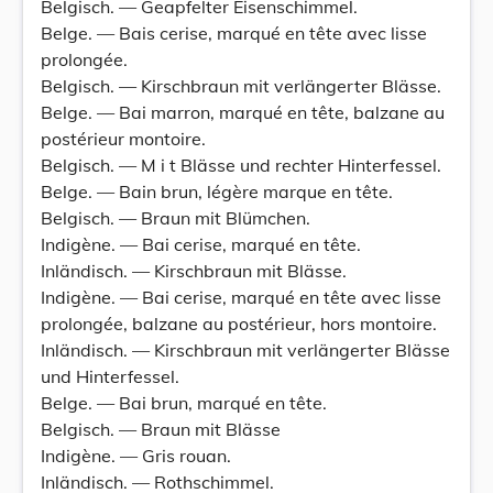
Belgisch. — Geapfelter Eisenschimmel.
Belge. — Bais cerise, marqué en tête avec lisse
prolongée.
Belgisch. — Kirschbraun mit verlängerter Blässe.
Belge. — Bai marron, marqué en tête, balzane au
postérieur montoire.
Belgisch. — M i t Blässe und rechter Hinterfessel.
Belge. — Bain brun, légère marque en tête.
Belgisch. — Braun mit Blümchen.
Indigène. — Bai cerise, marqué en tête.
Inländisch. — Kirschbraun mit Blässe.
Indigène. — Bai cerise, marqué en tête avec lisse
prolongée, balzane au postérieur, hors montoire.
Inländisch. — Kirschbraun mit verlängerter Blässe
und Hinterfessel.
Belge. — Bai brun, marqué en tête.
Belgisch. — Braun mit Blässe
Indigène. — Gris rouan.
Inländisch. — Rothschimmel.