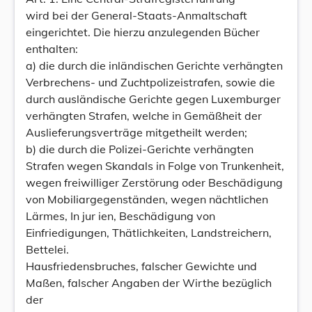
wird bei der General-Staats-Anmaltschaft
eingerichtet. Die hierzu anzulegenden Bücher
enthalten:
a) die durch die inländischen Gerichte verhängten
Verbrechens- und Zuchtpolizeistrafen, sowie die
durch ausländische Gerichte gegen Luxemburger
verhängten Strafen, welche in Gemäßheit der
Auslieferungsverträge mitgetheilt werden;
b) die durch die Polizei-Gerichte verhängten
Strafen wegen Skandals in Folge von Trunkenheit,
wegen freiwilliger Zerstörung oder Beschädigung
von Mobiliargegenständen, wegen nächtlichen
Lärmes, In jur ien, Beschädigung von
Einfriedigungen, Thätlichkeiten, Landstreichern,
Bettelei.
Hausfriedensbruches, falscher Gewichte und
Maßen, falscher Angaben der Wirthe bezüglich
der