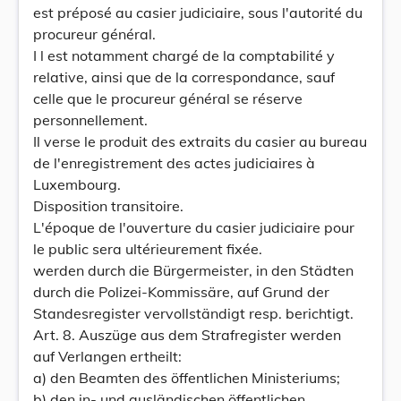
est préposé au casier judiciaire, sous l'autorité du
procureur général.
I l est notamment chargé de la comptabilité y
relative, ainsi que de la correspondance, sauf
celle que le procureur général se réserve
personnellement.
Il verse le produit des extraits du casier au bureau
de l'enregistrement des actes judiciaires à
Luxembourg.
Disposition transitoire.
L'époque de l'ouverture du casier judiciaire pour
le public sera ultérieurement fixée.
werden durch die Bürgermeister, in den Städten
durch die Polizei-Kommissäre, auf Grund der
Standesregister vervollständigt resp. berichtigt.
Art. 8. Auszüge aus dem Strafregister werden
auf Verlangen ertheilt:
a) den Beamten des öffentlichen Ministeriums;
b) den in- und ausländischen öffentlichen