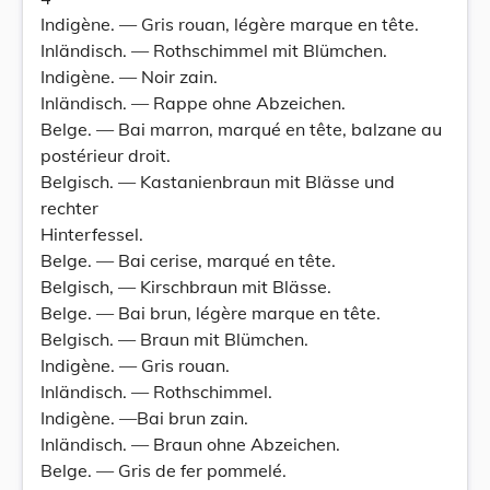
Indigène. — Gris rouan, légère marque en tête.
Inländisch. — Rothschimmel mit Blümchen.
Indigène. — Noir zain.
Inländisch. — Rappe ohne Abzeichen.
Belge. — Bai marron, marqué en tête, balzane au
postérieur droit.
Belgisch. — Kastanienbraun mit Blässe und
rechter
Hinterfessel.
Belge. — Bai cerise, marqué en tête.
Belgisch, — Kirschbraun mit Blässe.
Belge. — Bai brun, légère marque en tête.
Belgisch. — Braun mit Blümchen.
Indigène. — Gris rouan.
Inländisch. — Rothschimmel.
Indigène. —Bai brun zain.
Inländisch. — Braun ohne Abzeichen.
Belge. — Gris de fer pommelé.