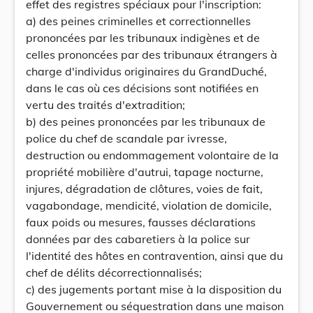
effet des registres spéciaux pour l'inscription:
a) des peines criminelles et correctionnelles
prononcées par les tribunaux indigènes et de
celles prononcées par des tribunaux étrangers à
charge d'individus originaires du GrandDuché,
dans le cas où ces décisions sont notifiées en
vertu des traités d'extradition;
b) des peines prononcées par les tribunaux de
police du chef de scandale par ivresse,
destruction ou endommagement volontaire de la
propriété mobilière d'autrui, tapage nocturne,
injures, dégradation de clôtures, voies de fait,
vagabondage, mendicité, violation de domicile,
faux poids ou mesures, fausses déclarations
données par des cabaretiers à la police sur
l'identité des hôtes en contravention, ainsi que du
chef de délits décorrectionnalisés;
c) des jugements portant mise à la disposition du
Gouvernement ou séquestration dans une maison