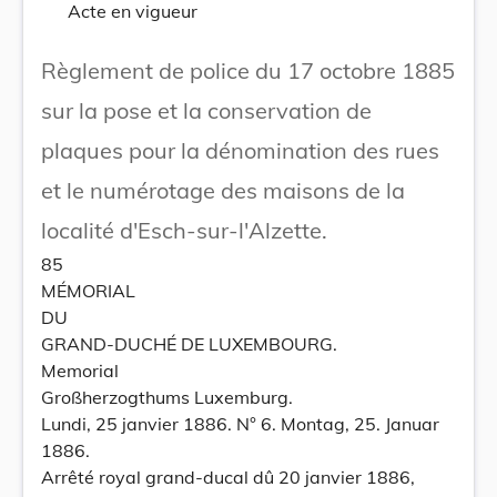
Acte en vigueur
Règlement de police du 17 octobre 1885
sur la pose et la conservation de
plaques pour la dénomination des rues
et le numérotage des maisons de la
localité d'Esch-sur-l'Alzette.
85
MÉMORIAL
DU
GRAND-DUCHÉ DE LUXEMBOURG.
Memorial
Großherzogthums Luxemburg.
Lundi, 25 janvier 1886. N° 6. Montag, 25. Januar
1886.
Arrêté royal grand-ducal dû 20 janvier 1886,