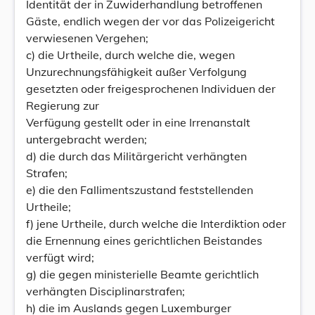
Identität der in Zuwiderhandlung betroffenen
Gäste, endlich wegen der vor das Polizeigericht
verwiesenen Vergehen;
c) die Urtheile, durch welche die, wegen
Unzurechnungsfähigkeit außer Verfolgung
gesetzten oder freigesprochenen Individuen der
Regierung zur
Verfügung gestellt oder in eine Irrenanstalt
untergebracht werden;
d) die durch das Militärgericht verhängten
Strafen;
e) die den Fallimentszustand feststellenden
Urtheile;
f) jene Urtheile, durch welche die Interdiktion oder
die Ernennung eines gerichtlichen Beistandes
verfügt wird;
g) die gegen ministerielle Beamte gerichtlich
verhängten Disciplinarstrafen;
h) die im Auslands gegen Luxemburger