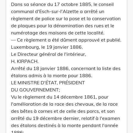
Dans sa séance du 17 octobre 1885, le conseil
communal d'Esch-sur-l'Alzette a arrêté un
règlement de police sur la pose et la conservation
de plaques pour la dénomination des rues et le
numérotage des maisons de cette localité.
— Ce règlement a été dûment approuvé et publié.
Luxembourg, le 19 janvier 1886.
Le Directeur général de l'intérieur,
H. KIRPACH.
Arrêté du 18 janvier 1886, concernant la liste des
étalons admis à la monte pour 1886.
LE MINISTRE D'ÉTAT, PRÉSIDENT
DU GOUVERNEMENT;
Vu le règlement du 14 décembre 1861, pour
l'amélioration de la race des chevaux, de la race
des bêtes à cornes et de celle des porcs, et son
arrêté du 19 décembre dernier, relatif à l'examen
des étalons destinés à la monte pendant l'année
1886;