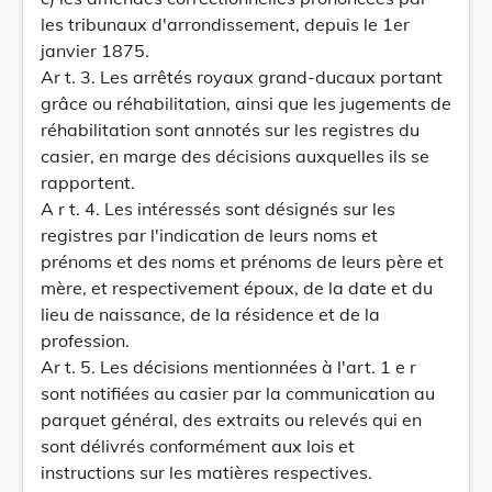
les tribunaux d'arrondissement, depuis le 1er
janvier 1875.
Ar t. 3. Les arrêtés royaux grand-ducaux portant
grâce ou réhabilitation, ainsi que les jugements de
réhabilitation sont annotés sur les registres du
casier, en marge des décisions auxquelles ils se
rapportent.
A r t. 4. Les intéressés sont désignés sur les
registres par l'indication de leurs noms et
prénoms et des noms et prénoms de leurs père et
mère, et respectivement époux, de la date et du
lieu de naissance, de la résidence et de la
profession.
Ar t. 5. Les décisions mentionnées à l'art. 1 e r
sont notifiées au casier par la communication au
parquet général, des extraits ou relevés qui en
sont délivrés conformément aux lois et
instructions sur les matières respectives.