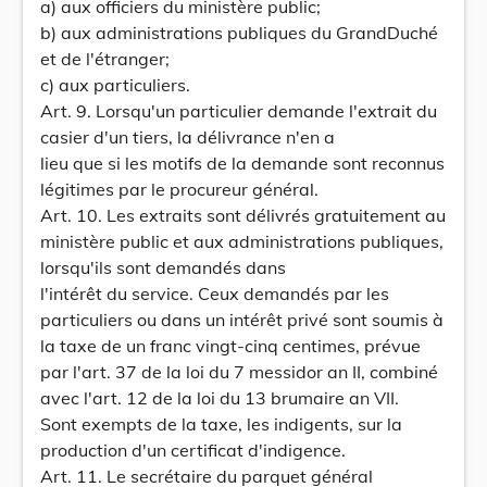
a) aux officiers du ministère public;
b) aux administrations publiques du GrandDuché
et de l'étranger;
c) aux particuliers.
Art. 9. Lorsqu'un particulier demande l'extrait du
casier d'un tiers, la délivrance n'en a
lieu que si les motifs de la demande sont reconnus
légitimes par le procureur général.
Art. 10. Les extraits sont délivrés gratuitement au
ministère public et aux administrations publiques,
lorsqu'ils sont demandés dans
l'intérêt du service. Ceux demandés par les
particuliers ou dans un intérêt privé sont soumis à
la taxe de un franc vingt-cinq centimes, prévue
par l'art. 37 de la loi du 7 messidor an II, combiné
avec l'art. 12 de la loi du 13 brumaire an VII.
Sont exempts de la taxe, les indigents, sur la
production d'un certificat d'indigence.
Art. 11. Le secrétaire du parquet général