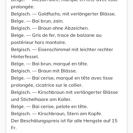
prolongée.
Belgisch. — Goldfuchs, mit verlängerter Blässe.
Belge. — Bai brun, zain.
Belgisch. — Braun ohne Abzeichen.
Belge. — Gris de fer, trace de balzane au
postérieur hors montoire.
Belgisch. — Eisenschimmel mit leichter rechter
Hinterfessel.
Belge. — Bai brun, marqué en tête.
Belgisch. — Braun mit Blässe.
Belge. — Bai cerise, marqué en tête avec lisse
prolongée, cicatrice sur le collier.
Belgisch. — Kirschbraun mit verlängerter Blässe
und Stichelhaare am Koller.
Belge. — Bai cerise, pelote en tête.
Belgisch. — Kirschbraun, Stern am Kopfe.
Der Beschälungspreis ist für alle Hengste auf 15
Fr.