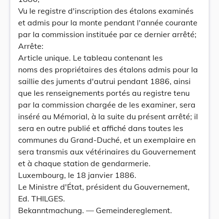
Vu le registre d'inscription des étalons examinés
et admis pour la monte pendant l'année courante
par la commission instituée par ce dernier arrêté;
Arrête:
Article unique. Le tableau contenant les
noms des propriétaires des étalons admis pour la
saillie des juments d'autrui pendant 1886, ainsi
que les renseignements portés au registre tenu
par la commission chargée de les examiner, sera
inséré au Mémorial, à la suite du présent arrêté; il
sera en outre publié et affiché dans toutes les
communes du Grand-Duché, et un exemplaire en
sera transmis aux vétérinaires du Gouvernement
et à chaque station de gendarmerie.
Luxembourg, le 18 janvier 1886.
Le Ministre d'État, président du Gouvernement,
Ed. THILGES.
Bekanntmachung. — Gemeindereglement.