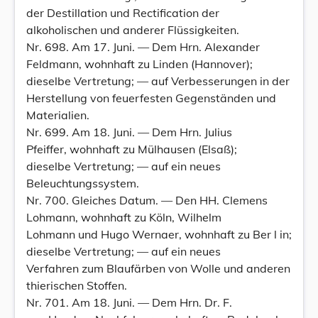
der Destillation und Rectification der
alkoholischen und anderer Flüssigkeiten.
Nr. 698. Am 17. Juni. — Dem Hrn. Alexander
Feldmann, wohnhaft zu Linden (Hannover);
dieselbe Vertretung; — auf Verbesserungen in der
Herstellung von feuerfesten Gegenständen und
Materialien.
Nr. 699. Am 18. Juni. — Dem Hrn. Julius
Pfeiffer, wohnhaft zu Mülhausen (Elsaß);
dieselbe Vertretung; — auf ein neues
Beleuchtungssystem.
Nr. 700. Gleiches Datum. — Den HH. Clemens
Lohmann, wohnhaft zu Köln, Wilhelm
Lohmann und Hugo Wernaer, wohnhaft zu Ber l in;
dieselbe Vertretung; — auf ein neues
Verfahren zum Blaufärben von Wolle und anderen
thierischen Stoffen.
Nr. 701. Am 18. Juni. — Dem Hrn. Dr. F.