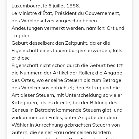
Luxembourg, le 6 juillet 1886.
Le Ministre d'État, Président du Gouvernement,
des Wahlgesetzes vorgeschriebenen
Andeutungen vermerkt werden, nämlich: Ort und
Tag der
Geburt desselben; den Zeitpunkt, da er die
Eigenschaft eines Luxemburgers erworben, falls
er diese
Eigenschaft nicht schon durch die Geburt besitzt
die Nummern der Artikel der Rollen; die Angabe
des Ortes, wo er seine Steuern bis zum Betrage
des Wahlcensus entrichtet; den Betrag und die
Art dieser Steuern, mit Unterscheidung so vieler
Kategorien, als es directe, bei der Bildung des
Census in Betracht kommende Steuern gibt, und
vorkommenden Falles, unter Angabe der dem
Wähler in Anrechnung gebrachten Steuern von
Gütern, die seiner Frau oder seinen Kindern