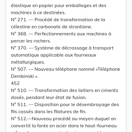
élastique en papier pour emballages et des
machines à ce destinées.
N° 271. — Procédé de transformation de la
célestine en carbonate de strontiane.
N° 368. — Perfectionnements aux machines à
percer les rochers.
N° 370. — Système de décrassage à transport
automatique applicable aux fourneaux
métallurgiques.
N° 507. — Nouveau téléphone nommé «Téléphone
Dembinski ».
452
N° 510. — Transformation des laitiers en ciments
dosés, pendant leur état de fusion.
N° 511. — Disposition pour le désembrayage des
fils cassés dans les filatures de fin.
N° 512.—Nouveau procédé au moyen duquel on
convertit la fonte en acier dans le haut-fourneau