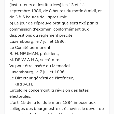
(instituteurs et institutrices) les 13 et 14
septembre 1886, de 8 heures du matin à midi, et
de 3 à 6 heures de l'après-midi.
b) Le jour de l'épreuve pratique sera fixé par la
commission d'examen, conformément aux
dispositions du règlement précité.
Luxembourg, le 7 juillet 1886.
Le Comité permanent,
B.-H, NEUMAN, président,
M. DE W A H A, secrétaire.
Vu pour être inséré au Mémorial.
Luxembourg, le 7 juillet 1886.
Le Directeur général de l'intérieur,
H. KIRPACH.
Circulaire concernant la révision des listes
électorales.
L'art. 15 de la loi du 5 mars 1884 impose aux
collèges des bourgmestre et échevins le devoir de