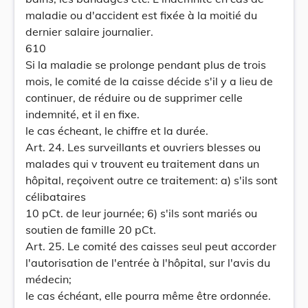
maladie ou d'accident est fixée à la moitié du
dernier salaire journalier.
610
Si la maladie se prolonge pendant plus de trois
mois, le comité de la caisse décide s'il y a lieu de
continuer, de réduire ou de supprimer celle
indemnité, et il en fixe.
le cas écheant, le chiffre et la durée.
Art. 24. Les surveillants et ouvriers blesses ou
malades qui v trouvent eu traitement dans un
hôpital, reçoivent outre ce traitement: a) s'ils sont
célibataires
10 pCt. de leur journée; 6) s'ils sont mariés ou
soutien de famille 20 pCt.
Art. 25. Le comité des caisses seul peut accorder
l'autorisation de l'entrée à l'hôpital, sur l'avis du
médecin;
le cas échéant, elle pourra même être ordonnée.