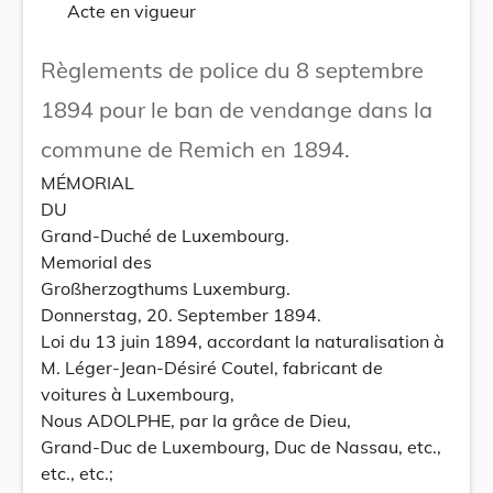
Acte en vigueur
Règlements de police du 8 septembre
1894 pour le ban de vendange dans la
commune de Remich en 1894.
MÉMORIAL
DU
Grand-Duché de Luxembourg.
Memorial des
Großherzogthums Luxemburg.
Donnerstag, 20. September 1894.
Loi du 13 juin 1894, accordant la naturalisation à
M. Léger-Jean-Désiré Coutel, fabricant de
voitures à Luxembourg,
Nous ADOLPHE, par la grâce de Dieu,
Grand-Duc de Luxembourg, Duc de Nassau, etc.,
etc., etc.;