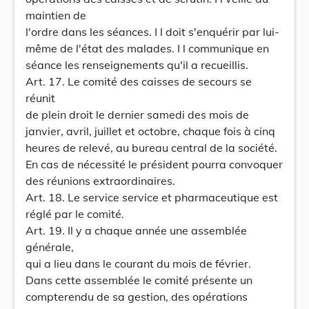
maintien de
l'ordre dans les séances. I l doit s'enquérir par lui-
même de l'état des malades. I l communique en
séance les renseignements qu'il a recueillis.
Art. 17. Le comité des caisses de secours se
réunit
de plein droit le dernier samedi des mois de
janvier, avril, juillet et octobre, chaque fois à cinq
heures de relevé, au bureau central de la société.
En cas de nécessité le président pourra convoquer
des réunions extraordinaires.
Art. 18. Le service service et pharmaceutique est
réglé par le comité.
Art. 19. Il y a chaque année une assemblée
générale,
qui a lieu dans le courant du mois de février.
Dans cette assemblée le comité présente un
compterendu de sa gestion, des opérations