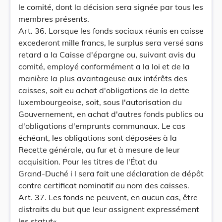
le comité, dont la décision sera signée par tous les
membres présents.
Art. 36. Lorsque les fonds sociaux réunis en caisse
excederont mille francs, le surplus sera versé sans
retard a la Caisse d'épargne ou, suivant avis du
comité, employé conformément a la loi et de la
manière la plus avantageuse aux intérêts des
caisses, soit eu achat d'obligations de la dette
luxembourgeoise, soit, sous l'autorisation du
Gouvernement, en achat d'autres fonds publics ou
d'obligations d'emprunts communaux. Le cas
échéant, les obligations sont déposées à la
Recette générale, au fur et à mesure de leur
acquisition. Pour les titres de l'État du
Grand-Duché i l sera fait une déclaration de dépôt
contre certificat nominatif au nom des caisses.
Art. 37. Les fonds ne peuvent, en aucun cas, être
distraits du but que leur assignent expressément
les statut«.