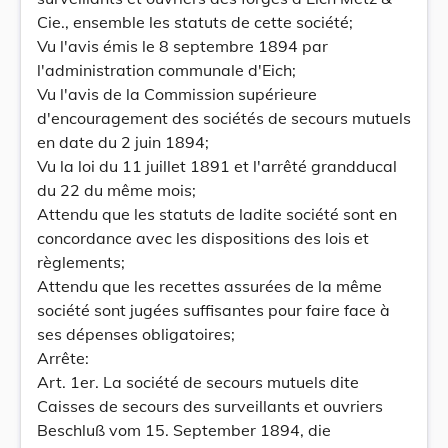
Cie., ensemble les statuts de cette société;
Vu l'avis émis le 8 septembre 1894 par
l'administration communale d'Eich;
Vu l'avis de la Commission supérieure
d'encouragement des sociétés de secours mutuels
en date du 2 juin 1894;
Vu la loi du 11 juillet 1891 et l'arrêté grandducal
du 22 du même mois;
Attendu que les statuts de ladite société sont en
concordance avec les dispositions des lois et
règlements;
Attendu que les recettes assurées de la même
société sont jugées suffisantes pour faire face à
ses dépenses obligatoires;
Arrête:
Art. 1er. La société de secours mutuels dite
Caisses de secours des surveillants et ouvriers
Beschluß vom 15. September 1894, die