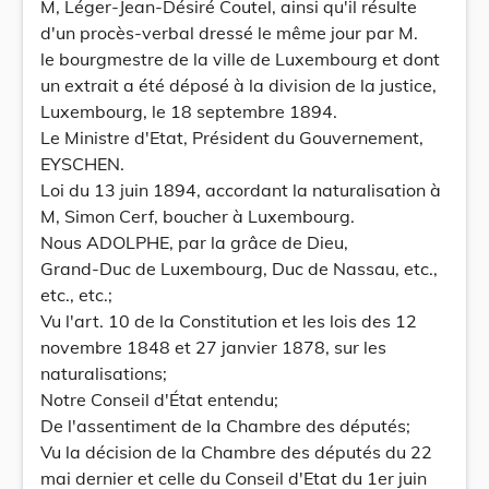
M, Léger-Jean-Désiré Coutel, ainsi qu'il résulte
d'un procès-verbal dressé le même jour par M.
le bourgmestre de la ville de Luxembourg et dont
un extrait a été déposé à la division de la justice,
Luxembourg, le 18 septembre 1894.
Le Ministre d'Etat, Président du Gouvernement,
EYSCHEN.
Loi du 13 juin 1894, accordant la naturalisation à
M, Simon Cerf, boucher à Luxembourg.
Nous ADOLPHE, par la grâce de Dieu,
Grand-Duc de Luxembourg, Duc de Nassau, etc.,
etc., etc.;
Vu l'art. 10 de la Constitution et les lois des 12
novembre 1848 et 27 janvier 1878, sur les
naturalisations;
Notre Conseil d'État entendu;
De l'assentiment de la Chambre des députés;
Vu la décision de la Chambre des députés du 22
mai dernier et celle du Conseil d'Etat du 1er juin