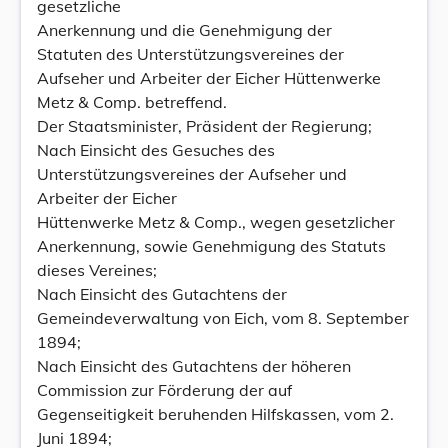
gesetzliche
Anerkennung und die Genehmigung der
Statuten des Unterstützungsvereines der
Aufseher und Arbeiter der Eicher Hüttenwerke
Metz & Comp. betreffend.
Der Staatsminister, Präsident der Regierung;
Nach Einsicht des Gesuches des
Unterstützungsvereines der Aufseher und
Arbeiter der Eicher
Hüttenwerke Metz & Comp., wegen gesetzlicher
Anerkennung, sowie Genehmigung des Statuts
dieses Vereines;
Nach Einsicht des Gutachtens der
Gemeindeverwaltung von Eich, vom 8. September
1894;
Nach Einsicht des Gutachtens der höheren
Commission zur Förderung der auf
Gegenseitigkeit beruhenden Hilfskassen, vom 2.
Juni 1894;