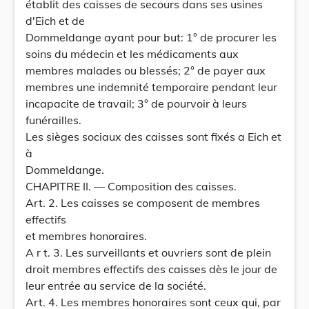
établit des caisses de secours dans ses usines
d'Eich et de
Dommeldange ayant pour but: 1° de procurer les
soins du médecin et les médicaments aux
membres malades ou blessés; 2° de payer aux
membres une indemnité temporaire pendant leur
incapacite de travail; 3° de pourvoir à leurs
funérailles.
Les sièges sociaux des caisses sont fixés a Eich et
à
Dommeldange.
CHAPITRE II. — Composition des caisses.
Art. 2. Les caisses se composent de membres
effectifs
et membres honoraires.
A r t. 3. Les surveillants et ouvriers sont de plein
droit membres effectifs des caisses dès le jour de
leur entrée au service de la société.
Art. 4. Les membres honoraires sont ceux qui, par