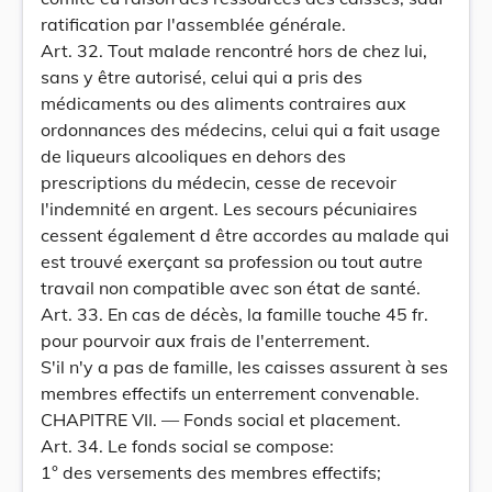
ratification par l'assemblée générale.
Art. 32. Tout malade rencontré hors de chez lui,
sans y être autorisé, celui qui a pris des
médicaments ou des aliments contraires aux
ordonnances des médecins, celui qui a fait usage
de liqueurs alcooliques en dehors des
prescriptions du médecin, cesse de recevoir
l'indemnité en argent. Les secours pécuniaires
cessent également d être accordes au malade qui
est trouvé exerçant sa profession ou tout autre
travail non compatible avec son état de santé.
Art. 33. En cas de décès, la famille touche 45 fr.
pour pourvoir aux frais de l'enterrement.
S'il n'y a pas de famille, les caisses assurent à ses
membres effectifs un enterrement convenable.
CHAPITRE VII. — Fonds social et placement.
Art. 34. Le fonds social se compose:
1° des versements des membres effectifs;