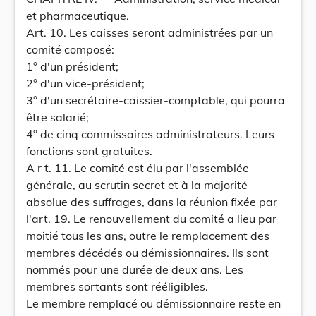
et pharmaceutique.
Art. 10. Les caisses seront administrées par un
comité composé:
1° d'un président;
2° d'un vice-président;
3° d'un secrétaire-caissier-comptable, qui pourra
être salarié;
4° de cinq commissaires administrateurs. Leurs
fonctions sont gratuites.
A r t. 11. Le comité est élu par l'assemblée
générale, au scrutin secret et à la majorité
absolue des suffrages, dans la réunion fixée par
l'art. 19. Le renouvellement du comité a lieu par
moitié tous les ans, outre le remplacement des
membres décédés ou démissionnaires. Ils sont
nommés pour une durée de deux ans. Les
membres sortants sont rééligibles.
Le membre remplacé ou démissionnaire reste en