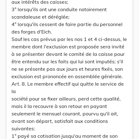
aux intérêts des caisses;
3° lorsqu'ils ont une conduite notoirement
scandaleuse et déréglée;
4° lorsqu'ils cessent de faire partie du personnel
des forges d'Eich.
Sauf les cas prévus par les nos 1 et 4 ci-dessus, le
membre dont l'exclusion est proposée sera invité
à se présenter devant le comité de la caisse pour
être entendu sur les faits qui lui sont imputés; s'il
ne se présente pas aux jours et heures fixés, son
exclusion est prononcée en assemblée générale.
Art. 8. Le membre effectif qui quitte le service de
la
société pour se fixer ailleurs, perd cette qualité,
mais il la recouvre à son retour en payant
seulement le mensuel courant, pourvu qu'il ait,
avant son départ, satisfait aux conditions
suivantes:
1° payé sa cotisation jusqu'au moment de son