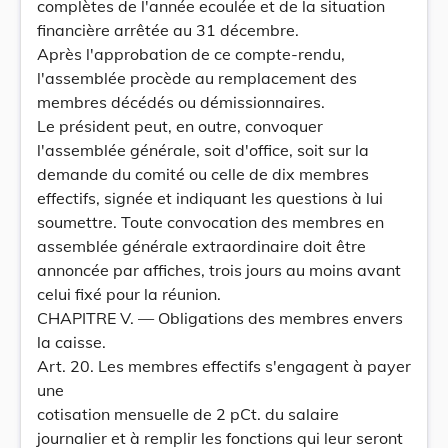
complètes de l'année ecoulée et de la situation
financière arrêtée au 31 décembre.
Après l'approbation de ce compte-rendu,
l'assemblée procède au remplacement des
membres décédés ou démissionnaires.
Le président peut, en outre, convoquer
l'assemblée générale, soit d'office, soit sur la
demande du comité ou celle de dix membres
effectifs, signée et indiquant les questions à lui
soumettre. Toute convocation des membres en
assemblée générale extraordinaire doit être
annoncée par affiches, trois jours au moins avant
celui fixé pour la réunion.
CHAPITRE V. — Obligations des membres envers
la caisse.
Art. 20. Les membres effectifs s'engagent à payer
une
cotisation mensuelle de 2 pCt. du salaire
journalier et à remplir les fonctions qui leur seront