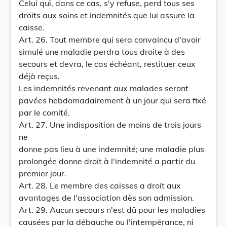
Celui quï, dans ce cas, s'y refuse, perd tous ses
droits aux soins et indemnités que lui assure la
caisse.
Art. 26. Tout membre qui sera convaincu d'avoir
simulé une maladie perdra tous droite à des
secours et devra, le cas échéant, restituer ceux
déjà reçus.
Les indemnités revenant aux malades seront
pavées hebdomadairement à un jour qui sera fixé
par le comité.
Art. 27. Une indisposition de moins de trois jours
ne
donne pas lieu à une indemnité; une maladie plus
prolongée donne droit à l'indemnité a partir du
premier jour.
Art. 28. Le membre des caisses a droit aux
avantages de l'association dès son admission.
Art. 29. Aucun secours n'est dû pour les maladies
causées par la débauche ou l'intempérance, ni