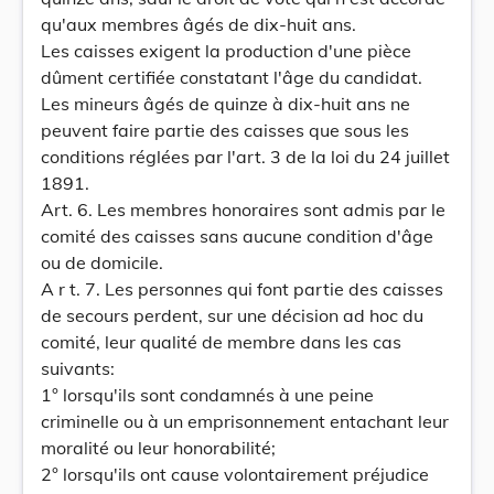
qu'aux membres âgés de dix-huit ans.
Les caisses exigent la production d'une pièce
dûment certifiée constatant l'âge du candidat.
Les mineurs âgés de quinze à dix-huit ans ne
peuvent faire partie des caisses que sous les
conditions réglées par l'art. 3 de la loi du 24 juillet
1891.
Art. 6. Les membres honoraires sont admis par le
comité des caisses sans aucune condition d'âge
ou de domicile.
A r t. 7. Les personnes qui font partie des caisses
de secours perdent, sur une décision ad hoc du
comité, leur qualité de membre dans les cas
suivants:
1° lorsqu'ils sont condamnés à une peine
criminelle ou à un emprisonnement entachant leur
moralité ou leur honorabilité;
2° lorsqu'ils ont cause volontairement préjudice