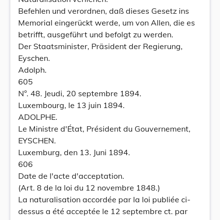
Befehlen und verordnen, daß dieses Gesetz ins
Memorial eingerückt werde, um von Allen, die es
betrifft, ausgeführt und befolgt zu werden.
Der Staatsminister, Präsident der Regierung,
Eyschen.
Adolph.
605
N°. 48. Jeudi, 20 septembre 1894.
Luxembourg, le 13 juin 1894.
ADOLPHE.
Le Ministre d'État, Président du Gouvernement,
EYSCHEN.
Luxemburg, den 13. Juni 1894.
606
Date de l'acte d'acceptation.
(Art. 8 de la loi du 12 novembre 1848.)
La naturalisation accordée par la loi publiée ci-
dessus a été acceptée le 12 septembre ct. par