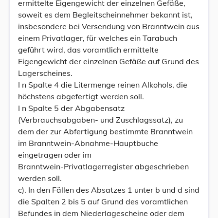
ermittelte Eigengewicht der einzelnen Gefäße,
soweit es dem Begleitscheinnehmer bekannt ist,
insbesondere bei Versendung von Branntwein aus
einem Privatlager, für welches ein Tarabuch
geführt wird, das voramtlich ermittelte
Eigengewicht der einzelnen Gefäße auf Grund des
Lagerscheines.
I n Spalte 4 die Litermenge reinen Alkohols, die
höchstens abgefertigt werden soll.
I n Spalte 5 der Abgabensatz
(Verbrauchsabgaben- und Zuschlagssatz), zu
dem der zur Abfertigung bestimmte Branntwein
im Branntwein-Abnahme-Hauptbuche
eingetragen oder im
Branntwein-Privatlagerregister abgeschrieben
werden soll.
c). In den Fällen des Absatzes 1 unter b und d sind
die Spalten 2 bis 5 auf Grund des voramtlichen
Befundes in dem Niederlagescheine oder dem