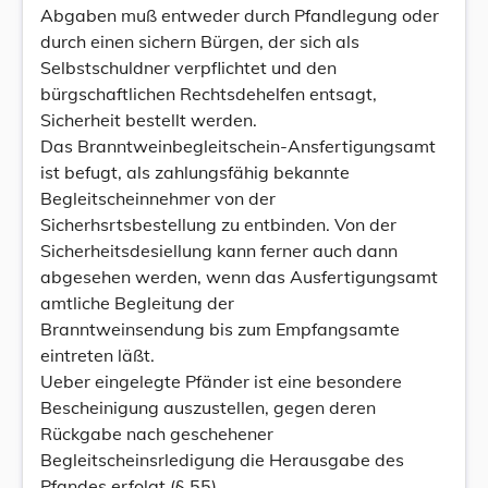
Abgaben muß entweder durch Pfandlegung oder
durch einen sichern Bürgen, der sich als
Selbstschuldner verpflichtet und den
bürgschaftlichen Rechtsdehelfen entsagt,
Sicherheit bestellt werden.
Das Branntweinbegleitschein-Ansfertigungsamt
ist befugt, als zahlungsfähig bekannte
Begleitscheinnehmer von der
Sicherhsrtsbestellung zu entbinden. Von der
Sicherheitsdesiellung kann ferner auch dann
abgesehen werden, wenn das Ausfertigungsamt
amtliche Begleitung der
Branntweinsendung bis zum Empfangsamte
eintreten läßt.
Ueber eingelegte Pfänder ist eine besondere
Bescheinigung auszustellen, gegen deren
Rückgabe nach geschehener
Begleitscheinsrledigung die Herausgabe des
Pfandes erfolgt (§ 55).