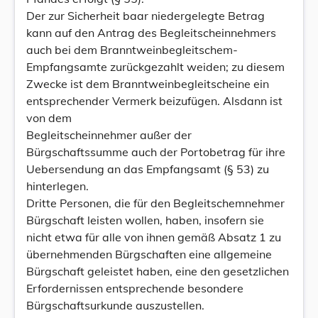
Der zur Sicherheit baar niedergelegte Betrag
kann auf den Antrag des Begleitscheinnehmers
auch bei dem Branntweinbegleitschem-
Empfangsamte zurückgezahlt weiden; zu diesem
Zwecke ist dem Branntweinbegleitscheine ein
entsprechender Vermerk beizufügen. Alsdann ist
von dem
Begleitscheinnehmer außer der
Bürgschaftssumme auch der Portobetrag für ihre
Uebersendung an das Empfangsamt (§ 53) zu
hinterlegen.
Dritte Personen, die für den Begleitschemnehmer
Bürgschaft leisten wollen, haben, insofern sie
nicht etwa für alle von ihnen gemäß Absatz 1 zu
übernehmenden Bürgschaften eine allgemeine
Bürgschaft geleistet haben, eine den gesetzlichen
Erfordernissen entsprechende besondere
Bürgschaftsurkunde auszustellen.