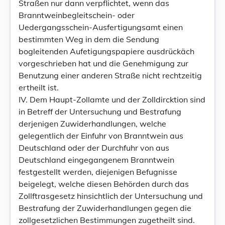
Straßen nur dann verpflichtet, wenn das
Branntweinbegleitschein- oder
Uedergangsschein-Ausfertigungsamt einen
bestimmten Weg in dem die Sendung
bogleitenden Aufetigungspapiere ausdrückäch
vorgeschrieben hat und die Genehmigung zur
Benutzung einer anderen Straße nicht rechtzeitig
ertheilt ist.
IV. Dem Haupt-Zollamte und der Zolldircktion sind
in Betreff der Untersuchung und Bestrafung
derjenigen Zuwiderhandlungen, welche
gelegentlich der Einfuhr von Branntwein aus
Deutschland oder der Durchfuhr von aus
Deutschland eingegangenem Branntwein
festgestellt werden, diejenigen Befugnisse
beigelegt, welche diesen Behörden durch das
Zollftrasgesetz hinsichtlich der Untersuchung und
Bestrafung der Zuwiderhandlungen gegen die
zollgesetzlichen Bestimmungen zugetheilt sind.