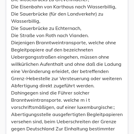
Die Eisenbahn von Karthaus nach Wasserbillig,
Die Sauerbrücke (für den Landverkehr) zu
Wasserbillig,
Die Sauerbrücke zu Echternach,
Die Straße von Roth nach Vianden.
Diejenigen Branntweintransporte, welche ohne
Begleitpapiere auf den bezeichneten
Uebergangsstraßen eingehen, müssen ohne
willkürlichen Aufenthalt und ohne daß die Ladung
eine Veränderung erleidet, der betreffenden
Grenz-Hebestelle zur Versteuerung oder weiteren
Abfertigung direkt zugeführt werden.
Dahingegen sind die Führer solcher
Branntweintransporte. welche m i t
vorschriftsmäßigen, auf einer luxemburgische:;
Abertigungsstelle ausgefertigten Begleitpapieren
versehen sind, beim Ueberschreiten der Grenze
gegen Deutschland Zur Einhaltung bestimmter