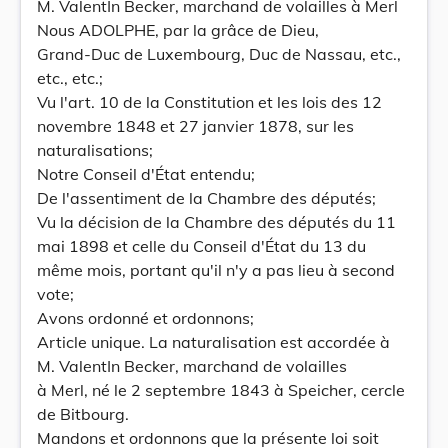
M. ValentIn Becker, marchand de volailles à Merl
Nous ADOLPHE, par la grâce de Dieu,
Grand-Duc de Luxembourg, Duc de Nassau, etc.,
etc., etc.;
Vu l'art. 10 de la Constitution et les lois des 12
novembre 1848 et 27 janvier 1878, sur les
naturalisations;
Notre Conseil d'État entendu;
De l'assentiment de la Chambre des députés;
Vu la décision de la Chambre des députés du 11
mai 1898 et celle du Conseil d'État du 13 du
même mois, portant qu'il n'y a pas lieu à second
vote;
Avons ordonné et ordonnons;
Article unique. La naturalisation est accordée à
M. ValentIn Becker, marchand de volailles
à Merl, né le 2 septembre 1843 à Speicher, cercle
de Bitbourg.
Mandons et ordonnons que la présente loi soit