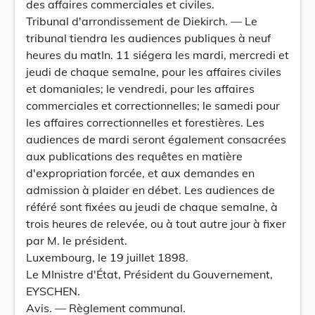
des affaires commerciales et civiles.
Tribunal d'arrondissement de Diekirch. — Le
tribunal tiendra les audiences publiques à neuf
heures du matIn. 11 siégera les mardi, mercredi et
jeudi de chaque semaIne, pour les affaires civiles
et domaniales; le vendredi, pour les affaires
commerciales et correctionnelles; le samedi pour
les affaires correctionnelles et forestières. Les
audiences de mardi seront également consacrées
aux publications des requêtes en matière
d'expropriation forcée, et aux demandes en
admission à plaider en débet. Les audiences de
référé sont fixées au jeudi de chaque semaIne, à
trois heures de relevée, ou à tout autre jour à fixer
par M. le président.
Luxembourg, le 19 juillet 1898.
Le MInistre d'État, Président du Gouvernement,
EYSCHEN.
Avis. — Règlement communal.