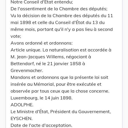
Notre Conseil d'État entendu;
De l'assentiment de la Chambre des députés;
Vu la décision de la Chambre des députés du 11
mai 1898 et celle du Conseil d'État du 13 du
même mois, portant qu'il n'y a pas lieu à second
vote;
Avons ordonné et ordonnons:
Article unique. La naturalisation est accordée à
M. Jean-Jacques Willems, négociant à
Bettendorf, né le 21 janvier 1858 à
Grevenmacher.
Mandons et ordonnons que la présente loi soit
insérée au Mémorial, pour être exécutée et
observée par tous ceux que la chose concerne.
Luxembourg, le 14 juin 1898.
ADOLPHE.
Le Ministre d'État, Président du Gouvernement,
EYSCHEN.
Date de l'acte d'acceptation.