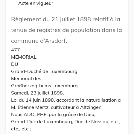
Acte en vigueur
Règlement du 21 juillet 1898 relatif à la
tenue de registres de population dans la
commune d'Arsdorf.
477
MÉMORIAL
DU
Grand-Duché de Luxembourg.
Memorial des
Großherzogthums Luxemburg.
Samedi, 23 juillet 1898.
Loi du 14 juin 1898, accordant la naturalisation à
M. Etienne Mertz, cultivateur à Altzingen.
Nous ADOLPHE, par la grâce de Dieu,
Grand-Duc de Luxembourg, Duc de Nassau, etc.,
etc., etc.;