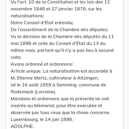
Vu l'art. 10 de la Constitution et les lois des 12
novembre 1848 et 27 janvier 1878, sur les
naturalisations;
Notre Conseil d'État entendu;
De l'assentiment de la Chambre des députes;
Vu la décision de la Chambre des députés du 11
mai 1898 et celle du Conseil d'État du 13 du
même mois, portant qu'il n'y a pas lieu à second
vote;
Avons ordonné et ordonnons:
Article unique. La naturalisation est accordée à
M, Etienne Mertz, cultivateur à Altzingen,
né le 16 août 1859 à SemmIng, commune de
Rodemack (Lorraine).
Mandons et ordonnons que la présente loi soit
insérée au Mémorial, pour être exécutée et
observée par tous ceux que la chose concerne.
Luxembourg, le 14 juIn 1898.
ADOLPHE.