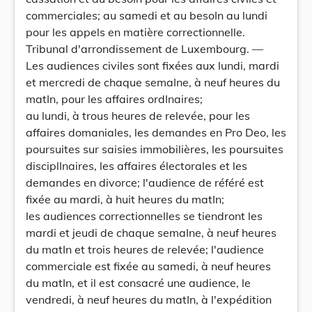
commerciales; au samedi et au besoIn au lundi
pour les appels en matière correctionnelle.
Tribunal d'arrondissement de Luxembourg. —
Les audiences civiles sont fixées aux lundi, mardi
et mercredi de chaque semaIne, à neuf heures du
matIn, pour les affaires ordInaires;
au lundi, à trous heures de relevée, pour les
affaires domaniales, les demandes en Pro Deo, les
poursuites sur saisies immobilières, les poursuites
disciplInaires, les affaires électorales et les
demandes en divorce; l'audience de référé est
fixée au mardi, à huit heures du matIn;
les audiences correctionnelles se tiendront les
mardi et jeudi de chaque semaIne, à neuf heures
du matIn et trois heures de relevée; l'audience
commerciale est fixée au samedi, à neuf heures
du matIn, et il est consacré une audience, le
vendredi, à neuf heures du matIn, à l'expédition