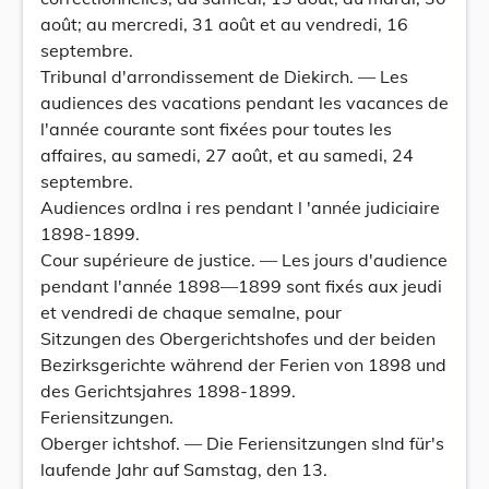
août; au mercredi, 31 août et au vendredi, 16
septembre.
Tribunal d'arrondissement de Diekirch. — Les
audiences des vacations pendant les vacances de
l'année courante sont fixées pour toutes les
affaires, au samedi, 27 août, et au samedi, 24
septembre.
Audiences ordIna i res pendant l 'année judiciaire
1898-1899.
Cour supérieure de justice. — Les jours d'audience
pendant l'année 1898—1899 sont fixés aux jeudi
et vendredi de chaque semaIne, pour
Sitzungen des Obergerichtshofes und der beiden
Bezirksgerichte während der Ferien von 1898 und
des Gerichtsjahres 1898-1899.
Feriensitzungen.
Oberger ichtshof. — Die Feriensitzungen sInd für's
laufende Jahr auf Samstag, den 13.