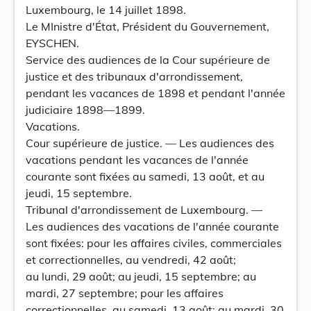
Luxembourg, le 14 juillet 1898.
Le MInistre d'État, Président du Gouvernement,
EYSCHEN.
Service des audiences de la Cour supérieure de
justice et des tribunaux d'arrondissement,
pendant les vacances de 1898 et pendant l'année
judiciaire 1898—1899.
Vacations.
Cour supérieure de justice. — Les audiences des
vacations pendant les vacances de l'année
courante sont fixées au samedi, 13 août, et au
jeudi, 15 septembre.
Tribunal d'arrondissement de Luxembourg. —
Les audiences des vacations de l'année courante
sont fixées: pour les affaires civiles, commerciales
et correctionnelles, au vendredi, 42 août;
au lundi, 29 août; au jeudi, 15 septembre; au
mardi, 27 septembre; pour les affaires
correctionnelles, au samedi, 13 août; au mardi, 30