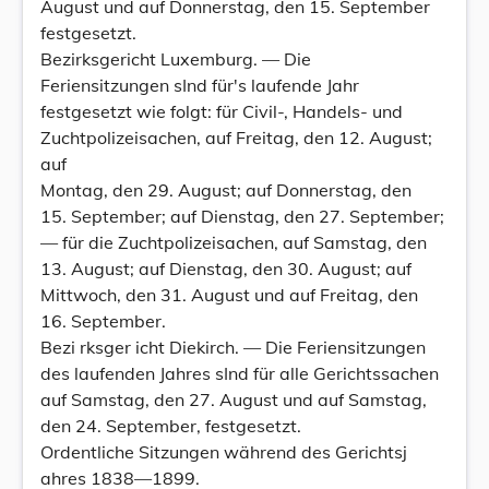
August und auf Donnerstag, den 15. September
festgesetzt.
Bezirksgericht Luxemburg. — Die
Feriensitzungen sInd für's laufende Jahr
festgesetzt wie folgt: für Civil-, Handels- und
Zuchtpolizeisachen, auf Freitag, den 12. August;
auf
Montag, den 29. August; auf Donnerstag, den
15. September; auf Dienstag, den 27. September;
— für die Zuchtpolizeisachen, auf Samstag, den
13. August; auf Dienstag, den 30. August; auf
Mittwoch, den 31. August und auf Freitag, den
16. September.
Bezi rksger icht Diekirch. — Die Feriensitzungen
des laufenden Jahres sInd für alle Gerichtssachen
auf Samstag, den 27. August und auf Samstag,
den 24. September, festgesetzt.
Ordentliche Sitzungen während des Gerichtsj
ahres 1838—1899.