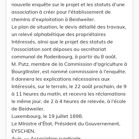
nouvelle enquête sur le projet et les statuts d'une
association à créer pour l'établissement de
chemIns d'exploitation à Beidweiler.
Le plan de situation, le devis détaillé des travaux,
un relevé alphabétique des propriétaires
Intéressés, aInsi que le projet des statuts de
l'association sont déposes au secrétariat
communal de Rodenbourg, à partir du 8 août.
M. Putz, membre de la Commission d'agriculture à
BourglInster, est nommé commissaire à l'enquête.
Il donnera les explications nécessaires aux
Intéressés, sur le terraIn, le 22 août prochaIn, de 9
à 11 heures du matIn, et recevra les réclamations
le même jour, de 2 à 4 heures de relevée, à l'école
de Beidweiler.
Luxembourg, le 19 juillet 1898.
Le MInistre d'État, Président du Gouvernement,
EYSCHEN.
Avis. — Association syndicale.