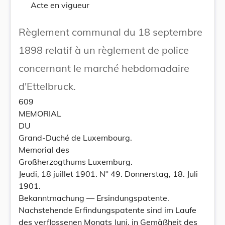
Acte en vigueur
Règlement communal du 18 septembre
1898 relatif à un règlement de police
concernant le marché hebdomadaire
d'Ettelbruck.
609
MEMORIAL
DU
Grand-Duché de Luxembourg.
Memorial des
Großherzogthums Luxemburg.
Jeudi, 18 juillet 1901. N° 49. Donnerstag, 18. Juli
1901.
Bekanntmachung — Ersindungspatente.
Nachstehende Erfindungspatente sind im Laufe
des verflossenen Monats Juni, in Gemäßheit des