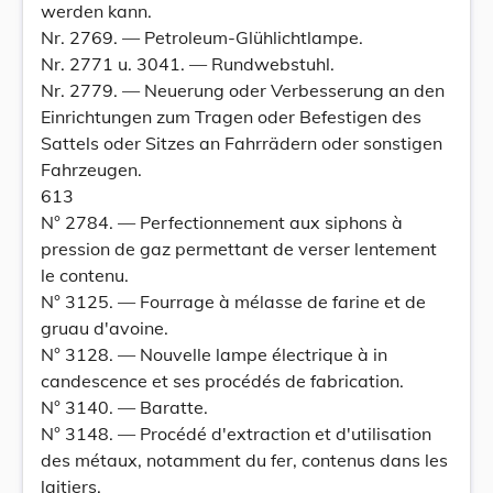
werden kann.
Nr. 2769. — Petroleum-Glühlichtlampe.
Nr. 2771 u. 3041. — Rundwebstuhl.
Nr. 2779. — Neuerung oder Verbesserung an den
Einrichtungen zum Tragen oder Befestigen des
Sattels oder Sitzes an Fahrrädern oder sonstigen
Fahrzeugen.
613
N° 2784. — Perfectionnement aux siphons à
pression de gaz permettant de verser lentement
le contenu.
N° 3125. — Fourrage à mélasse de farine et de
gruau d'avoine.
N° 3128. — Nouvelle lampe électrique à in
candescence et ses procédés de fabrication.
N° 3140. — Baratte.
N° 3148. — Procédé d'extraction et d'utilisation
des métaux, notamment du fer, contenus dans les
laitiers.