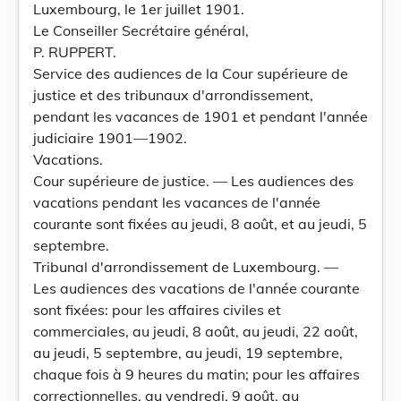
Luxembourg, le 1er juillet 1901.
Le Conseiller Secrétaire général,
P. RUPPERT.
Service des audiences de la Cour supérieure de
justice et des tribunaux d'arrondissement,
pendant les vacances de 1901 et pendant l'année
judiciaire 1901—1902.
Vacations.
Cour supérieure de justice. — Les audiences des
vacations pendant les vacances de l'année
courante sont fixées au jeudi, 8 août, et au jeudi, 5
septembre.
Tribunal d'arrondissement de Luxembourg. —
Les audiences des vacations de l'année courante
sont fixées: pour les affaires civiles et
commerciales, au jeudi, 8 août, au jeudi, 22 août,
au jeudi, 5 septembre, au jeudi, 19 septembre,
chaque fois à 9 heures du matin; pour les affaires
correctionnelles, au vendredi, 9 août, au