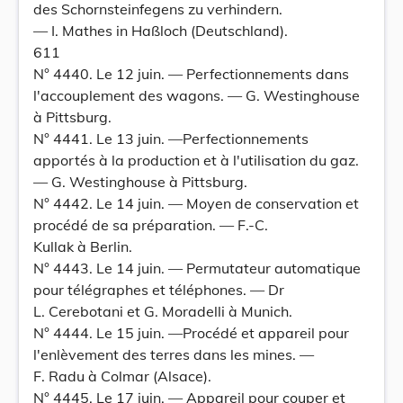
des Schornsteinfegens zu verhindern.
— I. Mathes in Haßloch (Deutschland).
611
N° 4440. Le 12 juin. — Perfectionnements dans
l'accouplement des wagons. — G. Westinghouse
à Pittsburg.
N° 4441. Le 13 juin. —Perfectionnements
apportés à la production et à l'utilisation du gaz.
— G. Westinghouse à Pittsburg.
N° 4442. Le 14 juin. — Moyen de conservation et
procédé de sa préparation. — F.-C.
Kullak à Berlin.
N° 4443. Le 14 juin. — Permutateur automatique
pour télégraphes et téléphones. — Dr
L. Cerebotani et G. Moradelli à Munich.
N° 4444. Le 15 juin. —Procédé et appareil pour
l'enlèvement des terres dans les mines. —
F. Radu à Colmar (Alsace).
N° 4445. Le 17 juin. — Appareil pour couper et