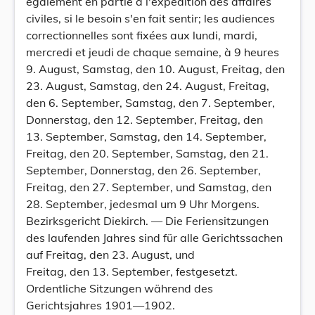
également en partie à l'expédition des affaires
civiles, si le besoin s'en fait sentir; les audiences
correctionnelles sont fixées aux lundi, mardi,
mercredi et jeudi de chaque semaine, à 9 heures
9. August, Samstag, den 10. August, Freitag, den
23. August, Samstag, den 24. August, Freitag,
den 6. September, Samstag, den 7. September,
Donnerstag, den 12. September, Freitag, den
13. September, Samstag, den 14. September,
Freitag, den 20. September, Samstag, den 21.
September, Donnerstag, den 26. September,
Freitag, den 27. September, und Samstag, den
28. September, jedesmal um 9 Uhr Morgens.
Bezirksgericht Diekirch. — Die Feriensitzungen
des laufenden Jahres sind für alle Gerichtssachen
auf Freitag, den 23. August, und
Freitag, den 13. September, festgesetzt.
Ordentliche Sitzungen während des
Gerichtsjahres 1901—1902.