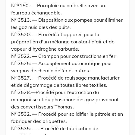
N°3150. — Parapluie ou ombrelle avec un
fourreau échangeable.
N° 3513. — Disposition aux pompes pour éliminer
les gaz nuisibles des puits.
N° 3520. — Procédé et appareil pour la
préparation d'un mélange constant d'air et de
vapeur d'hydrogène carburée.
N° 3522. — Crampon pour constructions en fer.
N° 3525. — Accouplement automatique pour
wagons de chemin de fer et autres.
N° 3527. — Procédé de rouissage manufacturier
et de dégommage de toutes libres textiles.
N° 3528.—Procédé pour l'extraction du
manganèse et du phosphore des gaz provenant
des convertisseurs Thomas.
N° 3532. — Procédé pour solidifier le pétrole et en
fabriquer des briquettes.
N° 3535. —- Procédé de fabrication de