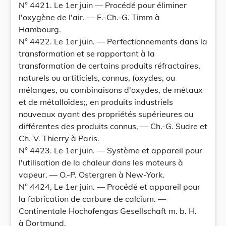
N° 4421. Le 1er juin — Procédé pour éliminer
l'oxygène de l'air. — F.-Ch.-G. Timm à
Hambourg.
N° 4422. Le 1er juin. — Perfectionnements dans la
transformation et se rapportant à la
transformation de certains produits réfractaires,
naturels ou artiticiels, connus, (oxydes, ou
mélanges, ou combinaisons d'oxydes, de métaux
et de métalloïdes;, en produits industriels
nouveaux ayant des propriétés supérieures ou
différentes des produits connus, — Ch.-G. Sudre et
Ch.-V. Thierry à Paris.
N° 4423. Le 1er juin. — Système et appareil pour
l'utilisation de la chaleur dans les moteurs à
vapeur. — O.-P. Ostergren à New-York.
N° 4424, Le 1er juin. — Procédé et appareil pour
la fabrication de carbure de calcium. —
Continentale Hochofengas Gesellschaft m. b. H.
à Dortmund.