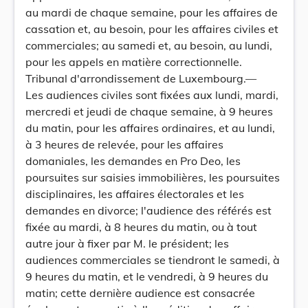
au mardi de chaque semaine, pour les affaires de
cassation et, au besoin, pour les affaires civiles et
commerciales; au samedi et, au besoin, au lundi,
pour les appels en matière correctionnelle.
Tribunal d'arrondissement de Luxembourg.—
Les audiences civiles sont fixées aux lundi, mardi,
mercredi et jeudi de chaque semaine, à 9 heures
du matin, pour les affaires ordinaires, et au lundi,
à 3 heures de relevée, pour les affaires
domaniales, les demandes en Pro Deo, les
poursuites sur saisies immobilières, les poursuites
disciplinaires, les affaires électorales et les
demandes en divorce; l'audience des référés est
fixée au mardi, à 8 heures du matin, ou à tout
autre jour à fixer par M. le président; les
audiences commerciales se tiendront le samedi, à
9 heures du matin, et le vendredi, à 9 heures du
matin; cette dernière audience est consacrée