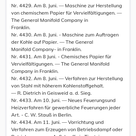
Nr. 4429. Am 8. Juni. — Maschine zur Herstellung
von chemischem Papier für Vervielfältigungen. —
The General Manifold Company in
Franklin.
Nr. 4430. Am 8. Juni. - Maschine zum Auftragen
der Kohle auf Papier. — The General
Manifold Company- in Franklin.
Nr. 4431. Am 8 Juni. - Chemisches Papier für
Vervielfältigungen. — The General Manifold
Company in Franklin.
Nr. 4432. Am 8. Juni. — Verfahren zur Herstellung
von Stahl mit höherem Kohlenstoffgehalt.
— R. Dietrich in Geisweid a. d. Sieg.
Nr. 4433. Am 10. Juni. — Neues Feuerungsund
Heizverfahren für gewerbliche Feuerungen jeder
Art. - C. W. Stauß in Berlin.
Nr. 4434. Am 11. Juni. — Vorrichtung und
Verfahren zum Erzeugen von Betriebsdampf oder