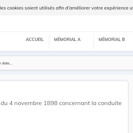
lux
 cookies soient utilisés afin d’améliorer votre expérience ut
ACCUEIL
MÉMORIAL A
MÉMORIAL B
 du 4 novembre 1898 concernant la conduite