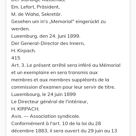
Em. Lefort, Präsident,
M. de Waha, Sekretär.
Gesehen um in's „Memorial" eingerückt zu
werden.
Luxemburg, den 24. Juni 1899.
Der General-Director des Innern,
H. Kirpach.
415
Art. 3. Le présent arrêté sera inféré au Mémorial
et un exemplaire en sera transmis aux
membres et aux membres suppléants de la
commission d'examen pour leur servir de titre.
Luxembourg, le 24 juin 1899
Le Directeur général de l'intérieur,
H. KlRPACH.
Avis. — Association syndicale.
Conformément à l'art. 10 de la loi du 28
décembre 1883, il sera ouvert du 29 juin au 13