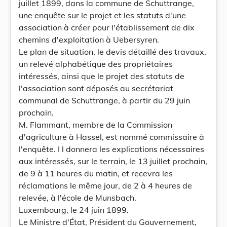
juillet 1899, dans la commune de Schuttrange,
une enquête sur le projet et les statuts d'une
association à créer pour l'établissement de dix
chemins d'exploitation à Uebersyren.
Le plan de situation, le devis détaillé des travaux,
un relevé alphabétique des propriétaires
intéressés, ainsi que le projet des statuts de
l'association sont déposés au secrétariat
communal de Schuttrange, à partir du 29 juin
prochain.
M. Flammant, membre de la Commission
d'agriculture à Hassel, est nommé commissaire à
l'enquête. I l donnera les explications nécessaires
aux intéressés, sur le terrain, le 13 juillet prochain,
de 9 à 11 heures du matin, et recevra les
réclamations le même jour, de 2 à 4 heures de
relevée, à l'école de Munsbach.
Luxembourg, le 24 juin 1899.
Le Ministre d'État, Président du Gouvernement,