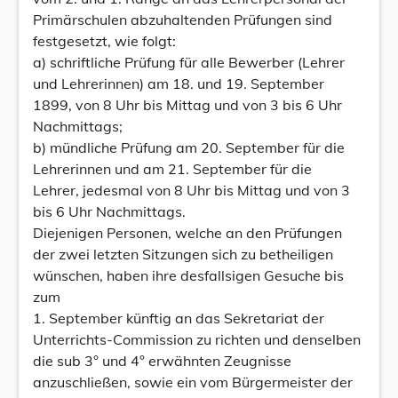
Primärschulen abzuhaltenden Prüfungen sind
festgesetzt, wie folgt:
a) schriftliche Prüfung für alle Bewerber (Lehrer
und Lehrerinnen) am 18. und 19. September
1899, von 8 Uhr bis Mittag und von 3 bis 6 Uhr
Nachmittags;
b) mündliche Prüfung am 20. September für die
Lehrerinnen und am 21. September für die
Lehrer, jedesmal von 8 Uhr bis Mittag und von 3
bis 6 Uhr Nachmittags.
Diejenigen Personen, welche an den Prüfungen
der zwei letzten Sitzungen sich zu betheiligen
wünschen, haben ihre desfallsigen Gesuche bis
zum
1. September künftig an das Sekretariat der
Unterrichts-Commission zu richten und denselben
die sub 3° und 4° erwähnten Zeugnisse
anzuschließen, sowie ein vom Bürgermeister der