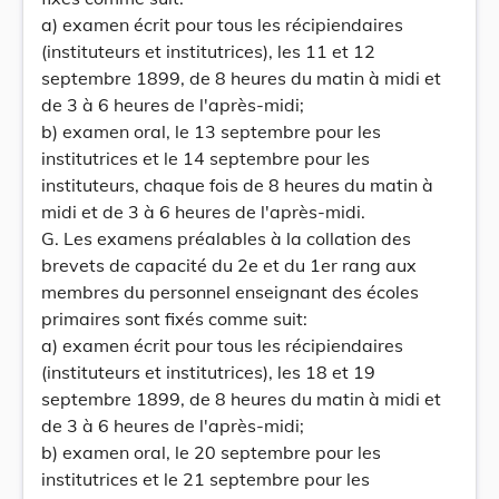
a) examen écrit pour tous les récipiendaires
(instituteurs et institutrices), les 11 et 12
septembre 1899, de 8 heures du matin à midi et
de 3 à 6 heures de l'après-midi;
b) examen oral, le 13 septembre pour les
institutrices et le 14 septembre pour les
instituteurs, chaque fois de 8 heures du matin à
midi et de 3 à 6 heures de l'après-midi.
G. Les examens préalables à la collation des
brevets de capacité du 2e et du 1er rang aux
membres du personnel enseignant des écoles
primaires sont fixés comme suit:
a) examen écrit pour tous les récipiendaires
(instituteurs et institutrices), les 18 et 19
septembre 1899, de 8 heures du matin à midi et
de 3 à 6 heures de l'après-midi;
b) examen oral, le 20 septembre pour les
institutrices et le 21 septembre pour les