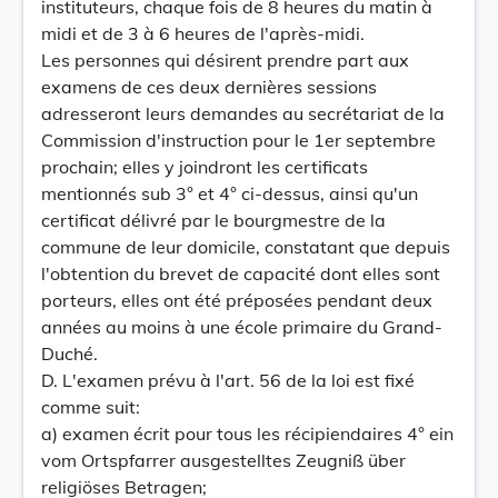
instituteurs, chaque fois de 8 heures du matin à
midi et de 3 à 6 heures de l'après-midi.
Les personnes qui désirent prendre part aux
examens de ces deux dernières sessions
adresseront leurs demandes au secrétariat de la
Commission d'instruction pour le 1er septembre
prochain; elles y joindront les certificats
mentionnés sub 3° et 4° ci-dessus, ainsi qu'un
certificat délivré par le bourgmestre de la
commune de leur domicile, constatant que depuis
l'obtention du brevet de capacité dont elles sont
porteurs, elles ont été préposées pendant deux
années au moins à une école primaire du Grand-
Duché.
D. L'examen prévu à l'art. 56 de la loi est fixé
comme suit:
a) examen écrit pour tous les récipiendaires 4° ein
vom Ortspfarrer ausgestelltes Zeugniß über
religiöses Betragen;