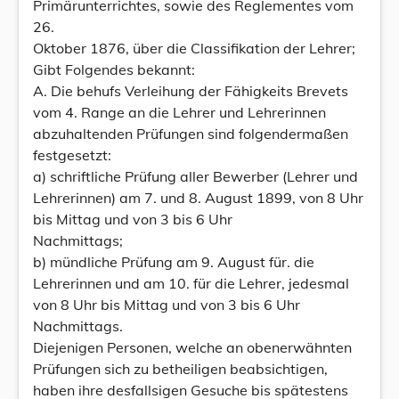
Primärunterrichtes, sowie des Reglementes vom
26.
Oktober 1876, über die Classifikation der Lehrer;
Gibt Folgendes bekannt:
A. Die behufs Verleihung der Fähigkeits Brevets
vom 4. Range an die Lehrer und Lehrerinnen
abzuhaltenden Prüfungen sind folgendermaßen
festgesetzt:
a) schriftliche Prüfung aller Bewerber (Lehrer und
Lehrerinnen) am 7. und 8. August 1899, von 8 Uhr
bis Mittag und von 3 bis 6 Uhr
Nachmittags;
b) mündliche Prüfung am 9. August für. die
Lehrerinnen und am 10. für die Lehrer, jedesmal
von 8 Uhr bis Mittag und von 3 bis 6 Uhr
Nachmittags.
Diejenigen Personen, welche an obenerwähnten
Prüfungen sich zu betheiligen beabsichtigen,
haben ihre desfallsigen Gesuche bis spätestens