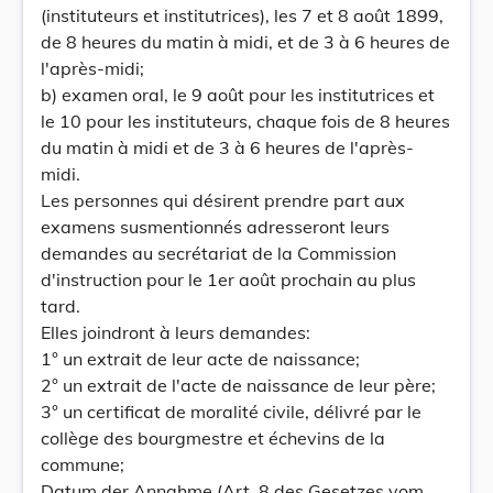
(instituteurs et institutrices), les 7 et 8 août 1899,
de 8 heures du matin à midi, et de 3 à 6 heures de
l'après-midi;
b) examen oral, le 9 août pour les institutrices et
le 10 pour les instituteurs, chaque fois de 8 heures
du matin à midi et de 3 à 6 heures de l'après-
midi.
Les personnes qui désirent prendre part aux
examens susmentionnés adresseront leurs
demandes au secrétariat de la Commission
d'instruction pour le 1er août prochain au plus
tard.
Elles joindront à leurs demandes:
1° un extrait de leur acte de naissance;
2° un extrait de l'acte de naissance de leur père;
3° un certificat de moralité civile, délivré par le
collège des bourgmestre et échevins de la
commune;
Datum der Annahme (Art. 8 des Gesetzes vom