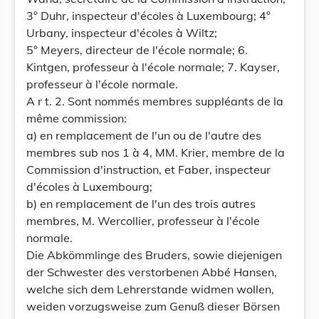
3° Duhr, inspecteur d'écoles à Luxembourg; 4°
Urbany, inspecteur d'écoles à Wiltz;
5° Meyers, directeur de l'école normale; 6.
Kintgen, professeur à l'école normale; 7. Kayser,
professeur à l'école normale.
A r t. 2. Sont nommés membres suppléants de la
même commission:
a) en remplacement de l'un ou de l'autre des
membres sub nos 1 à 4, MM. Krier, membre de la
Commission d'instruction, et Faber, inspecteur
d'écoles à Luxembourg;
b) en remplacement de l'un des trois autres
membres, M. Wercollier, professeur à l'école
normale.
Die Abkömmlinge des Bruders, sowie diejenigen
der Schwester des verstorbenen Abbé Hansen,
welche sich dem Lehrerstande widmen wollen,
weiden vorzugsweise zum Genuß dieser Börsen