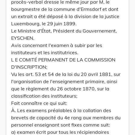
procès-verbal dresse le même jour par M, le
bourgmestre de la commune d'Ermsdorf et dont
un extrait a été déposé à la division de la justice
Luxembourg, le 29 juin 1899.
Le Ministre d'État, Président du Gouvernement,
EYSCHEN.
Avis concernant l'examen à subir par les
instituteurs et les institutrices.
L E COMITÉ PERMANENT DE LA COMMISSION
D'INSCRIPTION;
Vu les art. 53 et 54 de la loi du 20 avril 1881, sur
l'organisation de l'enseignement primaire, ainsi
que le règlement du 26 octobre 1870, sur la
classification des instituteurs;
Fait connaître ce qui suit:
À. Les examens préalables à la collation des
brevets de capacité du 4e rang aux membres du
personnel enseignant sont fixes comme suit:
a) examen écrit pour tous les récipiendaires