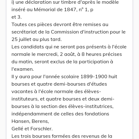
i) une déclaration sur timbre d'après le modèle
inséré au Mémorial de 1847, n° 1, p
et 3.
Toutes ces pièces devront être remises au
secrétariat de la Commission d'instruction pour le
25 juillet au plus tard.
Les candidats qui ne seront pas présents à l'école
normale le mercredi, 2 août, à 8 heures précises
du matin, seront exclus de la participation à
l'examen.
Il y aura pour l'année scolaire 1899-1900 huit
bourses et quatre demi-bourses d'études
vacantes à l'école normale des élèves-
instituteurs, et quatre bourses et deux demi-
bourses à la section des élèves-institutrices,
indépendamment de celles des fondations
Hansen, Berens,
Gellé et Forschler.
Les trois bourses formées des revenus de la