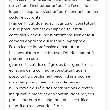
délivré par l'instituteur préposé à l'école dans
laquelle l'aspirant s'est préparé pendant l'année
scolaire courante;
f) un certificat du médecin cantonal, constatant
que le postulant est exempt de tout mal
contagieux et qu'il n'est atteint d'aucun défaut
corporel apparent qui le rende impropre à
l'exercice de la profession d'instituteur.
Les postulants d'une bourse d'études auront à
produire en outre:
g) un certificat du collège des bourgmestre et
échevins de la commune constatant que le
postulant a absolument besoin d'une bourse
d'études pour subvenir à ses dépenses;
h) un extrait du rôle des contributions directes
indiquant le montant des contributions payées
par les parents de l'aspirant, ou un certificat
négatif du receveur de l'Etat;