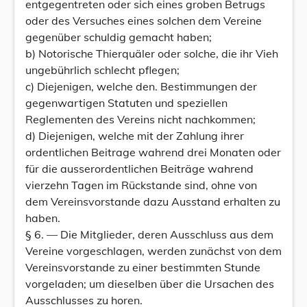
entgegentreten oder sich eines groben Betrugs
oder des Versuches eines solchen dem Vereine
gegenüber schuldig gemacht haben;
b) Notorische Thierquäler oder solche, die ihr Vieh
ungebührlich schlecht pflegen;
c) Diejenigen, welche den. Bestimmungen der
gegenwartigen Statuten und speziellen
Reglementen des Vereins nicht nachkommen;
d) Diejenigen, welche mit der Zahlung ihrer
ordentlichen Beitrage wahrend drei Monaten oder
für die ausserordentlichen Beiträge wahrend
vierzehn Tagen im Rückstande sind, ohne von
dem Vereinsvorstande dazu Ausstand erhalten zu
haben.
§ 6. — Die Mitglieder, deren Ausschluss aus dem
Vereine vorgeschlagen, werden zunächst von dem
Vereinsvorstande zu einer bestimmten Stunde
vorgeladen; um dieselben über die Ursachen des
Ausschlusses zu horen.