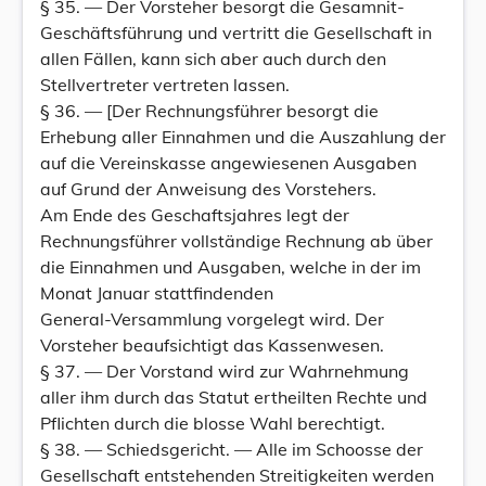
§ 35. — Der Vorsteher besorgt die Gesamnit-
Geschäftsführung und vertritt die Gesellschaft in
allen Fällen, kann sich aber auch durch den
Stellvertreter vertreten lassen.
§ 36. — [Der Rechnungsführer besorgt die
Erhebung aller Einnahmen und die Auszahlung der
auf die Vereinskasse angewiesenen Ausgaben
auf Grund der Anweisung des Vorstehers.
Am Ende des Geschaftsjahres legt der
Rechnungsführer vollständige Rechnung ab über
die Einnahmen und Ausgaben, welche in der im
Monat Januar stattfindenden
General-Versammlung vorgelegt wird. Der
Vorsteher beaufsichtigt das Kassenwesen.
§ 37. — Der Vorstand wird zur Wahrnehmung
aller ihm durch das Statut ertheilten Rechte und
Pflichten durch die blosse Wahl berechtigt.
§ 38. — Schiedsgericht. — Alle im Schoosse der
Gesellschaft entstehenden Streitigkeiten werden