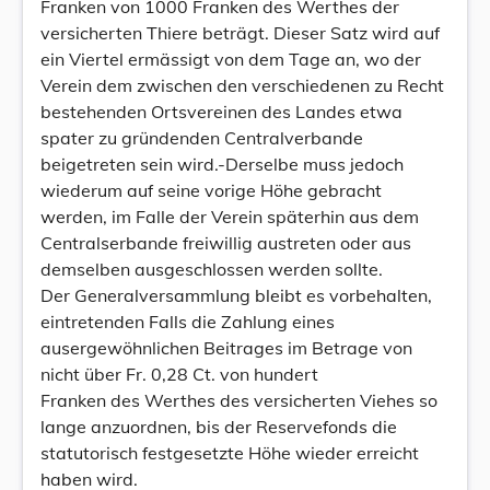
Franken von 1000 Franken des Werthes der
versicherten Thiere beträgt. Dieser Satz wird auf
ein Viertel ermässigt von dem Tage an, wo der
Verein dem zwischen den verschiedenen zu Recht
bestehenden Ortsvereinen des Landes etwa
spater zu gründenden Centralverbande
beigetreten sein wird.-Derselbe muss jedoch
wiederum auf seine vorige Höhe gebracht
werden, im Falle der Verein späterhin aus dem
Centralserbande freiwillig austreten oder aus
demselben ausgeschlossen werden sollte.
Der Generalversammlung bleibt es vorbehalten,
eintretenden Falls die Zahlung eines
ausergewöhnlichen Beitrages im Betrage von
nicht über Fr. 0,28 Ct. von hundert
Franken des Werthes des versicherten Viehes so
lange anzuordnen, bis der Reservefonds die
statutorisch festgesetzte Höhe wieder erreicht
haben wird.