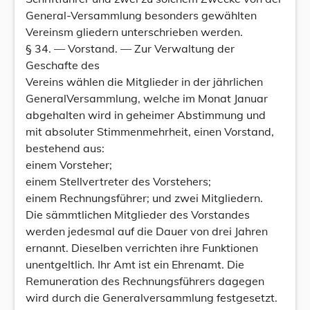
General-Versammlung besonders gewählten
Vereinsm gliedern unterschrieben werden.
§ 34. — Vorstand. — Zur Verwaltung der
Geschafte des
Vereins wählen die Mitglieder in der jährlichen
GeneralVersammlung, welche im Monat Januar
abgehalten wird in geheimer Abstimmung und
mit absoluter Stimmenmehrheit, einen Vorstand,
bestehend aus:
einem Vorsteher;
einem Stellvertreter des Vorstehers;
einem Rechnungsführer; und zwei Mitgliedern.
Die sämmtlichen Mitglieder des Vorstandes
werden jedesmal auf die Dauer von drei Jahren
ernannt. Dieselben verrichten ihre Funktionen
unentgeltlich. Ihr Amt ist ein Ehrenamt. Die
Remuneration des Rechnungsführers dagegen
wird durch die Generalversammlung festgesetzt.