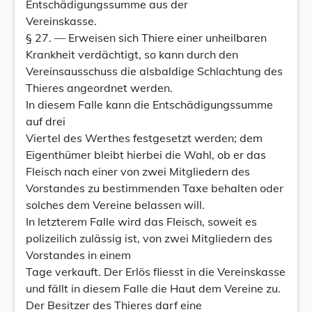
Entschädigungssumme aus der
Vereinskasse.
§ 27. — Erweisen sich Thiere einer unheilbaren
Krankheit verdächtigt, so kann durch den
Vereinsausschuss die alsbaldige Schlachtung des
Thieres angeordnet werden.
In diesem Falle kann die Entschädigungssumme
auf drei
Viertel des Werthes festgesetzt werden; dem
Eigenthümer bleibt hierbei die Wahl, ob er das
Fleisch nach einer von zwei Mitgliedern des
Vorstandes zu bestimmenden Taxe behalten oder
solches dem Vereine belassen will.
In letzterem Falle wird das Fleisch, soweit es
polizeilich zulässig ist, von zwei Mitgliedern des
Vorstandes in einem
Tage verkauft. Der Erlös fliesst in die Vereinskasse
und fällt in diesem Falle die Haut dem Vereine zu.
Der Besitzer des Thieres darf eine