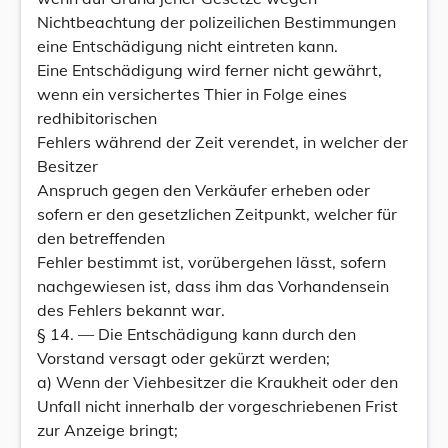
Nichtbeachtung der polizeilichen Bestimmungen
eine Entschädigung nicht eintreten kann.
Eine Entschädigung wird ferner nicht gewährt,
wenn ein versichertes Thier in Folge eines
redhibitorischen
Fehlers während der Zeit verendet, in welcher der
Besitzer
Anspruch gegen den Verkäufer erheben oder
sofern er den gesetzlichen Zeitpunkt, welcher für
den betreffenden
Fehler bestimmt ist, vorübergehen lässt, sofern
nachgewiesen ist, dass ihm das Vorhandensein
des Fehlers bekannt war.
§ 14. — Die Entschädigung kann durch den
Vorstand versagt oder gekürzt werden;
a) Wenn der Viehbesitzer die Kraukheit oder den
Unfall nicht innerhalb der vorgeschriebenen Frist
zur Anzeige bringt;