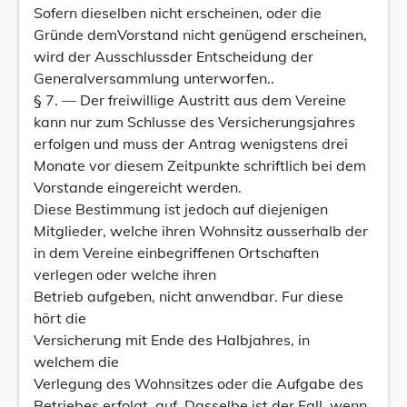
Sofern dieselben nicht erscheinen, oder die
Gründe demVorstand nicht genügend erscheinen,
wird der Ausschlussder Entscheidung der
Generalversammlung unterworfen..
§ 7. — Der freiwillige Austritt aus dem Vereine
kann nur zum Schlusse des Versicherungsjahres
erfolgen und muss der Antrag wenigstens drei
Monate vor diesem Zeitpunkte schriftlich bei dem
Vorstande eingereicht werden.
Diese Bestimmung ist jedoch auf diejenigen
Mitglieder, welche ihren Wohnsitz ausserhalb der
in dem Vereine einbegriffenen Ortschaften
verlegen oder welche ihren
Betrieb aufgeben, nicht anwendbar. Fur diese
hört die
Versicherung mit Ende des Halbjahres, in
welchem die
Verlegung des Wohnsitzes oder die Aufgabe des
Betriebes erfolgt, auf. Dasselbe ist der Fall, wenn