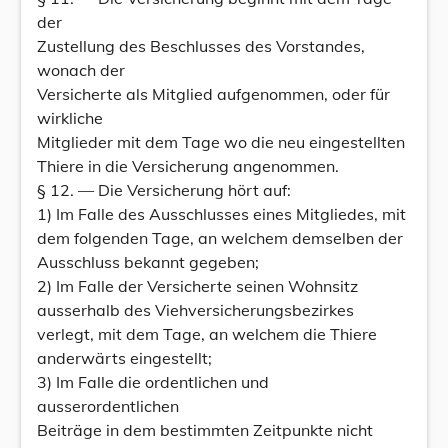
der
Zustellung des Beschlusses des Vorstandes,
wonach der
Versicherte als Mitglied aufgenommen, oder für
wirkliche
Mitglieder mit dem Tage wo die neu eingestellten
Thiere in die Versicherung angenommen.
§ 12. — Die Versicherung hört auf:
1) Im Falle des Ausschlusses eines Mitgliedes, mit
dem folgenden Tage, an welchem demselben der
Ausschluss bekannt gegeben;
2) Im Falle der Versicherte seinen Wohnsitz
ausserhalb des Viehversicherungsbezirkes
verlegt, mit dem Tage, an welchem die Thiere
anderwärts eingestellt;
3) Im Falle die ordentlichen und
ausserordentlichen
Beiträge in dem bestimmten Zeitpunkte nicht