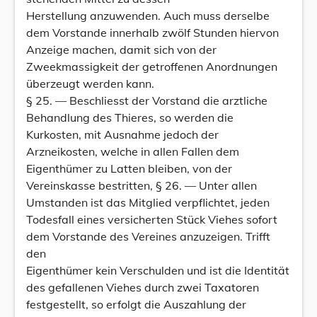
Herstellung anzuwenden. Auch muss derselbe
dem Vorstande innerhalb zwölf Stunden hiervon
Anzeige machen, damit sich von der
Zweekmassigkeit der getroffenen Anordnungen
überzeugt werden kann.
§ 25. — Beschliesst der Vorstand die arztliche
Behandlung des Thieres, so werden die
Kurkosten, mit Ausnahme jedoch der
Arzneikosten, welche in allen Fallen dem
Eigenthümer zu Latten bleiben, von der
Vereinskasse bestritten, § 26. — Unter allen
Umstanden ist das Mitglied verpflichtet, jeden
Todesfall eines versicherten Stück Viehes sofort
dem Vorstande des Vereines anzuzeigen. Trifft
den
Eigenthümer kein Verschulden und ist die Identität
des gefallenen Viehes durch zwei Taxatoren
festgestellt, so erfolgt die Auszahlung der