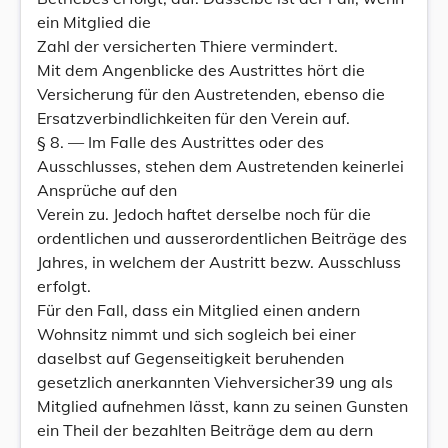
ein Mitglied die
Zahl der versicherten Thiere vermindert.
Mit dem Angenblicke des Austrittes hört die
Versicherung für den Austretenden, ebenso die
Ersatzverbindlichkeiten für den Verein auf.
§ 8. — Im Falle des Austrittes oder des
Ausschlusses, stehen dem Austretenden keinerlei
Ansprüche auf den
Verein zu. Jedoch haftet derselbe noch für die
ordentlichen und ausserordentlichen Beiträge des
Jahres, in welchem der Austritt bezw. Ausschluss
erfolgt.
Für den Fall, dass ein Mitglied einen andern
Wohnsitz nimmt und sich sogleich bei einer
daselbst auf Gegenseitigkeit beruhenden
gesetzlich anerkannten Viehversicher39 ung als
Mitglied aufnehmen lässt, kann zu seinen Gunsten
ein Theil der bezahlten Beiträge dem au dern