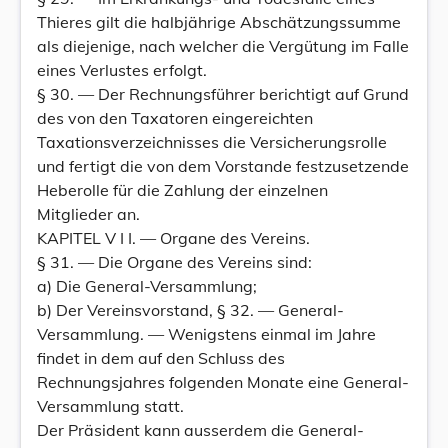
Thieres gilt die halbjährige Abschätzungssumme
als diejenige, nach welcher die Vergütung im Falle
eines Verlustes erfolgt.
§ 30. — Der Rechnungsführer berichtigt auf Grund
des von den Taxatoren eingereichten
Taxationsverzeichnisses die Versicherungsrolle
und fertigt die von dem Vorstande festzusetzende
Heberolle für die Zahlung der einzelnen
Mitglieder an.
KAPITEL V I I. — Organe des Vereins.
§ 31. — Die Organe des Vereins sind:
a) Die General-Versammlung;
b) Der Vereinsvorstand, § 32. — General-
Versammlung. — Wenigstens einmal im Jahre
findet in dem auf den Schluss des
Rechnungsjahres folgenden Monate eine General-
Versammlung statt.
Der Präsident kann ausserdem die General-