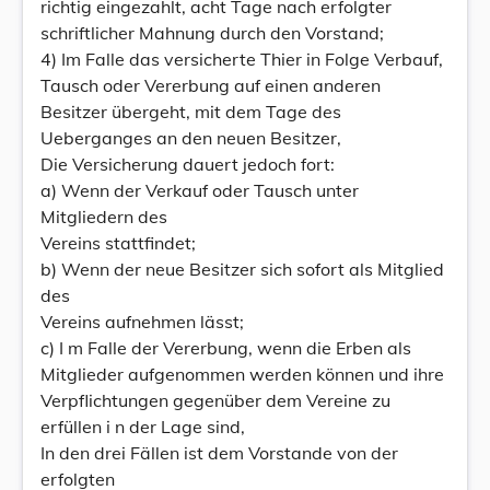
richtig eingezahlt, acht Tage nach erfolgter
schriftlicher Mahnung durch den Vorstand;
4) Im Falle das versicherte Thier in Folge Verbauf,
Tausch oder Vererbung auf einen anderen
Besitzer übergeht, mit dem Tage des
Ueberganges an den neuen Besitzer,
Die Versicherung dauert jedoch fort:
a) Wenn der Verkauf oder Tausch unter
Mitgliedern des
Vereins stattfindet;
b) Wenn der neue Besitzer sich sofort als Mitglied
des
Vereins aufnehmen lässt;
c) I m Falle der Vererbung, wenn die Erben als
Mitglieder aufgenommen werden können und ihre
Verpflichtungen gegenüber dem Vereine zu
erfüllen i n der Lage sind,
In den drei Fällen ist dem Vorstande von der
erfolgten