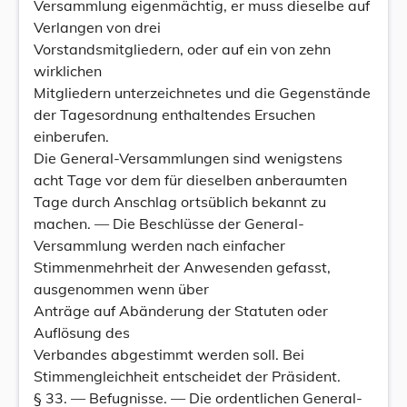
Versammlung eigenmächtig, er muss dieselbe auf
Verlangen von drei
Vorstandsmitgliedern, oder auf ein von zehn
wirklichen
Mitgliedern unterzeichnetes und die Gegenstände
der Tagesordnung enthaltendes Ersuchen
einberufen.
Die General-Versammlungen sind wenigstens
acht Tage vor dem für dieselben anberaumten
Tage durch Anschlag ortsüblich bekannt zu
machen. — Die Beschlüsse der General-
Versammlung werden nach einfacher
Stimmenmehrheit der Anwesenden gefasst,
ausgenommen wenn über
Anträge auf Abänderung der Statuten oder
Auflösung des
Verbandes abgestimmt werden soll. Bei
Stimmengleichheit entscheidet der Präsident.
§ 33. — Befugnisse. — Die ordentlichen General-