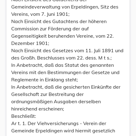
Gemeindeverwaltung von Erpeldingen, Sitz des
Vereins, vom 7. Juni 1901;
Nach Einsicht des Gutachtens der höheren
Commission zur Förderung der auf
Gegenseitigkeit beruhenden Vereine, vom 22.
Dezember 1901;
Nach Einsicht des Gesetzes vom 11. Juli 1891 und
des Großh. Beschlusses vom 22. dess. M t s.;
In Anbetracht, daß das Statut des genannten
Vereins mit den Bestimmungen der Gesetze und
Reglemente in Einklang steht;
In Anbetracht, daß die gesicherten Einkünfte der
Gesellschaft zur Bestreitung der
ordnungsmäßigen Ausgaben derselben
hinreichend erscheinen;
Beschließt:
Ar t. 1. Der Viehversicherungs - Verein der
Gemeinde Erpeldingen wird hiermit gesetzlich