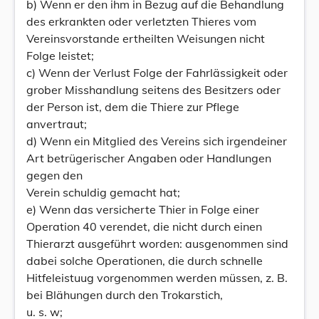
b) Wenn er den ihm in Bezug auf die Behandlung
des erkrankten oder verletzten Thieres vom
Vereinsvorstande ertheilten Weisungen nicht
Folge leistet;
c) Wenn der Verlust Folge der Fahrlässigkeit oder
grober Misshandlung seitens des Besitzers oder
der Person ist, dem die Thiere zur Pflege
anvertraut;
d) Wenn ein Mitglied des Vereins sich irgendeiner
Art betrügerischer Angaben oder Handlungen
gegen den
Verein schuldig gemacht hat;
e) Wenn das versicherte Thier in Folge einer
Operation 40 verendet, die nicht durch einen
Thierarzt ausgeführt worden: ausgenommen sind
dabei solche Operationen, die durch schnelle
Hitfeleistuug vorgenommen werden müssen, z. B.
bei Blähungen durch den Trokarstich,
u. s. w;