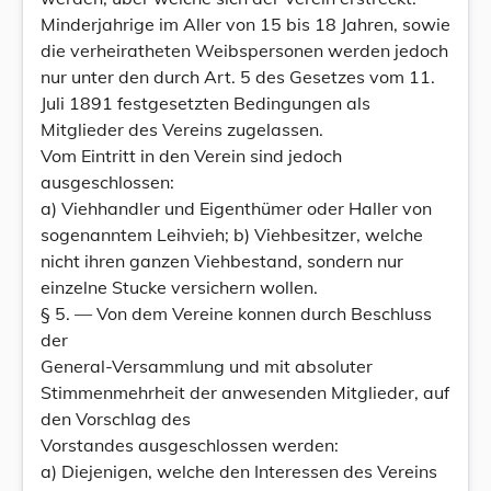
Minderjahrige im Aller von 15 bis 18 Jahren, sowie
die verheiratheten Weibspersonen werden jedoch
nur unter den durch Art. 5 des Gesetzes vom 11.
Juli 1891 festgesetzten Bedingungen als
Mitglieder des Vereins zugelassen.
Vom Eintritt in den Verein sind jedoch
ausgeschlossen:
a) Viehhandler und Eigenthümer oder Haller von
sogenanntem Leihvieh; b) Viehbesitzer, welche
nicht ihren ganzen Viehbestand, sondern nur
einzelne Stucke versichern wollen.
§ 5. — Von dem Vereine konnen durch Beschluss
der
General-Versammlung und mit absoluter
Stimmenmehrheit der anwesenden Mitglieder, auf
den Vorschlag des
Vorstandes ausgeschlossen werden:
a) Diejenigen, welche den Interessen des Vereins