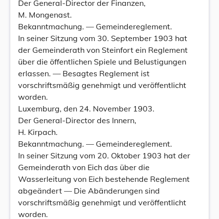
Der General-Director der Finanzen,
M. Mongenast.
Bekanntmachung. — Gemeindereglement.
In seiner Sitzung vom 30. September 1903 hat
der Gemeinderath von Steinfort ein Reglement
über die öffentlichen Spiele und Belustigungen
erlassen. — Besagtes Reglement ist
vorschriftsmäßig genehmigt und veröffentlicht
worden.
Luxemburg, den 24. November 1903.
Der General-Director des Innern,
H. Kirpach.
Bekanntmachung. — Gemeindereglement.
In seiner Sitzung vom 20. Oktober 1903 hat der
Gemeinderath von Eich das über die
Wasserleitung von Eich bestehende Reglement
abgeändert — Die Abänderungen sind
vorschriftsmäßig genehmigt und veröffentlicht
worden.