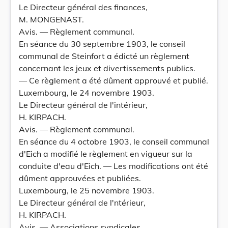
Le Directeur général des finances,
M. MONGENAST.
Avis. — Règlement communal.
En séance du 30 septembre 1903, le conseil
communal de Steinfort a édicté un règlement
concernant les jeux et divertissements publics.
— Ce règlement a été dûment approuvé et publié.
Luxembourg, le 24 novembre 1903.
Le Directeur général de l'intérieur,
H. KIRPACH.
Avis. — Règlement communal.
En séance du 4 octobre 1903, le conseil communal
d'Eich a modifié le règlement en vigueur sur la
conduite d'eau d'Eich. — Les modifications ont été
dûment approuvées et publiées.
Luxembourg, le 25 novembre 1903.
Le Directeur général de l'ntérieur,
H. KIRPACH.
Avis. — Associations syndicales.