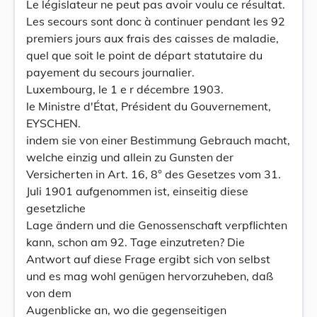
Le législateur ne peut pas avoir voulu ce résultat.
Les secours sont donc à continuer pendant les 92
premiers jours aux frais des caisses de maladie,
quel que soit le point de départ statutaire du
payement du secours journalier.
Luxembourg, le 1 e r décembre 1903.
le Ministre d'État, Président du Gouvernement,
EYSCHEN.
indem sie von einer Bestimmung Gebrauch macht,
welche einzig und allein zu Gunsten der
Versicherten in Art. 16, 8° des Gesetzes vom 31.
Juli 1901 aufgenommen ist, einseitig diese
gesetzliche
Lage ändern und die Genossenschaft verpflichten
kann, schon am 92. Tage einzutreten? Die
Antwort auf diese Frage ergibt sich von selbst
und es mag wohl genügen hervorzuheben, daß
von dem
Augenblicke an, wo die gegenseitigen