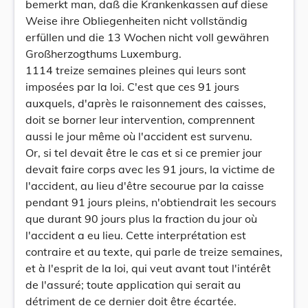
bemerkt man, daß die Krankenkassen auf diese
Weise ihre Obliegenheiten nicht vollständig
erfüllen und die 13 Wochen nicht voll gewähren
Großherzogthums Luxemburg.
1114 treize semaines pleines qui leurs sont
imposées par la loi. C'est que ces 91 jours
auxquels, d'après le raisonnement des caisses,
doit se borner leur intervention, comprennent
aussi le jour même où l'accident est survenu.
Or, si tel devait être le cas et si ce premier jour
devait faire corps avec les 91 jours, la victime de
l'accident, au lieu d'être secourue par la caisse
pendant 91 jours pleins, n'obtiendrait les secours
que durant 90 jours plus la fraction du jour où
l'accident a eu lieu. Cette interprétation est
contraire et au texte, qui parle de treize semaines,
et à l'esprit de la loi, qui veut avant tout l'intérêt
de l'assuré; toute application qui serait au
détriment de ce dernier doit être écartée.