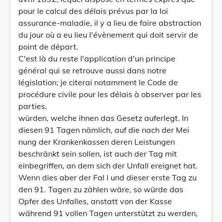
pour le calcul des délais prévus par la loi
assurance-maladie, il y a lieu de faire abstraction
du jour où a eu lieu l'évènement qui doit servir de
point de départ.
C'est là du reste l'application d'un principe
général qui se retrouve aussi dans notre
législation; je citerai notamment le Code de
procédure civile pour les délais à observer par les
parties.
würden, welche ihnen das Gesetz auferlegt. In
diesen 91 Tagen nämlich, auf die nach der Mei
nung der Krankenkassen deren Leistungen
beschränkt sein sollen, ist auch der Tag mit
einbegriffen, an dem sich der Unfall ereignet hat.
Wenn dies aber der Fal l und dieser erste Tag zu
den 91. Tagen zu zählen wäre, so würde das
Opfer des Unfalles, anstatt von der Kasse
während 91 vollen Tagen unterstützt zu werden,