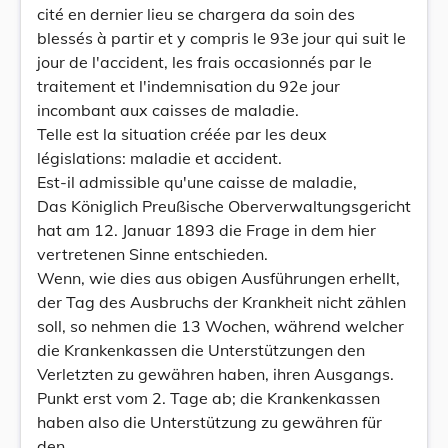
cité en dernier lieu se chargera da soin des
blessés à partir et y compris le 93e jour qui suit le
jour de l'accident, les frais occasionnés par le
traitement et l'indemnisation du 92e jour
incombant aux caisses de maladie.
Telle est la situation créée par les deux
législations: maladie et accident.
Est-il admissible qu'une caisse de maladie,
Das Königlich Preußische Oberverwaltungsgericht
hat am 12. Januar 1893 die Frage in dem hier
vertretenen Sinne entschieden.
Wenn, wie dies aus obigen Ausführungen erhellt,
der Tag des Ausbruchs der Krankheit nicht zählen
soll, so nehmen die 13 Wochen, während welcher
die Krankenkassen die Unterstützungen den
Verletzten zu gewähren haben, ihren Ausgangs.
Punkt erst vom 2. Tage ab; die Krankenkassen
haben also die Unterstützung zu gewähren für
den