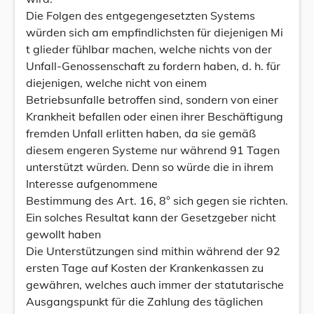
Die Folgen des entgegengesetzten Systems
würden sich am empfindlichsten für diejenigen Mi
t glieder fühlbar machen, welche nichts von der
Unfall-Genossenschaft zu fordern haben, d. h. für
diejenigen, welche nicht von einem
Betriebsunfalle betroffen sind, sondern von einer
Krankheit befallen oder einen ihrer Beschäftigung
fremden Unfall erlitten haben, da sie gemäß
diesem engeren Systeme nur während 91 Tagen
unterstützt würden. Denn so würde die in ihrem
Interesse aufgenommene
Bestimmung des Art. 16, 8° sich gegen sie richten.
Ein solches Resultat kann der Gesetzgeber nicht
gewollt haben
Die Unterstützungen sind mithin während der 92
ersten Tage auf Kosten der Krankenkassen zu
gewähren, welches auch immer der statutarische
Ausgangspunkt für die Zahlung des täglichen