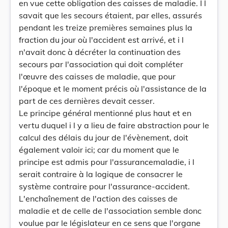
en vue cette obligation des caisses de maladie. I l
savait que les secours étaient, par elles, assurés
pendant les treize premières semaines plus la
fraction du jour où l'accident est arrivé, et i l
n'avait donc à décréter la continuation des
secours par l'association qui doit compléter
l'œuvre des caisses de maladie, que pour
l'époque et le moment précis où l'assistance de la
part de ces dernières devait cesser.
Le principe général mentionné plus haut et en
vertu duquel i l y a lieu de faire abstraction pour le
calcul des délais du jour de l'évènement, doit
également valoir ici; car du moment que le
principe est admis pour l'assurancemaladie, i l
serait contraire à la logique de consacrer le
système contraire pour l'assurance-accident.
L'enchaînement de l'action des caisses de
maladie et de celle de l'association semble donc
voulue par le législateur en ce sens que l'organe