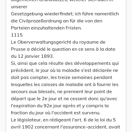
unserer
Gesetzgebung wiederfindet; ich führe namentlich
die Civilprozeßordnung an für die von den
Parteien einzuhaltenden Fristen.
1115
Le Oberverwaltungsgericht du royaume de
Prusse a décidé le question en ce sens à la date
du 12 janvier 1893.
Si, ainsi que cela résulte des développements qui
précèdent, le jour où la maladie s'est déclarée ne
doit pas compter, les treize semaines pendant
lesquelles les caisses de maladie ont à fournir les
secours aux blessés, ne prennent leur point de
départ que le 2e jour et ne cessent donc qu'avec
l'expiration du 92e jour après et y compris la
fraction du jour où l'accident est survenu.
Le législateur, en rédigeant l'art. 6 de la loi du 5
avril 1902 concernant l'assurance-accident, avait