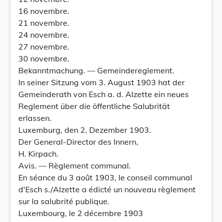
16 novembre.
21 novembre.
24 novembre.
27 novembre.
30 novembre.
Bekanntmachung. — Gemeindereglement.
In seiner Sitzung vom 3. August 1903 hat der
Gemeinderath von Esch a. d. Alzette ein neues
Reglement über die öffentliche Salubrität
erlassen.
Luxemburg, den 2. Dezember 1903.
Der General-Director des Innern,
H. Kirpach.
Avis. — Règlement communal.
En séance du 3 août 1903, le conseil communal
d'Esch s./AIzette a édicté un nouveau règlement
sur la salubrité publique.
Luxembourg, le 2 décembre 1903