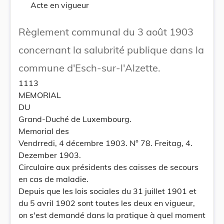
Acte en vigueur
Règlement communal du 3 août 1903
concernant la salubrité publique dans la
commune d'Esch-sur-l'Alzette.
1113
MEMORIAL
DU
Grand-Duché de Luxembourg.
Memorial des
Vendrredi, 4 décembre 1903. N° 78. Freitag, 4.
Dezember 1903.
Circulaire aux présidents des caisses de secours
en cas de maladie.
Depuis que les lois sociales du 31 juillet 1901 et
du 5 avril 1902 sont toutes les deux en vigueur,
on s'est demandé dans la pratique à quel moment