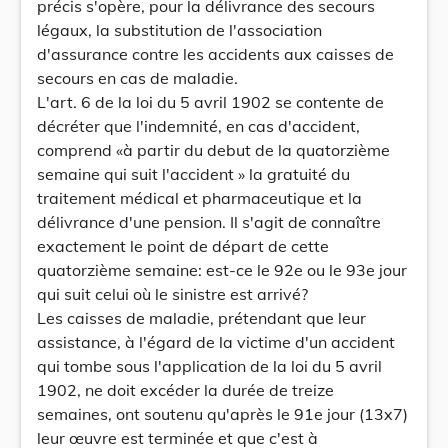
précis s'opère, pour la délivrance des secours
légaux, la substitution de l'association
d'assurance contre les accidents aux caisses de
secours en cas de maladie.
L'art. 6 de la loi du 5 avril 1902 se contente de
décréter que l'indemnité, en cas d'accident,
comprend «à partir du debut de la quatorzième
semaine qui suit l'accident » la gratuité du
traitement médical et pharmaceutique et la
délivrance d'une pension. Il s'agit de connaître
exactement le point de départ de cette
quatorzième semaine: est-ce le 92e ou le 93e jour
qui suit celui où le sinistre est arrivé?
Les caisses de maladie, prétendant que leur
assistance, à l'égard de la victime d'un accident
qui tombe sous l'application de la loi du 5 avril
1902, ne doit excéder la durée de treize
semaines, ont soutenu qu'après le 91e jour (13x7)
leur œuvre est terminée et que c'est à