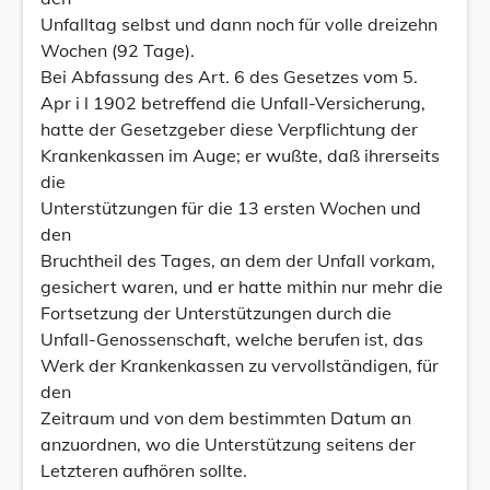
Unfalltag selbst und dann noch für volle dreizehn
Wochen (92 Tage).
Bei Abfassung des Art. 6 des Gesetzes vom 5.
Apr i l 1902 betreffend die Unfall-Versicherung,
hatte der Gesetzgeber diese Verpflichtung der
Krankenkassen im Auge; er wußte, daß ihrerseits
die
Unterstützungen für die 13 ersten Wochen und
den
Bruchtheil des Tages, an dem der Unfall vorkam,
gesichert waren, und er hatte mithin nur mehr die
Fortsetzung der Unterstützungen durch die
Unfall-Genossenschaft, welche berufen ist, das
Werk der Krankenkassen zu vervollständigen, für
den
Zeitraum und von dem bestimmten Datum an
anzuordnen, wo die Unterstützung seitens der
Letzteren aufhören sollte.