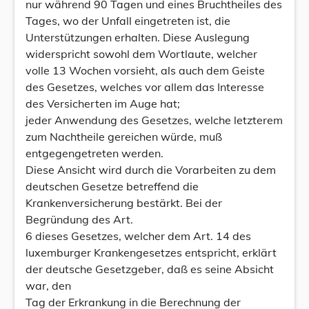
nur während 90 Tagen und eines Bruchtheiles des
Tages, wo der Unfall eingetreten ist, die
Unterstützungen erhalten. Diese Auslegung
widerspricht sowohl dem Wortlaute, welcher
volle 13 Wochen vorsieht, als auch dem Geiste
des Gesetzes, welches vor allem das Interesse
des Versicherten im Auge hat;
jeder Anwendung des Gesetzes, welche letzterem
zum Nachtheile gereichen würde, muß
entgegengetreten werden.
Diese Ansicht wird durch die Vorarbeiten zu dem
deutschen Gesetze betreffend die
Krankenversicherung bestärkt. Bei der
Begründung des Art.
6 dieses Gesetzes, welcher dem Art. 14 des
luxemburger Krankengesetzes entspricht, erklärt
der deutsche Gesetzgeber, daß es seine Absicht
war, den
Tag der Erkrankung in die Berechnung der