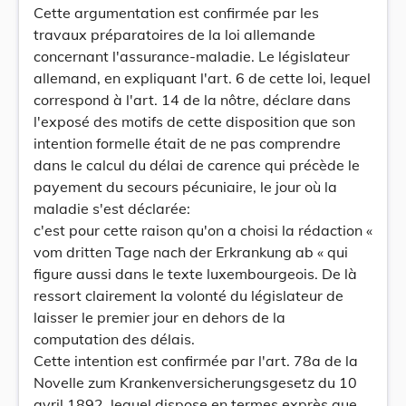
Cette argumentation est confirmée par les
travaux préparatoires de la loi allemande
concernant l'assurance-maladie. Le législateur
allemand, en expliquant l'art. 6 de cette loi, lequel
correspond à l'art. 14 de la nôtre, déclare dans
l'exposé des motifs de cette disposition que son
intention formelle était de ne pas comprendre
dans le calcul du délai de carence qui précède le
payement du secours pécuniaire, le jour où la
maladie s'est déclarée:
c'est pour cette raison qu'on a choisi la rédaction «
vom dritten Tage nach der Erkrankung ab « qui
figure aussi dans le texte luxembourgeois. De là
ressort clairement la volonté du législateur de
laisser le premier jour en dehors de la
computation des délais.
Cette intention est confirmée par l'art. 78a de la
Novelle zum Krankenversicherungsgesetz du 10
avril 1892, lequel dispose en termes exprès que