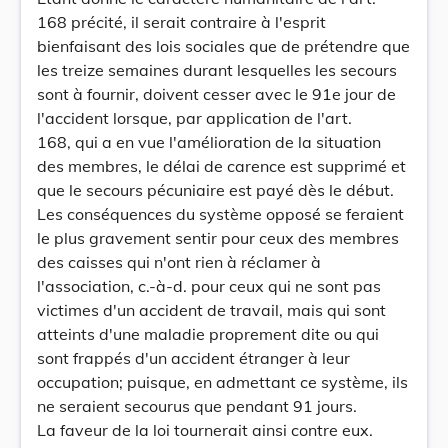
168 précité, il serait contraire à l'esprit
bienfaisant des lois sociales que de prétendre que
les treize semaines durant lesquelles les secours
sont à fournir, doivent cesser avec le 91e jour de
l'accident lorsque, par application de l'art.
168, qui a en vue l'amélioration de la situation
des membres, le délai de carence est supprimé et
que le secours pécuniaire est payé dès le début.
Les conséquences du système opposé se feraient
le plus gravement sentir pour ceux des membres
des caisses qui n'ont rien à réclamer à
l'association, c.-à-d. pour ceux qui ne sont pas
victimes d'un accident de travail, mais qui sont
atteints d'une maladie proprement dite ou qui
sont frappés d'un accident étranger à leur
occupation; puisque, en admettant ce système, ils
ne seraient secourus que pendant 91 jours.
La faveur de la loi tournerait ainsi contre eux.