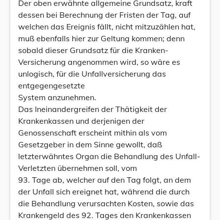
Der oben erwähnte allgemeine Grundsatz, kraft
dessen bei Berechnung der Fristen der Tag, auf
welchen das Ereignis fällt, nicht mitzuzählen hat,
muß ebenfalls hier zur Geltung kommen; denn
sobald dieser Grundsatz für die Kranken-
Versicherung angenommen wird, so wäre es
unlogisch, für die Unfallversicherung das
entgegengesetzte
System anzunehmen.
Das Ineinandergreifen der Thätigkeit der
Krankenkassen und derjenigen der
Genossenschaft erscheint mithin als vom
Gesetzgeber in dem Sinne gewollt, daß
letzterwähntes Organ die Behandlung des Unfall-
Verletzten übernehmen soll, vom
93. Tage ab, welcher auf den Tag folgt, an dem
der Unfall sich ereignet hat, während die durch
die Behandlung verursachten Kosten, sowie das
Krankengeld des 92. Tages den Krankenkassen