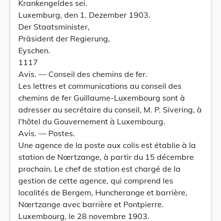
Krankengeldes sei.
Luxemburg, den 1. Dezember 1903.
Der Staatsminister,
Präsident der Regierung,
Eyschen.
1117
Avis. — Conseil des chemins de fer.
Les lettres et communications au conseil des
chemins de fer Guillaume-Luxembourg sont à
adresser au secrétaire du conseil, M. P. Sivering, à
l'hôtel du Gouvernement à Luxembourg.
Avis. — Postes.
Une agence de la poste aux colis est établie à la
station de Nœrtzange, à partir du 15 décembre
prochain. Le chef de station est chargé de la
gestion de cette agence, qui comprend les
localités de Bergem, Huncherange et barrière,
Nœrtzange avec barrière et Pontpierre.
Luxembourg, le 28 novembre 1903.