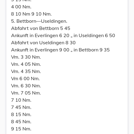
4 00 Nm.
8 10 Nm 9 10 Nm.
5. Bettborn—Useldingen.
Abfahrt von Bettborn 5 45
Ankunft in Everlingen 6 20 „ in Useldingen 6 50
Abfahrt von Useldingen 8 30
Ankunft in Everlingen 9 00 „ in Bettborn 9 35
Vm. 3 30 Nm.
Vm. 4 05 Nm.
Vm. 4 35 Nm.
Vm 6 00 Nm.
Vm. 6 30 Nm.
Vm. 7 05 Nm.
7 10 Nm.
7 45 Nm.
8 15 Nm.
8 45 Nm.
9 15 Nm.