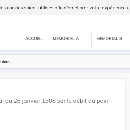
x
 cookies soient utilisés afin d’améliorer votre expérience ut
ACCUEIL
MÉMORIAL A
MÉMORIAL B
du 26 janvier 1908 sur le débit du pain -