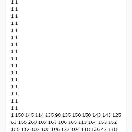
1 1
1 1
1 1
1 1
1 1
1 1
1 1
1 1
1 1
1 1
1 1
1 1
1 1
1 1
1 1
1 1
1 158 145 114 135 98 135 150 150 143 143 125
63 155 260 107 163 106 165 113 164 153 152
105 112 107 100 106 127 104 118 136 42 118