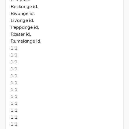
Reckange id.
Bivange id.
Livange id.
Peppange id.
Rœser id.
Rumelange id.
1 1
1 1
1 1
1 1
1 1
1 1
1 1
1 1
1 1
1 1
1 1
1 1