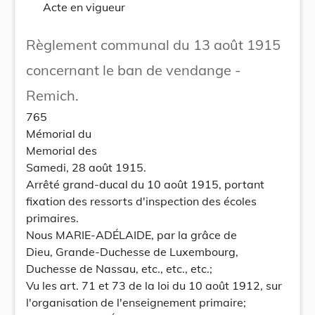
Acte en vigueur
Règlement communal du 13 août 1915
concernant le ban de vendange -
Remich.
765
Mémorial du
Memorial des
Samedi, 28 août 1915.
Arrêté grand-ducal du 10 août 1915, portant
fixation des ressorts d'inspection des écoles
primaires.
Nous MARIE-ADÉLAIDE, par la grâce de
Dieu, Grande-Duchesse de Luxembourg,
Duchesse de Nassau, etc., etc., etc.;
Vu les art. 71 et 73 de la loi du 10 août 1912, sur
l'organisation de l'enseignement primaire;