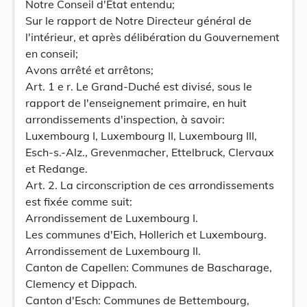
Notre Conseil d'État entendu;
Sur le rapport de Notre Directeur général de
l'intérieur, et après délibération du Gouvernement
en conseil;
Avons arrêté et arrêtons;
Art. 1 e r. Le Grand-Duché est divisé, sous le
rapport de l'enseignement primaire, en huit
arrondissements d'inspection, à savoir:
Luxembourg I, Luxembourg II, Luxembourg III,
Esch-s.-Alz., Grevenmacher, Ettelbruck, Clervaux
et Redange.
Art. 2. La circonscription de ces arrondissements
est fixée comme suit:
Arrondissement de Luxembourg I.
Les communes d'Eich, Hollerich et Luxembourg.
Arrondissement de Luxembourg II.
Canton de Capellen: Communes de Bascharage,
Clemency et Dippach.
Canton d'Esch: Communes de Bettembourg,