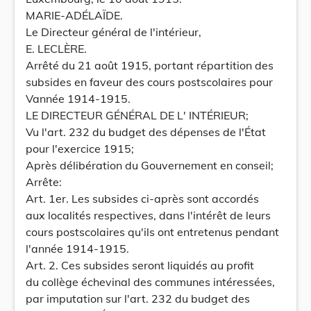
MARIE-ADÉLAÏDE.
Le Directeur général de l'intérieur,
E. LECLÈRE.
Arrêté du 21 août 1915, portant répartition des
subsides en faveur des cours postscolaires pour
Vannée 1914-1915.
LE DIRECTEUR GÉNÉRAL DE L' INTÉRIEUR;
Vu l'art. 232 du budget des dépenses de l'État
pour l'exercice 1915;
Après délibération du Gouvernement en conseil;
Arrête:
Art. 1er. Les subsides ci-après sont accordés
aux localités respectives, dans l'intérêt de leurs
cours postscolaires qu'ils ont entretenus pendant
l'année 1914-1915.
Art. 2. Ces subsides seront liquidés au profit
du collège échevinal des communes intéressées,
par imputation sur l'art. 232 du budget des