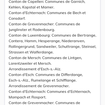
Canton de Capellen: Communes de Garnich,
Kehlen, Kopstal et Mamer.
Canton d'Echternach: Communes de Bech et
Consdorf.
Canton de Grevenmacher: Communes de
Junglinster et Rodenbourg.
Canton de Luxembourg: Communes de Bertrange,
Contera, Hamm, Hesperange, Niederanven,
Rollingergrund, Sandweiler, Schuttrange, Steinsel,
Strassen et Walferdange.
Canton de Mersch: Communes de Lintgen,
Lorentzweiler et Mersch.
Arrondissement d'Esch-s.-Alz.
Canton d'Esch: Communes de Differdange,
Esch-s.-Alz., Rumelange et Schifflange.
Arrondissement de Grevenmacher.
Canton d'Echternach: Communes d'Echternach,
Mompach et Rosport.
Canton de Grevenmacher: Communes de