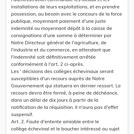
installations de leurs exploitations, et en prendre
possession, au besoin avec le concours de la force
publique, moyennant paiement d'une juste
indemnité ou moyennant dépôt à la caisse de
consignations d'une somme à déterminer par
Notre Directeur général de l'agriculture, de
l'industrie et du commerce, en attendant que
l'indemnité soit définitivement arrêtée
conformément à l'art. 2 ci-après.
Les ' décisions des collèges échevinaux seront
susceptibles d'un recours auprès de Notre
Gouvernement qui statuera en dernier ressort. Le
recours devra être formé, à peine de déchéance,
dans un délai de dix jours à partir de la
notification de la réquisition. Il n'aura pas d'effet
suspensif.
Art. 2. Faute d'entente amiable entre le
collège échevinal et le boucher intéressé au sujet