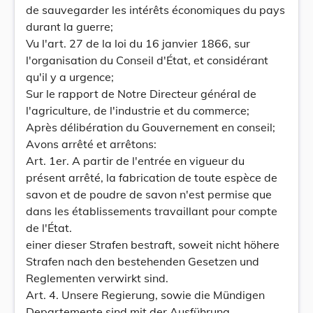
de sauvegarder les intérêts économiques du pays
durant la guerre;
Vu l'art. 27 de la loi du 16 janvier 1866, sur
l'organisation du Conseil d'État, et considérant
qu'il y a urgence;
Sur le rapport de Notre Directeur général de
l'agriculture, de l'industrie et du commerce;
Après délibération du Gouvernement en conseil;
Avons arrêté et arrêtons:
Art. 1er. A partir de l'entrée en vigueur du
présent arrêté, la fabrication de toute espèce de
savon et de poudre de savon n'est permise que
dans les établissements travaillant pour compte
de l'État.
einer dieser Strafen bestraft, soweit nicht höhere
Strafen nach den bestehenden Gesetzen und
Reglementen verwirkt sind.
Art. 4. Unsere Regierung, sowie die Mündigen
Departemente sind mit der Ausführung