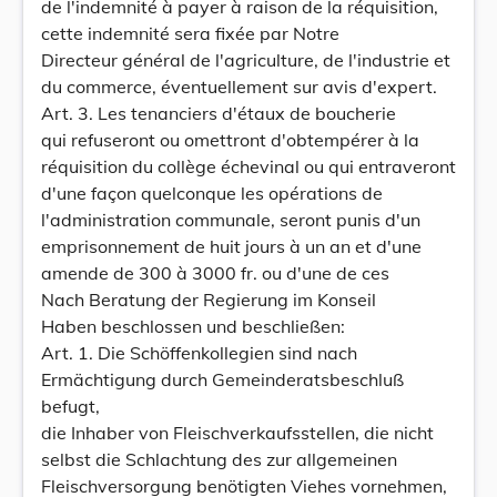
de l'indemnité à payer à raison de la réquisition,
cette indemnité sera fixée par Notre
Directeur général de l'agriculture, de l'industrie et
du commerce, éventuellement sur avis d'expert.
Art. 3. Les tenanciers d'étaux de boucherie
qui refuseront ou omettront d'obtempérer à la
réquisition du collège échevinal ou qui entraveront
d'une façon quelconque les opérations de
l'administration communale, seront punis d'un
emprisonnement de huit jours à un an et d'une
amende de 300 à 3000 fr. ou d'une de ces
Nach Beratung der Regierung im Konseil
Haben beschlossen und beschließen:
Art. 1. Die Schöffenkollegien sind nach
Ermächtigung durch Gemeinderatsbeschluß
befugt,
die Inhaber von Fleischverkaufsstellen, die nicht
selbst die Schlachtung des zur allgemeinen
Fleischversorgung benötigten Viehes vornehmen,