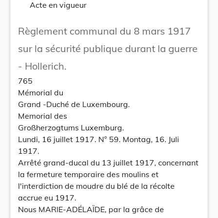
Acte en vigueur
Règlement communal du 8 mars 1917
sur la sécurité publique durant la guerre
- Hollerich.
765
Mémorial du
Grand -Duché de Luxembourg.
Memorial des
Großherzogtums Luxemburg.
Lundi, 16 juillet 1917. N° 59. Montag, 16. Juli
1917.
Arrêté grand-ducal du 13 juillet 1917, concernant
la fermeture temporaire des moulins et
l'interdiction de moudre du blé de la récolte
accrue eu 1917.
Nous MARIE-ADÉLAÏDE, par la grâce de