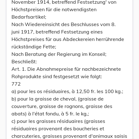
November 1914, betreffend Festsetzung' von
Höchstpreisen für die notwendigsten
Bedarfsartikel;
Nach Wiedereinsicht des Beschlusses vom 8.
juni 1917, betreffend Festsetzung eines
Höchstpreises für aus Abdeckereien herrührende
rückständige Fette;
Nach Beratung der Regierung im Konseil;
Beschließt:
Art. 1. Die Abnahmepreise für nachbezeichnete
Rohprodukte sind festgesetzt wie folgt:
772
a) pour les os résiduaires, à 12,50 fr. les 100 kg.;
b) pour la graisse de cheval, (graisse de
couverture, graisse de rognons, graisse des
abats) à l'état fondu, à 5 fr. le kg,;
c) pour les graisses résiduaires (graisses
résiduaires provenant des boucheries et
charcuteries, graisses provenant d'animaux saisis