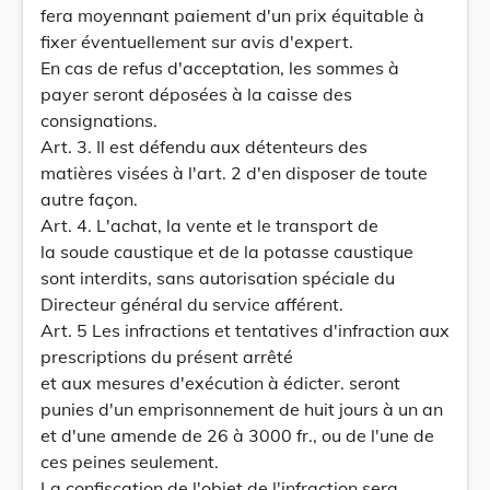
fera moyennant paiement d'un prix équitable à
fixer éventuellement sur avis d'expert.
En cas de refus d'acceptation, les sommes à
payer seront déposées à la caisse des
consignations.
Art. 3. Il est défendu aux détenteurs des
matières visées à l'art. 2 d'en disposer de toute
autre façon.
Art. 4. L'achat, la vente et le transport de
la soude caustique et de la potasse caustique
sont interdits, sans autorisation spéciale du
Directeur général du service afférent.
Art. 5 Les infractions et tentatives d'infraction aux
prescriptions du présent arrêté
et aux mesures d'exécution à édicter. seront
punies d'un emprisonnement de huit jours à un an
et d'une amende de 26 à 3000 fr., ou de l'une de
ces peines seulement.
La confiscation de l'objet de l'infraction sera