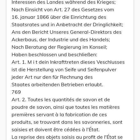
Interessen des Landes während des Krieges;
Nach Einsicht von Art. 27 des Gesetzes vom
16. januar 1866 über die Einrichtung des
Staatsrates und in Anbetracht der Dringlichkeit;
Ans den Bericht Unseres General-Direktors des
Ackerbaus, der Industrie und des Handels;
Nach Beratung der Regierung im Konseil;
Haben beschlossen und beschließen:
Art. 1. M i t dein Inkrafttreten dieses Veschlusses
ist die Herstellung von Seife und Seifenpulver
jeder Art nur den für Rechnung des
Staates arbeitenden Betrieben erlaubt.
769
Art. 2. Toutes les quantités de savon et de
poudre de savon, ainsi que toutes les matières
premières servant à la fabrication de ces
produits, se trouvant dans les savonneries, sont
saisies et doivent être cédées à l'État.
La reprise des objets saisis au profit de l'État se