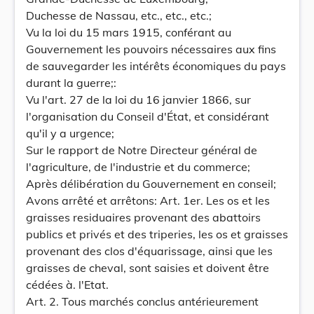
Duchesse de Nassau, etc., etc., etc.;
Vu la loi du 15 mars 1915, conférant au
Gouvernement les pouvoirs nécessaires aux fins
de sauvegarder les intérêts économiques du pays
durant la guerre;:
Vu l'art. 27 de la loi du 16 janvier 1866, sur
l'organisation du Conseil d'État, et considérant
qu'il y a urgence;
Sur le rapport de Notre Directeur général de
l'agriculture, de l'industrie et du commerce;
Après délibération du Gouvernement en conseil;
Avons arrêté et arrêtons: Art. 1er. Les os et les
graisses residuaires provenant des abattoirs
publics et privés et des triperies, les os et graisses
provenant des clos d'équarissage, ainsi que les
graisses de cheval, sont saisies et doivent être
cédées à. l'Etat.
Art. 2. Tous marchés conclus antérieurement