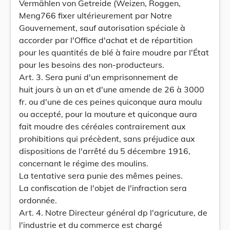
Vermählen von Getreide (Weizen, Roggen,
Meng766 fixer ultérieurement par Notre
Gouvernement, sauf autorisation spéciale à
accorder par l'Office d'achat et de répartition
pour les quantités de blé à faire moudre par l'État
pour les besoins des non-producteurs.
Art. 3. Sera puni d'un emprisonnement de
huit jours à un an et d'une amende de 26 à 3000
fr. ou d'une de ces peines quiconque aura moulu
ou accepté, pour la mouture et quiconque aura
fait moudre des céréales contrairement aux
prohibitions qui précèdent, sans préjudice aux
dispositions de l'arrêté du 5 décembre 1916,
concernant le régime des moulins.
La tentative sera punie des mêmes peines.
La confiscation de l'objet de l'infraction sera
ordonnée.
Art. 4. Notre Directeur général dp l'agricuture, de
l'industrie et du commerce est chargé