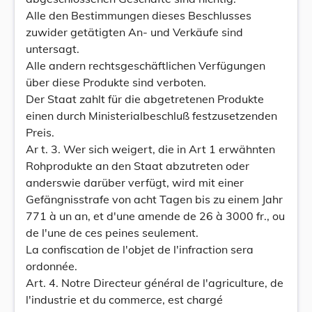
Alle den Bestimmungen dieses Beschlusses
zuwider getätigten An- und Verkäufe sind
untersagt.
Alle andern rechtsgeschäftlichen Verfügungen
über diese Produkte sind verboten.
Der Staat zahlt für die abgetretenen Produkte
einen durch Ministerialbeschluß festzusetzenden
Preis.
Ar t. 3. Wer sich weigert, die in Art 1 erwähnten
Rohprodukte an den Staat abzutreten oder
anderswie darüber verfügt, wird mit einer
Gefängnisstrafe von acht Tagen bis zu einem Jahr
771 à un an, et d'une amende de 26 à 3000 fr., ou
de l'une de ces peines seulement.
La confiscation de l'objet de l'infraction sera
ordonnée.
Art. 4. Notre Directeur général de l'agriculture, de
l'industrie et du commerce, est chargé