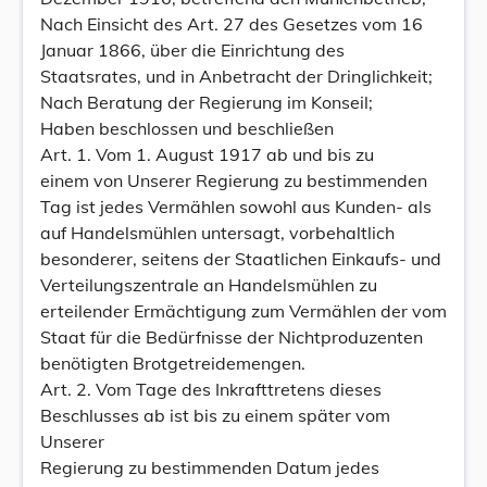
Nach Einsicht des Art. 27 des Gesetzes vom 16
Januar 1866, über die Einrichtung des
Staatsrates, und in Anbetracht der Dringlichkeit;
Nach Beratung der Regierung im Konseil;
Haben beschlossen und beschließen
Art. 1. Vom 1. August 1917 ab und bis zu
einem von Unserer Regierung zu bestimmenden
Tag ist jedes Vermählen sowohl aus Kunden- als
auf Handelsmühlen untersagt, vorbehaltlich
besonderer, seitens der Staatlichen Einkaufs- und
Verteilungszentrale an Handelsmühlen zu
erteilender Ermächtigung zum Vermählen der vom
Staat für die Bedürfnisse der Nichtproduzenten
benötigten Brotgetreidemengen.
Art. 2. Vom Tage des Inkrafttretens dieses
Beschlusses ab ist bis zu einem später vom
Unserer
Regierung zu bestimmenden Datum jedes