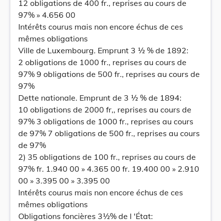
12 obligations de 400 fr., reprises au cours de
97% » 4.656 00
Intérêts courus mais non encore échus de ces
mêmes obligations
Ville de Luxembourg. Emprunt 3 ½ % de 1892:
2 obligations de 1000 fr., reprises au cours de
97% 9 obligations de 500 fr., reprises au cours de
97%
Dette nationale. Emprunt de 3 ½ % de 1894:
10 obligations de 2000 fr,, reprises au cours de
97% 3 obligations de 1000 fr., reprises au cours
de 97% 7 obligations de 500 fr., reprises au cours
de 97%
2) 35 obligations de 100 fr., reprises au cours de
97% fr. 1.940 00 » 4.365 00 fr. 19.400 00 » 2.910
00 » 3.395 00 » 3.395 00
Intérêts courus mais non encore échus de ces
mêmes obligations
Obligations foncières 3½% de l 'État: