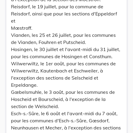
Reisdorf, le 19 juillet, pour la commune de
Reisdorf, ainsi que pour les sections d'Eppeldorf
et
Mœstroff.
Vianden, les 25 et 26 juillet, pour les communes
de Vianden, Fouhren et Putscheid.
Hosingen, le 30 juillet et l'avant-midi du 31 juillet,
pour les communes de Hosingen et Consthum.
Wilwerwiltz, le 1er août, pour les communes de
Wilwerwiltz, Kautenbach et Eschweiler, à
l'exception des sections de Selscheid et
Erpeldange.
Gœbelsmuhle, le 3 août, pour les communes de
Hoscheid et Bourscheid, à l'exception de la
section de Welscheid.
Esch-s.-Sûre, le 6 août et l'avant-midi du 7 août,
pour les communes d'Esch-s.-Sûre, Gœsdorf,
Neunhausen et Mecher, à l'exception des sections