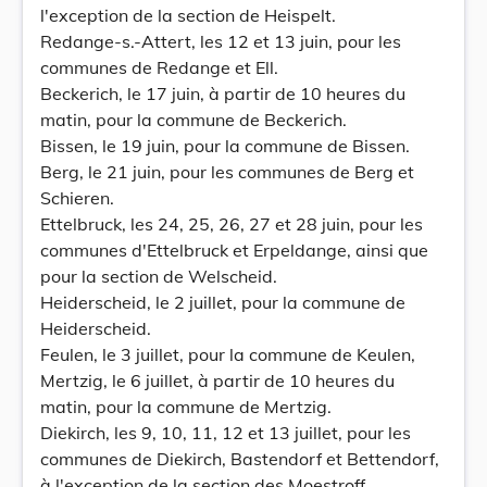
l'exception de la section de Heispelt.
Redange-s.-Attert, les 12 et 13 juin, pour les
communes de Redange et Ell.
Beckerich, le 17 juin, à partir de 10 heures du
matin, pour la commune de Beckerich.
Bissen, le 19 juin, pour la commune de Bissen.
Berg, le 21 juin, pour les communes de Berg et
Schieren.
Ettelbruck, les 24, 25, 26, 27 et 28 juin, pour les
communes d'Ettelbruck et Erpeldange, ainsi que
pour la section de Welscheid.
Heiderscheid, le 2 juillet, pour la commune de
Heiderscheid.
Feulen, le 3 juillet, pour la commune de Keulen,
Mertzig, le 6 juillet, à partir de 10 heures du
matin, pour la commune de Mertzig.
Diekirch, les 9, 10, 11, 12 et 13 juillet, pour les
communes de Diekirch, Bastendorf et Bettendorf,
à l'exception de la section des Moestroff.