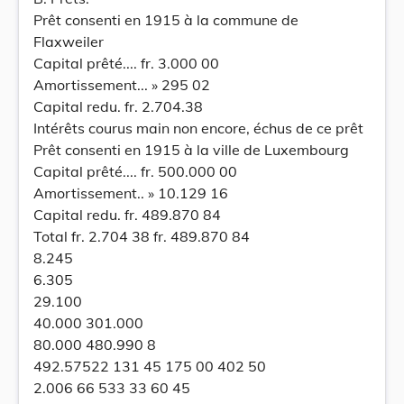
Prêt consenti en 1915 à la commune de
Flaxweiler
Capital prêté.... fr. 3.000 00
Amortissement... » 295 02
Capital redu. fr. 2.704.38
Intérêts courus main non encore, échus de ce prêt
Prêt consenti en 1915 à la ville de Luxembourg
Capital prêté.... fr. 500.000 00
Amortissement.. » 10.129 16
Capital redu. fr. 489.870 84
Total fr. 2.704 38 fr. 489.870 84
8.245
6.305
29.100
40.000 301.000
80.000 480.990 8
492.57522 131 45 175 00 402 50
2.006 66 533 33 60 45