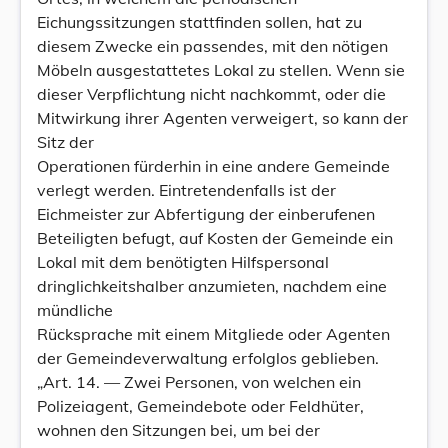
Eichungssitzungen stattfinden sollen, hat zu
diesem Zwecke ein passendes, mit den nötigen
Möbeln ausgestattetes Lokal zu stellen. Wenn sie
dieser Verpflichtung nicht nachkommt, oder die
Mitwirkung ihrer Agenten verweigert, so kann der
Sitz der
Operationen fürderhin in eine andere Gemeinde
verlegt werden. Eintretendenfalls ist der
Eichmeister zur Abfertigung der einberufenen
Beteiligten befugt, auf Kosten der Gemeinde ein
Lokal mit dem benötigten Hilfspersonal
dringlichkeitshalber anzumieten, nachdem eine
mündliche
Rücksprache mit einem Mitgliede oder Agenten
der Gemeindeverwaltung erfolglos geblieben.
„Art. 14. — Zwei Personen, von welchen ein
Polizeiagent, Gemeindebote oder Feldhüter,
wohnen den Sitzungen bei, um bei der