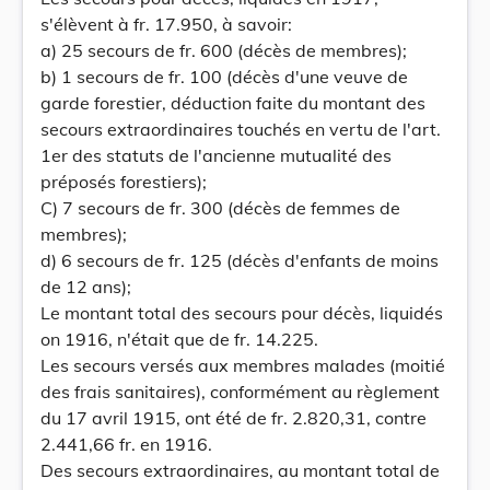
s'élèvent à fr. 17.950, à savoir:
a) 25 secours de fr. 600 (décès de membres);
b) 1 secours de fr. 100 (décès d'une veuve de
garde forestier, déduction faite du montant des
secours extraordinaires touchés en vertu de l'art.
1er des statuts de l'ancienne mutualité des
préposés forestiers);
C) 7 secours de fr. 300 (décès de femmes de
membres);
d) 6 secours de fr. 125 (décès d'enfants de moins
de 12 ans);
Le montant total des secours pour décès, liquidés
on 1916, n'était que de fr. 14.225.
Les secours versés aux membres malades (moitié
des frais sanitaires), conformément au règlement
du 17 avril 1915, ont été de fr. 2.820,31, contre
2.441,66 fr. en 1916.
Des secours extraordinaires, au montant total de