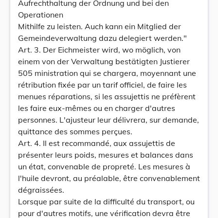
Aufrechthaltung der Ordnung und bei den
Operationen
Mithilfe zu leisten. Auch kann ein Mitglied der
Gemeindeverwaltung dazu delegiert werden."
Art. 3. Der Eichmeister wird, wo möglich, von
einem von der Verwaltung bestätigten Justierer
505 ministration qui se chargera, moyennant une
rétribution fixée par un tarif officiel, de faire les
menues réparations, si les assujettis ne préfèrent
les faire eux-mêmes ou en charger d'autres
personnes. L'ajusteur leur délivrera, sur demande,
quittance des sommes perçues.
Art. 4. Il est recommandé, aux assujettis de
présenter leurs poids, mesures et balances dans
un état, convenable de propreté. Les mesures à
l'huile devront, au préalable, être convenablement
dégraissées.
Lorsque par suite de la difficulté du transport, ou
pour d'autres motifs, une vérification devra être