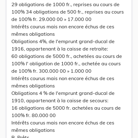
29 obligations de 1000 fr., reprises au cours de
100% 34 obligations de 500 fr., reprises au cours
de 100% fr. 29.000 00 » 17.000 00
Intérêts courus mais non encore échus de ces
mêmes obligations
Obligations 4%, de l'emprunt grand-ducal de
1916, appartenant à la caisse de retraite:
60 obligations de 5000 fr., achetées au cours de
100% l' obligation de 1000 fr., achetée au cours
de 100% fr. 300.000 00 » 1.000 00
Intérêts courus mais non encore échus de ces
mêmes obligations
Obligations 4 % de l'emprunt grand-ducal de
1910, appartenant à la caisse de secours:
16 obligations de 5000 fr. achetées au cours de
100% fr. 80.000 00
Intérêts courus mais non encore échus de ces
mêmes obligations
B. Prêts.