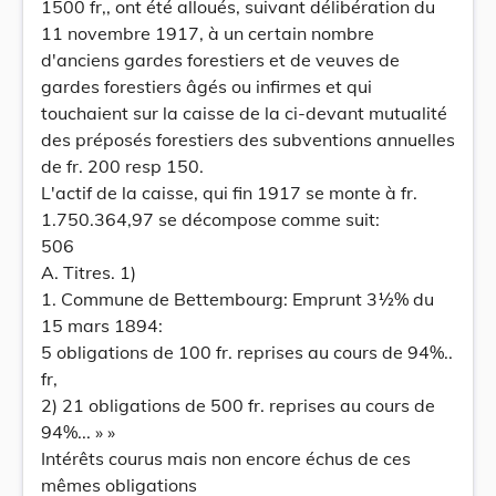
1500 fr,, ont été alloués, suivant délibération du
11 novembre 1917, à un certain nombre
d'anciens gardes forestiers et de veuves de
gardes forestiers âgés ou infirmes et qui
touchaient sur la caisse de la ci-devant mutualité
des préposés forestiers des subventions annuelles
de fr. 200 resp 150.
L'actif de la caisse, qui fin 1917 se monte à fr.
1.750.364,97 se décompose comme suit:
506
A. Titres. 1)
1. Commune de Bettembourg: Emprunt 3½% du
15 mars 1894:
5 obligations de 100 fr. reprises au cours de 94%..
fr,
2) 21 obligations de 500 fr. reprises au cours de
94%... » »
Intérêts courus mais non encore échus de ces
mêmes obligations