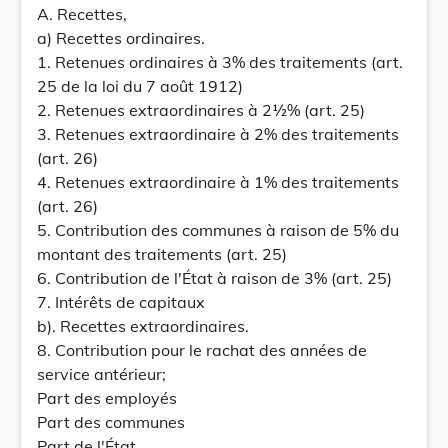
A. Recettes,
a) Recettes ordinaires.
1. Retenues ordinaires à 3% des traitements (art.
25 de la loi du 7 août 1912)
2. Retenues extraordinaires à 2½% (art. 25)
3. Retenues extraordinaire à 2% des traitements
(art. 26)
4. Retenues extraordinaire à 1% des traitements
(art. 26)
5. Contribution des communes à raison de 5% du
montant des traitements (art. 25)
6. Contribution de l'État à raison de 3% (art. 25)
7. Intérêts de capitaux
b). Recettes extraordinaires.
8. Contribution pour le rachat des années de
service antérieur;
Part des employés
Part des communes
Part de l'État