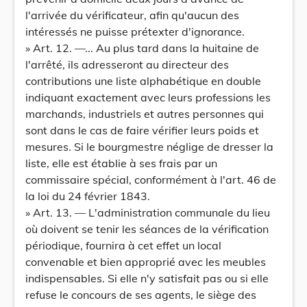
l'arrivée du vérificateur, afin qu'aucun des
intéressés ne puisse prétexter d'ignorance.
» Art. 12. —... Au plus tard dans la huitaine de
l'arrêté, ils adresseront au directeur des
contributions une liste alphabétique en double
indiquant exactement avec leurs professions les
marchands, industriels et autres personnes qui
sont dans le cas de faire vérifier leurs poids et
mesures. Si le bourgmestre néglige de dresser la
liste, elle est établie à ses frais par un
commissaire spécial, conformément à l'art. 46 de
la loi du 24 février 1843.
» Art. 13. — L'administration communale du lieu
où doivent se tenir les séances de la vérification
périodique, fournira à cet effet un local
convenable et bien approprié avec les meubles
indispensables. Si elle n'y satisfait pas ou si elle
refuse le concours de ses agents, le siège des