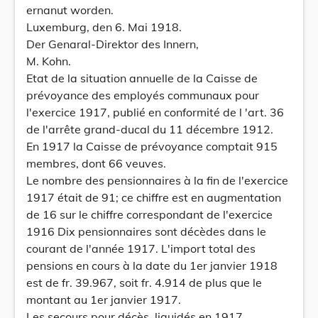
ernanut worden.
Luxemburg, den 6. Mai 1918.
Der Genaral-Direktor des Innern,
M. Kohn.
Etat de la situation annuelle de la Caisse de
prévoyance des employés communaux pour
l'exercice 1917, publié en conformité de l 'art. 36
de l'arrête grand-ducal du 11 décembre 1912.
En 1917 la Caisse de prévoyance comptait 915
membres, dont 66 veuves.
Le nombre des pensionnaires à la fin de l'exercice
1917 était de 91; ce chiffre est en augmentation
de 16 sur le chiffre correspondant de l'exercice
1916 Dix pensionnaires sont décèdes dans le
courant de l'année 1917. L'import total des
pensions en cours à la date du 1er janvier 1918
est de fr. 39.967, soit fr. 4.914 de plus que le
montant au 1er janvier 1917.
Les secours pour décès, liquidés en 1917,