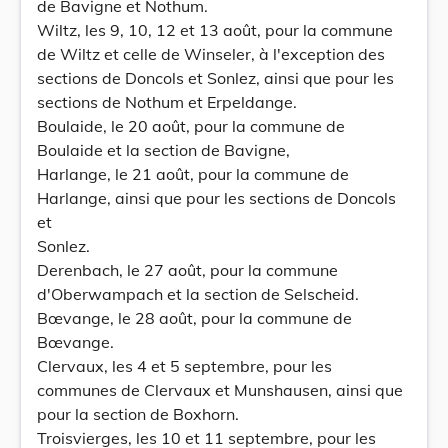
de Bavigne et Nothum.
Wiltz, les 9, 10, 12 et 13 août, pour la commune
de Wiltz et celle de Winseler, à l'exception des
sections de Doncols et Sonlez, ainsi que pour les
sections de Nothum et Erpeldange.
Boulaide, le 20 août, pour la commune de
Boulaide et la section de Bavigne,
Harlange, le 21 août, pour la commune de
Harlange, ainsi que pour les sections de Doncols
et
Sonlez.
Derenbach, le 27 août, pour la commune
d'Oberwampach et la section de Selscheid.
Bœvange, le 28 août, pour la commune de
Bœvange.
Clervaux, les 4 et 5 septembre, pour les
communes de Clervaux et Munshausen, ainsi que
pour la section de Boxhorn.
Troisvierges, les 10 et 11 septembre, pour les