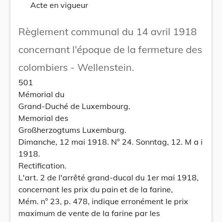
Acte en vigueur
Règlement communal du 14 avril 1918
concernant l'époque de la fermeture des
colombiers - Wellenstein.
501
Mémorial du
Grand-Duché de Luxembourg.
Memorial des
Großherzogtums Luxemburg.
Dimanche, 12 mai 1918. N° 24. Sonntag, 12. M a i
1918.
Rectification.
L'art. 2 de l'arrêté grand-ducal du 1er mai 1918,
concernant les prix du pain et de la farine,
Mém. n° 23, p. 478, indique erronément le prix
maximum de vente de la farine par les