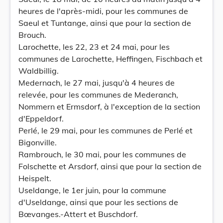
heures de l'après-midi, pour les communes de
Saeul et Tuntange, ainsi que pour la section de
Brouch.
Larochette, les 22, 23 et 24 mai, pour les
communes de Larochette, Heffingen, Fischbach et
Waldbillig.
Medernach, le 27 mai, jusqu'à 4 heures de
relevée, pour les communes de Mederanch,
Nommern et Ermsdorf, à l'exception de la section
d'Eppeldorf.
Perlé, le 29 mai, pour les communes de Perlé et
Bigonville.
Rambrouch, le 30 mai, pour les communes de
Folschette et Arsdorf, ainsi que pour la section de
Heispelt.
Useldange, le 1er juin, pour la commune
d'Useldange, ainsi que pour les sections de
Bœvanges.-Attert et Buschdorf.