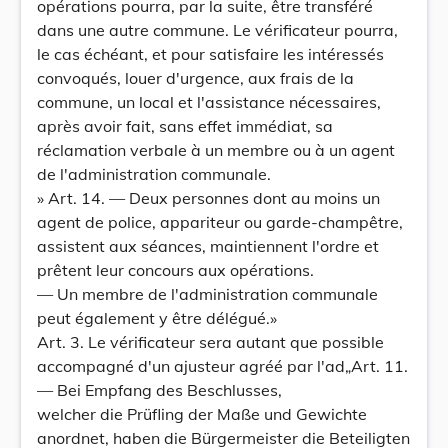
opérations pourra, par la suite, être transféré
dans une autre commune. Le vérificateur pourra,
le cas échéant, et pour satisfaire les intéressés
convoqués, louer d'urgence, aux frais de la
commune, un local et l'assistance nécessaires,
après avoir fait, sans effet immédiat, sa
réclamation verbale à un membre ou à un agent
de l'administration communale.
» Art. 14. — Deux personnes dont au moins un
agent de police, appariteur ou garde-champêtre,
assistent aux séances, maintiennent l'ordre et
prêtent leur concours aux opérations.
— Un membre de l'administration communale
peut également y être délégué.»
Art. 3. Le vérificateur sera autant que possible
accompagné d'un ajusteur agréé par l'ad„Art. 11.
— Bei Empfang des Beschlusses,
welcher die Prüfling der Maße und Gewichte
anordnet, haben die Bürgermeister die Beteiligten